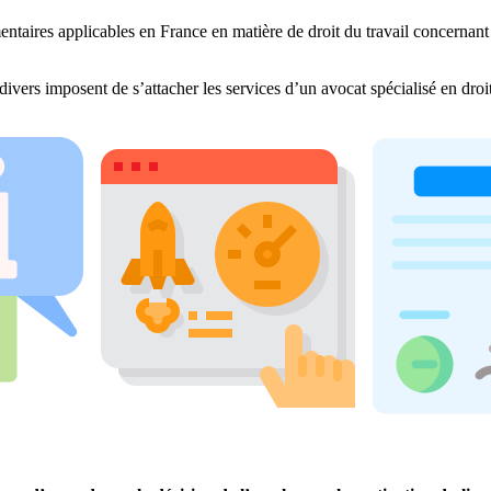
entaires applicables en France en matière de droit du travail concernant 
divers imposent de s’attacher les services d’un avocat spécialisé en dro