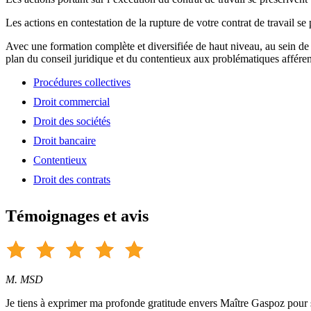
Les actions en contestation de la rupture de votre contrat de travail se
Avec une formation complète et diversifiée de haut niveau, au sein de
plan du conseil juridique et du contentieux aux problématiques afféren
Procédures collectives
Droit commercial
Droit des sociétés
Droit bancaire
Contentieux
Droit des contrats
Témoignages et avis
M. MSD
Je tiens à exprimer ma profonde gratitude envers Maître Gaspoz pour so