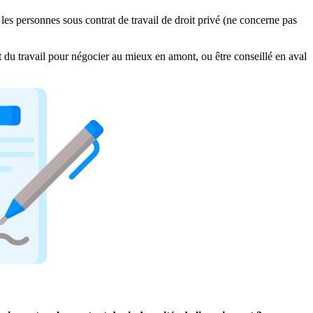
les personnes sous contrat de travail de droit privé (ne concerne pas
it du travail pour négocier au mieux en amont, ou être conseillé en aval