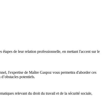
s étapes de leur relation professionnelle, en mettant l'accent sur le
nnel, l'expertise de Maître Gaspoz vous permettra d'aborder ces
n d’obstacles potentiels.
atiques relevant du droit du travail et de la sécurité sociale,