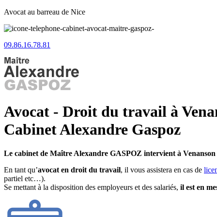
Avocat au barreau de Nice
09.86.16.78.81
Avocat - Droit du travail à Vena
Cabinet Alexandre Gaspoz
Le cabinet de Maître Alexandre GASPOZ intervient à Venanso
En tant qu’
avocat en droit du travail
, il vous assistera en cas de
lice
partiel etc…).
Se mettant à la disposition des employeurs et des salariés,
il est en m