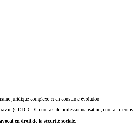
omaine juridique complexe et en constante évolution.
travail (CDD, CDI, contrats de professionnalisation, contrat à temps
avocat en droit de la sécurité sociale
.