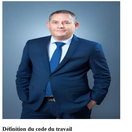
Définition du code du travail