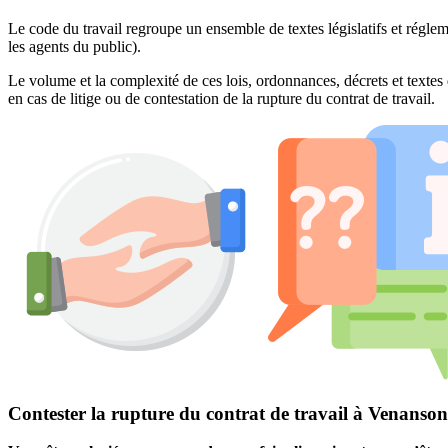
Le code du travail regroupe un ensemble de textes législatifs et réglem
les agents du public).
Le volume et la complexité de ces lois, ordonnances, décrets et textes 
en cas de litige ou de contestation de la rupture du contrat de travail.
Contester la rupture du contrat de travail à Venanson