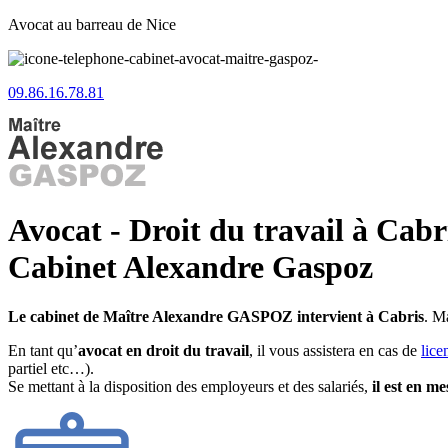
Avocat au barreau de Nice
09.86.16.78.81
Avocat - Droit du travail à Cabr
Cabinet Alexandre Gaspoz
Le cabinet de Maître Alexandre GASPOZ intervient à Cabris
. M
En tant qu’
avocat en droit du travail
, il vous assistera en cas de
lice
partiel etc…).
Se mettant à la disposition des employeurs et des salariés,
il est en m