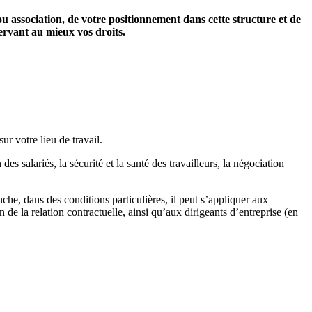
ou association, de votre positionnement dans cette structure et de
servant au mieux vos droits.
ur votre lieu de travail.
des salariés, la sécurité et la santé des travailleurs, la négociation
nche, dans des conditions particulières, il peut s’appliquer aux
 de la relation contractuelle, ainsi qu’aux dirigeants d’entreprise (en