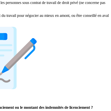
les personnes sous contrat de travail de droit privé (ne concerne pas
it du travail pour négocier au mieux en amont, ou être conseillé en aval
cenciement ou le montant des indemnités de licenciement ?