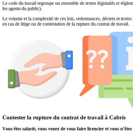
Le code du travail regroupe un ensemble de textes législatifs et réglem
les agents du public).
Le volume et la complexité de ces lois, ordonnances, décrets et textes 
en cas de litige ou de contestation de la rupture du contrat de travail.
Contester la rupture du contrat de travail à Cabris
Vous êtes salarié, vous venez de vous faire licencier et vous n’êt