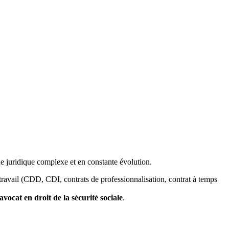
ne juridique complexe et en constante évolution.
travail (CDD, CDI, contrats de professionnalisation, contrat à temps
avocat en droit de la sécurité sociale
.