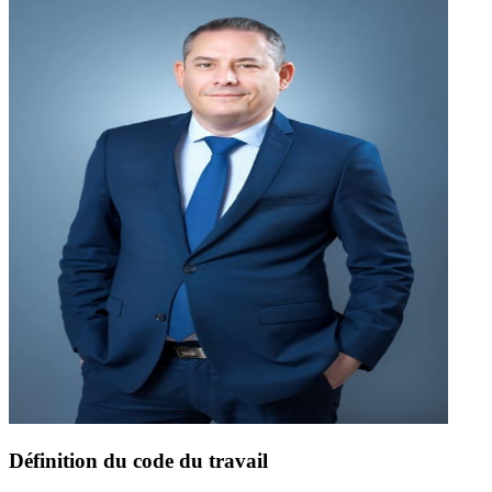
Définition du code du travail