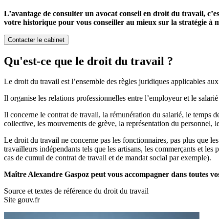
L’avantage de consulter un avocat conseil en droit du travail, c’e
votre historique pour vous conseiller au mieux sur la stratégie à m
Contacter le cabinet
Qu'est-ce que le droit du travail ?
Le droit du travail est l’ensemble des règles juridiques applicables aux 
Il organise les relations professionnelles entre l’employeur et le salarié
Il concerne le contrat de travail, la rémunération du salarié, le temps de
collective, les mouvements de grève, la représentation du personnel, l
Le droit du travail ne concerne pas les fonctionnaires, pas plus que les
travailleurs indépendants tels que les artisans, les commerçants et les 
cas de cumul de contrat de travail et de mandat social par exemple).
Maître Alexandre Gaspoz peut vous accompagner dans toutes vos 
Source et textes de référence du droit du travail
Site gouv.fr