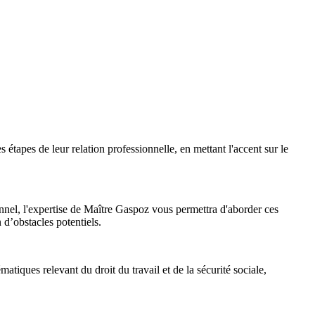
s étapes de leur relation professionnelle, en mettant l'accent sur le
nnel, l'expertise de Maître Gaspoz vous permettra d'aborder ces
n d’obstacles potentiels.
atiques relevant du droit du travail et de la sécurité sociale,