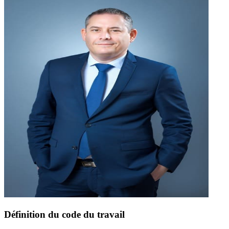
Définition du code du travail