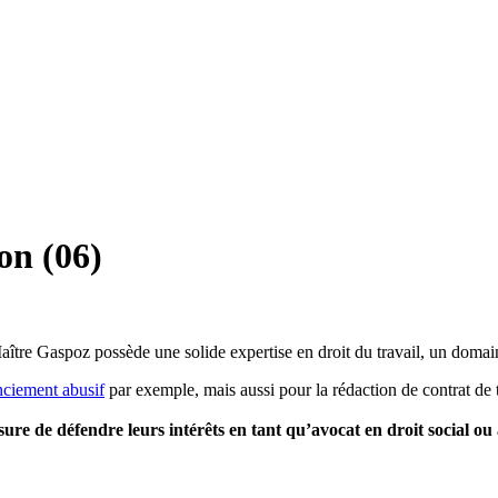
on (06)
aître Gaspoz possède une solide expertise en droit du travail, un domai
nciement abusif
par exemple, mais aussi pour la rédaction de contrat de 
esure de défendre leurs intérêts en tant qu’avocat en droit social ou 