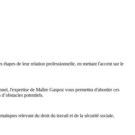
s étapes de leur relation professionnelle, en mettant l'accent sur le
nnel, l'expertise de Maître Gaspoz vous permettra d'aborder ces
n d’obstacles potentiels.
atiques relevant du droit du travail et de la sécurité sociale,