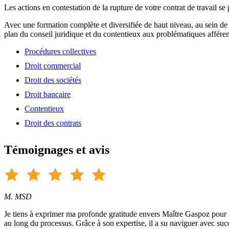
Les actions en contestation de la rupture de votre contrat de travail se
Avec une formation complète et diversifiée de haut niveau, au sein de
plan du conseil juridique et du contentieux aux problématiques afférent
Procédures collectives
Droit commercial
Droit des sociétés
Droit bancaire
Contentieux
Droit des contrats
Témoignages et avis
M. MSD
Je tiens à exprimer ma profonde gratitude envers Maître Gaspoz pour so
au long du processus. Grâce à son expertise, il a su naviguer avec suc