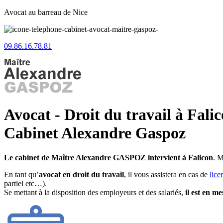
Avocat au barreau de Nice
09.86.16.78.81
Avocat - Droit du travail à Falic
Cabinet Alexandre Gaspoz
Le cabinet de Maître Alexandre GASPOZ intervient à Falicon
. M
En tant qu’
avocat en droit du travail
, il vous assistera en cas de
lice
partiel etc…).
Se mettant à la disposition des employeurs et des salariés,
il est en m