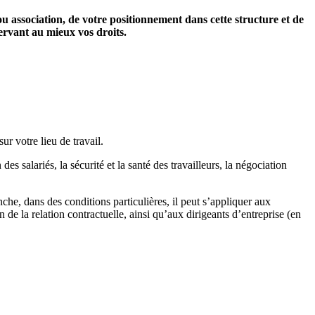
ou association, de votre positionnement dans cette structure et de
servant au mieux vos droits.
ur votre lieu de travail.
des salariés, la sécurité et la santé des travailleurs, la négociation
nche, dans des conditions particulières, il peut s’appliquer aux
 de la relation contractuelle, ainsi qu’aux dirigeants d’entreprise (en