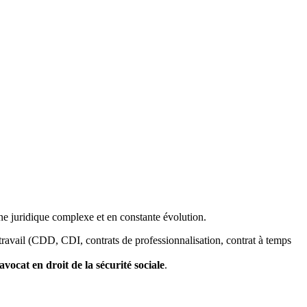
ne juridique complexe et en constante évolution.
travail (CDD, CDI, contrats de professionnalisation, contrat à temps
avocat en droit de la sécurité sociale
.