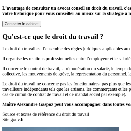
L’avantage de consulter un avocat conseil en droit du travail, c’e
votre historique pour vous conseiller au mieux sur la stratégie à m
Contacter le cabinet
Qu'est-ce que le droit du travail ?
Le droit du travail est l’ensemble des règles juridiques applicables aux 
Il organise les relations professionnelles entre l’employeur et le salarié
Il concerne le contrat de travail, la rémunération du salarié, le temps de
collective, les mouvements de grève, la représentation du personnel, l
Le droit du travail ne concerne pas les fonctionnaires, pas plus que les
travailleurs indépendants tels que les artisans, les commerçants et les 
cas de cumul de contrat de travail et de mandat social par exemple).
Maître Alexandre Gaspoz peut vous accompagner dans toutes vos 
Source et textes de référence du droit du travail
Site gouv.fr