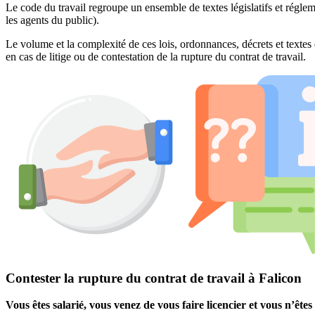
Le code du travail regroupe un ensemble de textes législatifs et réglem
les agents du public).
Le volume et la complexité de ces lois, ordonnances, décrets et textes 
en cas de litige ou de contestation de la rupture du contrat de travail.
Contester la rupture du contrat de travail à Falicon
Vous êtes salarié, vous venez de vous faire licencier et vous n’êt