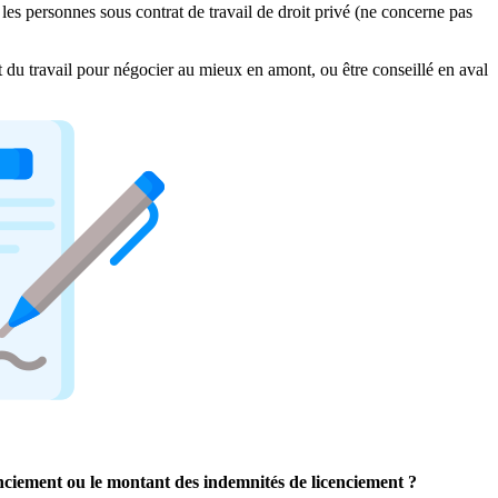
les personnes sous contrat de travail de droit privé (ne concerne pas
it du travail pour négocier au mieux en amont, ou être conseillé en aval
cenciement ou le montant des indemnités de licenciement ?