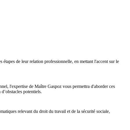
s étapes de leur relation professionnelle, en mettant l'accent sur le
nnel, l'expertise de Maître Gaspoz vous permettra d'aborder ces
n d’obstacles potentiels.
atiques relevant du droit du travail et de la sécurité sociale,