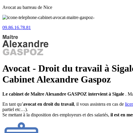
Avocat au barreau de Nice
09.86.16.78.81
Avocat - Droit du travail à Sigal
Cabinet Alexandre Gaspoz
Le cabinet de Maître Alexandre GASPOZ intervient à Sigale
. Ma
En tant qu’
avocat en droit du travail
, il vous assistera en cas de
lice
partiel etc…).
Se mettant à la disposition des employeurs et des salariés,
il est en m