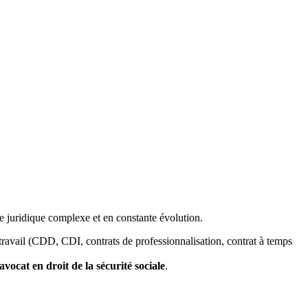
e juridique complexe et en constante évolution.
travail (CDD, CDI, contrats de professionnalisation, contrat à temps
avocat en droit de la sécurité sociale
.