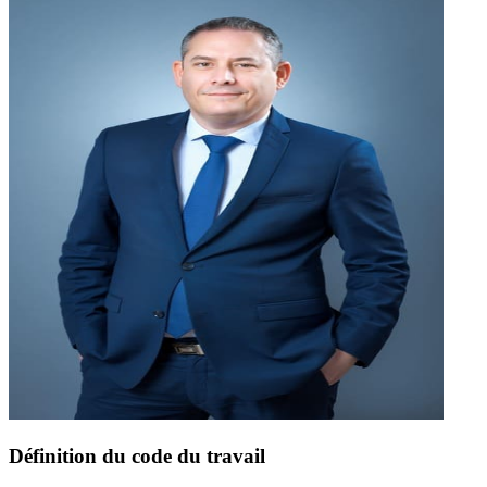
Définition du code du travail