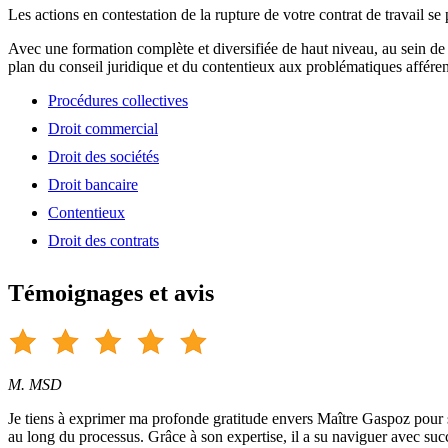
Les actions en contestation de la rupture de votre contrat de travail se
Avec une formation complète et diversifiée de haut niveau, au sein de
plan du conseil juridique et du contentieux aux problématiques afférent
Procédures collectives
Droit commercial
Droit des sociétés
Droit bancaire
Contentieux
Droit des contrats
Témoignages et avis
M. MSD
Je tiens à exprimer ma profonde gratitude envers Maître Gaspoz pour so
au long du processus. Grâce à son expertise, il a su naviguer avec suc