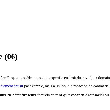
e (06)
ître Gaspoz possède une solide expertise en droit du travail, un domain
nciement abusif
par exemple, mais aussi pour la rédaction de contrat de 
esure de défendre leurs intérêts en tant qu’avocat en droit social ou 