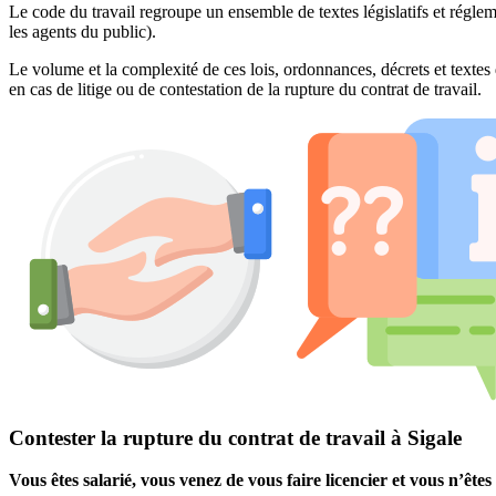
Le code du travail regroupe un ensemble de textes législatifs et réglem
les agents du public).
Le volume et la complexité de ces lois, ordonnances, décrets et textes 
en cas de litige ou de contestation de la rupture du contrat de travail.
Contester la rupture du contrat de travail à Sigale
Vous êtes salarié, vous venez de vous faire licencier et vous n’êt