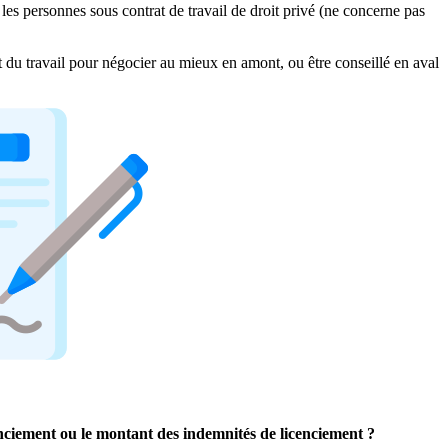
les personnes sous contrat de travail de droit privé (ne concerne pas
it du travail pour négocier au mieux en amont, ou être conseillé en aval
cenciement ou le montant des indemnités de licenciement ?