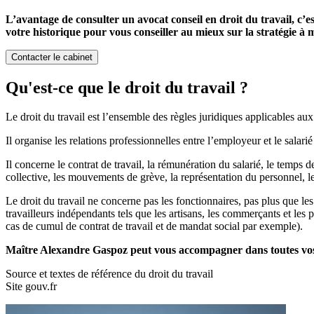
L’avantage de consulter un avocat conseil en droit du travail, c’e
votre historique pour vous conseiller au mieux sur la stratégie à m
Contacter le cabinet
Qu'est-ce que le droit du travail ?
Le droit du travail est l’ensemble des règles juridiques applicables aux 
Il organise les relations professionnelles entre l’employeur et le salarié
Il concerne le contrat de travail, la rémunération du salarié, le temps de
collective, les mouvements de grève, la représentation du personnel, l
Le droit du travail ne concerne pas les fonctionnaires, pas plus que les
travailleurs indépendants tels que les artisans, les commerçants et les 
cas de cumul de contrat de travail et de mandat social par exemple).
Maître Alexandre Gaspoz peut vous accompagner dans toutes vos d
Source et textes de référence du droit du travail
Site gouv.fr