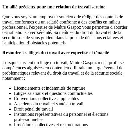
Un allié précieux pour une relation de travail sereine
Que vous soyez un employeur soucieux de rédiger des contrats de
travail conformes ou un salarié confronté à des conflits en milieu
professionnel, l'expertise de Maître Gaspoz vous permettra d'aborder
ces situations avec sérénité. Sa maîtrise du droit du travail et de la
sécurité sociale vous guidera dans la prise de décisions éclairées et
l'anticipation d’obstacles potentiels.
Résoudre les litiges du travail avec expertise et ténacité
Lorsque survient un litige du travail, Maître Gaspoz met à profit ses
compétences aiguisées en contentieux. Il traite un large éventail de
problématiques relevant du droit du travail et de la sécurité sociale,
notamment :
Licenciements et indemnités de rupture
Litiges salariaux et questions contractuelles
Conventions collectives applicables
Accidents du travail et santé au travail
Droit pénal du travail
Institutions représentatives du personnel et élections
professionnelles
Procédures collectives et restructurations