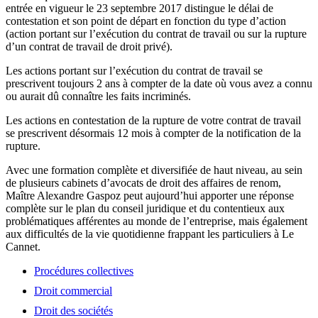
entrée en vigueur le 23 septembre 2017 distingue le délai de
contestation et son point de départ en fonction du type d’action
(action portant sur l’exécution du contrat de travail ou sur la rupture
d’un contrat de travail de droit privé).
Les actions portant sur l’exécution du contrat de travail se
prescrivent toujours 2 ans à compter de la date où vous avez a connu
ou aurait dû connaître les faits incriminés.
Les actions en contestation de la rupture de votre contrat de travail
se prescrivent désormais 12 mois à compter de la notification de la
rupture.
Avec une formation complète et diversifiée de haut niveau, au sein
de plusieurs cabinets d’avocats de droit des affaires de renom,
Maître Alexandre Gaspoz peut aujourd’hui apporter une réponse
complète sur le plan du conseil juridique et du contentieux aux
problématiques afférentes au monde de l’entreprise, mais également
aux difficultés de la vie quotidienne frappant les particuliers à Le
Cannet.
Procédures collectives
Droit commercial
Droit des sociétés