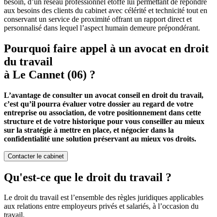
besoin, d’un réseau professionnel étoffé lui permettant de répondre
aux besoins des clients du cabinet avec célérité et technicité tout en
conservant un service de proximité offrant un rapport direct et
personnalisé dans lequel l’aspect humain demeure prépondérant.
Pourquoi faire appel à un avocat en droit
du travail
à Le Cannet (06) ?
L’avantage de consulter un avocat conseil en droit du travail,
c’est qu’il pourra évaluer votre dossier au regard de votre
entreprise ou association, de votre positionnement dans cette
structure et de votre historique pour vous conseiller au mieux
sur la stratégie à mettre en place, et négocier dans la
confidentialité une solution préservant au mieux vos droits.
Contacter le cabinet
Qu'est-ce que le droit du travail ?
Le droit du travail est l’ensemble des règles juridiques applicables
aux relations entre employeurs privés et salariés, à l’occasion du
travail.