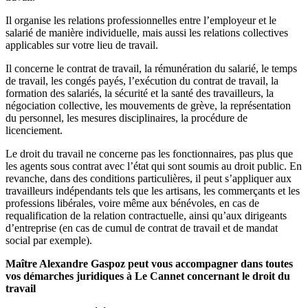
Il organise les relations professionnelles entre l’employeur et le
salarié de manière individuelle, mais aussi les relations collectives
applicables sur votre lieu de travail.
Il concerne le contrat de travail, la rémunération du salarié, le temps
de travail, les congés payés, l’exécution du contrat de travail, la
formation des salariés, la sécurité et la santé des travailleurs, la
négociation collective, les mouvements de grève, la représentation
du personnel, les mesures disciplinaires, la procédure de
licenciement.
Le droit du travail ne concerne pas les fonctionnaires, pas plus que
les agents sous contrat avec l’état qui sont soumis au droit public. En
revanche, dans des conditions particulières, il peut s’appliquer aux
travailleurs indépendants tels que les artisans, les commerçants et les
professions libérales, voire même aux bénévoles, en cas de
requalification de la relation contractuelle, ainsi qu’aux dirigeants
d’entreprise (en cas de cumul de contrat de travail et de mandat
social par exemple).
Maître Alexandre Gaspoz peut vous accompagner dans toutes
vos démarches juridiques à Le Cannet concernant le droit du
travail