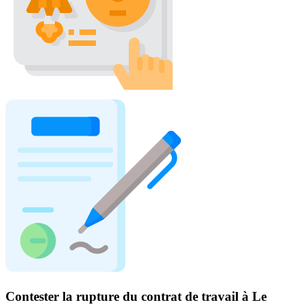
Contester la rupture du contrat de travail à Le