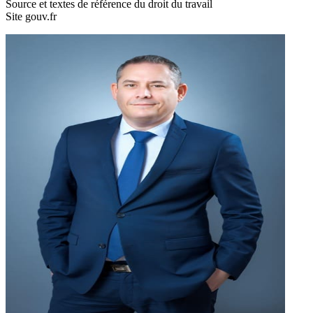
Source et textes de référence du droit du travail
Site gouv.fr