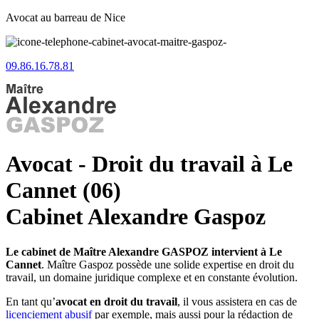
Avocat au barreau de Nice
09.86.16.78.81
Avocat - Droit du travail à Le
Cannet (06)
Cabinet Alexandre Gaspoz
Le cabinet de Maître Alexandre GASPOZ intervient à Le
Cannet
. Maître Gaspoz possède une solide expertise en droit du
travail, un domaine juridique complexe et en constante évolution.
En tant qu’
avocat en droit du travail
, il vous assistera en cas de
licenciement abusif
par exemple, mais aussi pour la rédaction de