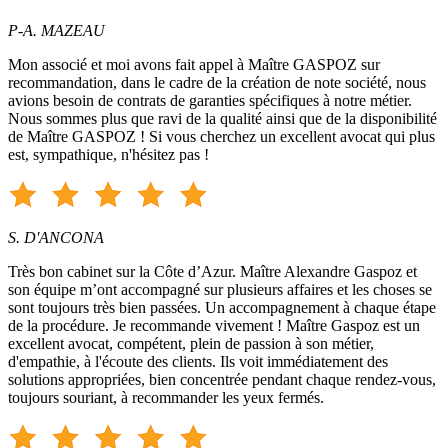
P-A. MAZEAU
Mon associé et moi avons fait appel à Maître GASPOZ sur
recommandation, dans le cadre de la création de note société, nous
avions besoin de contrats de garanties spécifiques à notre métier.
Nous sommes plus que ravi de la qualité ainsi que de la disponibilité
de Maître GASPOZ ! Si vous cherchez un excellent avocat qui plus
est, sympathique, n'hésitez pas !
S. D'ANCONA
Très bon cabinet sur la Côte d’Azur. Maître Alexandre Gaspoz et
son équipe m’ont accompagné sur plusieurs affaires et les choses se
sont toujours très bien passées. Un accompagnement à chaque étape
de la procédure. Je recommande vivement ! Maître Gaspoz est un
excellent avocat, compétent, plein de passion à son métier,
d'empathie, à l'écoute des clients. Ils voit immédiatement des
solutions appropriées, bien concentrée pendant chaque rendez-vous,
toujours souriant, à recommander les yeux fermés.