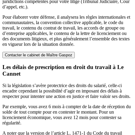
juridictions compétentes pour votre litige (Tribunal Judiciaire, Cour
d’appel, etc.).
Pour élaborer votre défense, il analysera les règles internationales et
communautaires, la convention collective applicable, le code du
travail, le contenu du contrat de travail, les accords de groupe ou
d’entreprise applicables, le contenu de la lettre de licenciement ou
des documents litigieux, et plus généralement l’ensemble des textes
en vigueur lors de la situation donnée.
Contacter le cabinet de Maître Gaspoz
Les délais de prescription en droit du travail à Le
Cannet
Si la législation s’avère protectrice des droits du salarié, celle-ci
encadre cependant la possibilité d’agir en imposant des délais à
respecter pour intenter une action en justice et faire valoir ses droits.
Par exemple, vous avez 6 mois à compter de la date de réception du
solde de tout compte pour en contester le montant. Pour un
licenciement économique, vous avez 12 mois pour contester sa
régularité.
A noter que la version de l’article L. 1471-1 du Code du travail