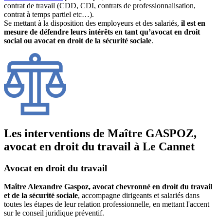
contrat de travail (CDD, CDI, contrats de professionnalisation,
contrat à temps partiel etc…).
Se mettant à la disposition des employeurs et des salariés,
il est en
mesure de défendre leurs intérêts en tant qu’avocat en droit
social ou avocat en droit de la sécurité sociale
.
Les interventions de Maître GASPOZ,
avocat en droit du travail à Le Cannet
Avocat en droit du travail
Maître Alexandre Gaspoz, avocat chevronné en droit du travail
et de la sécurité sociale
, accompagne dirigeants et salariés dans
toutes les étapes de leur relation professionnelle, en mettant l'accent
sur le conseil juridique préventif.