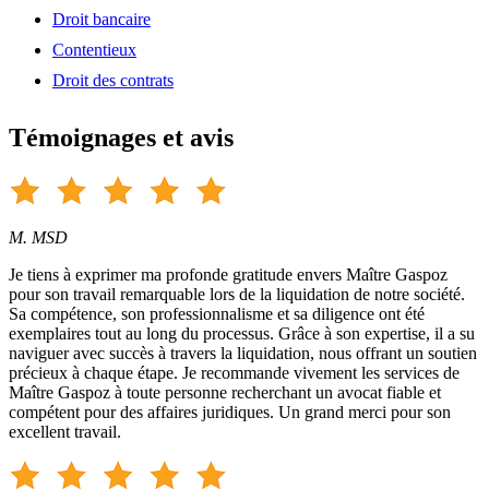
Droit bancaire
Contentieux
Droit des contrats
Témoignages et avis
M. MSD
Je tiens à exprimer ma profonde gratitude envers Maître Gaspoz
pour son travail remarquable lors de la liquidation de notre société.
Sa compétence, son professionnalisme et sa diligence ont été
exemplaires tout au long du processus. Grâce à son expertise, il a su
naviguer avec succès à travers la liquidation, nous offrant un soutien
précieux à chaque étape. Je recommande vivement les services de
Maître Gaspoz à toute personne recherchant un avocat fiable et
compétent pour des affaires juridiques. Un grand merci pour son
excellent travail.