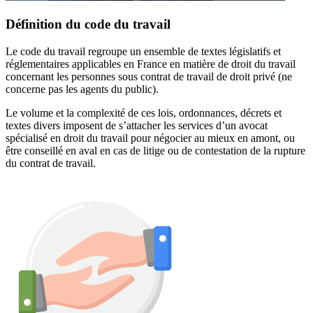
Définition du code du travail
Le code du travail regroupe un ensemble de textes législatifs et
réglementaires applicables en France en matière de droit du travail
concernant les personnes sous contrat de travail de droit privé (ne
concerne pas les agents du public).
Le volume et la complexité de ces lois, ordonnances, décrets et
textes divers imposent de s’attacher les services d’un avocat
spécialisé en droit du travail pour négocier au mieux en amont, ou
être conseillé en aval en cas de litige ou de contestation de la rupture
du contrat de travail.