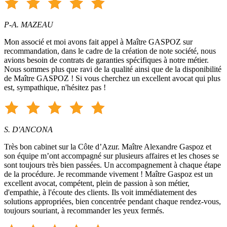
P-A. MAZEAU
Mon associé et moi avons fait appel à Maître GASPOZ sur
recommandation, dans le cadre de la création de note société, nous
avions besoin de contrats de garanties spécifiques à notre métier.
Nous sommes plus que ravi de la qualité ainsi que de la disponibilité
de Maître GASPOZ ! Si vous cherchez un excellent avocat qui plus
est, sympathique, n'hésitez pas !
S. D'ANCONA
Très bon cabinet sur la Côte d’Azur. Maître Alexandre Gaspoz et
son équipe m’ont accompagné sur plusieurs affaires et les choses se
sont toujours très bien passées. Un accompagnement à chaque étape
de la procédure. Je recommande vivement ! Maître Gaspoz est un
excellent avocat, compétent, plein de passion à son métier,
d'empathie, à l'écoute des clients. Ils voit immédiatement des
solutions appropriées, bien concentrée pendant chaque rendez-vous,
toujours souriant, à recommander les yeux fermés.