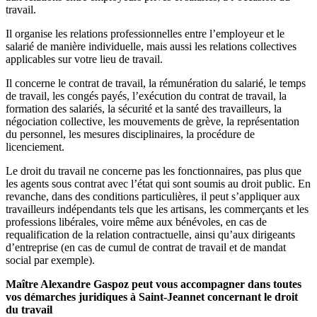
travail.
Il organise les relations professionnelles entre l’employeur et le
salarié de manière individuelle, mais aussi les relations collectives
applicables sur votre lieu de travail.
Il concerne le contrat de travail, la rémunération du salarié, le temps
de travail, les congés payés, l’exécution du contrat de travail, la
formation des salariés, la sécurité et la santé des travailleurs, la
négociation collective, les mouvements de grève, la représentation
du personnel, les mesures disciplinaires, la procédure de
licenciement.
Le droit du travail ne concerne pas les fonctionnaires, pas plus que
les agents sous contrat avec l’état qui sont soumis au droit public. En
revanche, dans des conditions particulières, il peut s’appliquer aux
travailleurs indépendants tels que les artisans, les commerçants et les
professions libérales, voire même aux bénévoles, en cas de
requalification de la relation contractuelle, ainsi qu’aux dirigeants
d’entreprise (en cas de cumul de contrat de travail et de mandat
social par exemple).
Maître Alexandre Gaspoz peut vous accompagner dans toutes
vos démarches juridiques à Saint-Jeannet concernant le droit
du travail