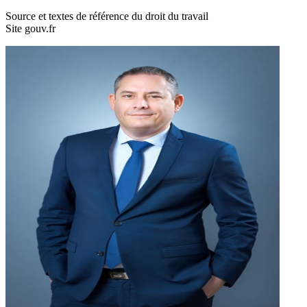
Source et textes de référence du droit du travail
Site gouv.fr