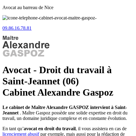
Avocat au barreau de Nice
09.86.16.78.81
Avocat - Droit du travail à
Saint-Jeannet (06)
Cabinet Alexandre Gaspoz
Le cabinet de Maître Alexandre GASPOZ intervient à Saint-
Jeannet
. Maître Gaspoz possède une solide expertise en droit du
travail, un domaine juridique complexe et en constante évolution.
En tant qu’
avocat en droit du travail
, il vous assistera en cas de
licenciement abusif
par exemple, mais aussi pour la rédaction de