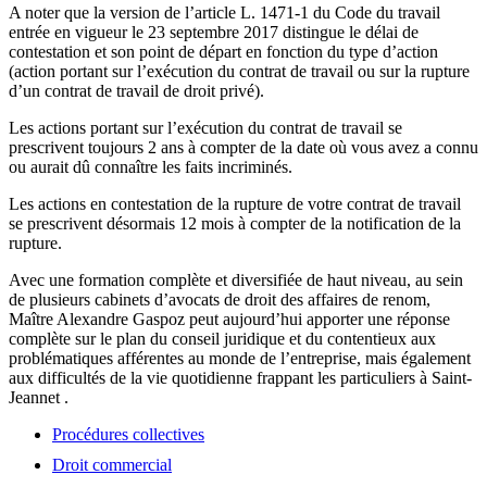
A noter que la version de l’article L. 1471-1 du Code du travail
entrée en vigueur le 23 septembre 2017 distingue le délai de
contestation et son point de départ en fonction du type d’action
(action portant sur l’exécution du contrat de travail ou sur la rupture
d’un contrat de travail de droit privé).
Les actions portant sur l’exécution du contrat de travail se
prescrivent toujours 2 ans à compter de la date où vous avez a connu
ou aurait dû connaître les faits incriminés.
Les actions en contestation de la rupture de votre contrat de travail
se prescrivent désormais 12 mois à compter de la notification de la
rupture.
Avec une formation complète et diversifiée de haut niveau, au sein
de plusieurs cabinets d’avocats de droit des affaires de renom,
Maître Alexandre Gaspoz peut aujourd’hui apporter une réponse
complète sur le plan du conseil juridique et du contentieux aux
problématiques afférentes au monde de l’entreprise, mais également
aux difficultés de la vie quotidienne frappant les particuliers à Saint-
Jeannet .
Procédures collectives
Droit commercial