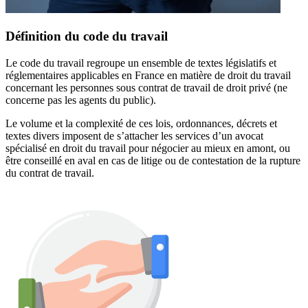
Définition du code du travail
Le code du travail regroupe un ensemble de textes législatifs et
réglementaires applicables en France en matière de droit du travail
concernant les personnes sous contrat de travail de droit privé (ne
concerne pas les agents du public).
Le volume et la complexité de ces lois, ordonnances, décrets et
textes divers imposent de s’attacher les services d’un avocat
spécialisé en droit du travail pour négocier au mieux en amont, ou
être conseillé en aval en cas de litige ou de contestation de la rupture
du contrat de travail.