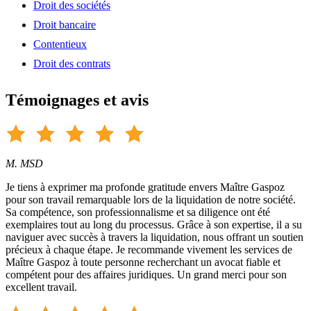
Droit des sociétés
Droit bancaire
Contentieux
Droit des contrats
Témoignages et avis
M. MSD
Je tiens à exprimer ma profonde gratitude envers Maître Gaspoz
pour son travail remarquable lors de la liquidation de notre société.
Sa compétence, son professionnalisme et sa diligence ont été
exemplaires tout au long du processus. Grâce à son expertise, il a su
naviguer avec succès à travers la liquidation, nous offrant un soutien
précieux à chaque étape. Je recommande vivement les services de
Maître Gaspoz à toute personne recherchant un avocat fiable et
compétent pour des affaires juridiques. Un grand merci pour son
excellent travail.