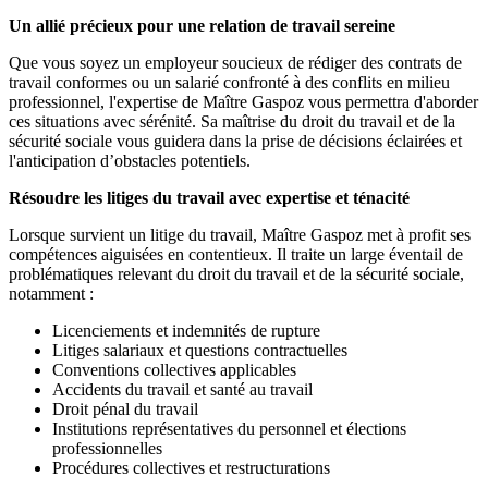
Un allié précieux pour une relation de travail sereine
Que vous soyez un employeur soucieux de rédiger des contrats de
travail conformes ou un salarié confronté à des conflits en milieu
professionnel, l'expertise de Maître Gaspoz vous permettra d'aborder
ces situations avec sérénité. Sa maîtrise du droit du travail et de la
sécurité sociale vous guidera dans la prise de décisions éclairées et
l'anticipation d’obstacles potentiels.
Résoudre les litiges du travail avec expertise et ténacité
Lorsque survient un litige du travail, Maître Gaspoz met à profit ses
compétences aiguisées en contentieux. Il traite un large éventail de
problématiques relevant du droit du travail et de la sécurité sociale,
notamment :
Licenciements et indemnités de rupture
Litiges salariaux et questions contractuelles
Conventions collectives applicables
Accidents du travail et santé au travail
Droit pénal du travail
Institutions représentatives du personnel et élections
professionnelles
Procédures collectives et restructurations