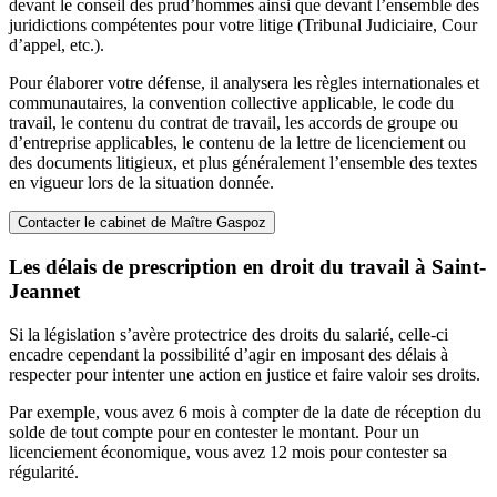
devant le conseil des prud’hommes ainsi que devant l’ensemble des
juridictions compétentes pour votre litige (Tribunal Judiciaire, Cour
d’appel, etc.).
Pour élaborer votre défense, il analysera les règles internationales et
communautaires, la convention collective applicable, le code du
travail, le contenu du contrat de travail, les accords de groupe ou
d’entreprise applicables, le contenu de la lettre de licenciement ou
des documents litigieux, et plus généralement l’ensemble des textes
en vigueur lors de la situation donnée.
Contacter le cabinet de Maître Gaspoz
Les délais de prescription en droit du travail à Saint-
Jeannet
Si la législation s’avère protectrice des droits du salarié, celle-ci
encadre cependant la possibilité d’agir en imposant des délais à
respecter pour intenter une action en justice et faire valoir ses droits.
Par exemple, vous avez 6 mois à compter de la date de réception du
solde de tout compte pour en contester le montant. Pour un
licenciement économique, vous avez 12 mois pour contester sa
régularité.