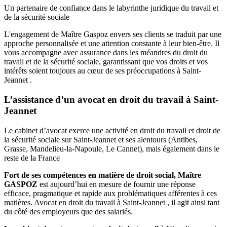
Un partenaire de confiance dans le labyrinthe juridique du travail et
de la sécurité sociale
L'engagement de Maître Gaspoz envers ses clients se traduit par une
approche personnalisée et une attention constante à leur bien-être. Il
vous accompagne avec assurance dans les méandres du droit du
travail et de la sécurité sociale, garantissant que vos droits et vos
intérêts soient toujours au cœur de ses préoccupations à Saint-
Jeannet .
L’assistance d’un avocat en droit du travail à Saint-
Jeannet
Le cabinet d’avocat exerce une activité en droit du travail et droit de
la sécurité sociale sur Saint-Jeannet et ses alentours (Antibes,
Grasse, Mandelieu-la-Napoule, Le Cannet), mais également dans le
reste de la France
Fort de ses compétences en matière de droit social, Maître
GASPOZ
est aujourd’hui en mesure de fournir une réponse
efficace, pragmatique et rapide aux problématiques afférentes à ces
matières. Avocat en droit du travail à Saint-Jeannet , il agit ainsi tant
du côté des employeurs que des salariés.