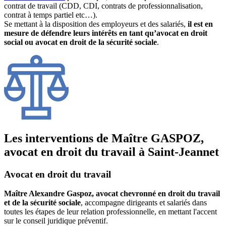
contrat de travail (CDD, CDI, contrats de professionnalisation,
contrat à temps partiel etc…).
Se mettant à la disposition des employeurs et des salariés,
il est en
mesure de défendre leurs intérêts en tant qu’avocat en droit
social ou avocat en droit de la sécurité sociale
.
Les interventions de Maître GASPOZ,
avocat en droit du travail à Saint-Jeannet
Avocat en droit du travail
Maître Alexandre Gaspoz, avocat chevronné en droit du travail
et de la sécurité sociale
, accompagne dirigeants et salariés dans
toutes les étapes de leur relation professionnelle, en mettant l'accent
sur le conseil juridique préventif.