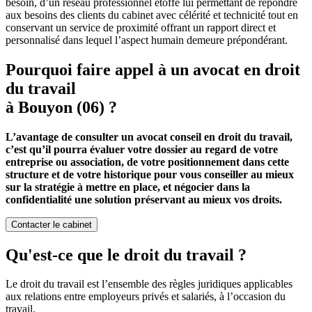
besoin, d’un réseau professionnel étoffé lui permettant de répondre
aux besoins des clients du cabinet avec célérité et technicité tout en
conservant un service de proximité offrant un rapport direct et
personnalisé dans lequel l’aspect humain demeure prépondérant.
Pourquoi faire appel à un avocat en droit
du travail
à Bouyon (06) ?
L’avantage de consulter un avocat conseil en droit du travail,
c’est qu’il pourra évaluer votre dossier au regard de votre
entreprise ou association, de votre positionnement dans cette
structure et de votre historique pour vous conseiller au mieux
sur la stratégie à mettre en place, et négocier dans la
confidentialité une solution préservant au mieux vos droits.
Contacter le cabinet
Qu'est-ce que le droit du travail ?
Le droit du travail est l’ensemble des règles juridiques applicables
aux relations entre employeurs privés et salariés, à l’occasion du
travail.