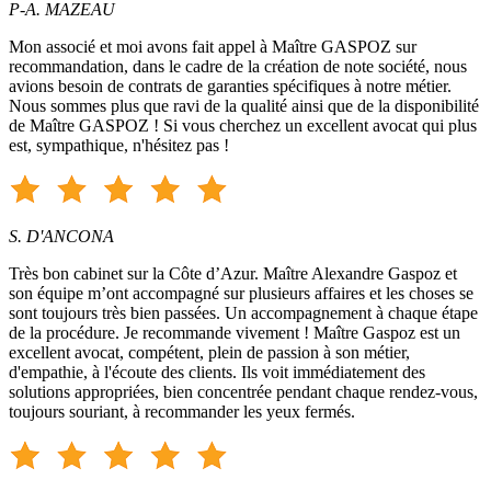
P-A. MAZEAU
Mon associé et moi avons fait appel à Maître GASPOZ sur
recommandation, dans le cadre de la création de note société, nous
avions besoin de contrats de garanties spécifiques à notre métier.
Nous sommes plus que ravi de la qualité ainsi que de la disponibilité
de Maître GASPOZ ! Si vous cherchez un excellent avocat qui plus
est, sympathique, n'hésitez pas !
S. D'ANCONA
Très bon cabinet sur la Côte d’Azur. Maître Alexandre Gaspoz et
son équipe m’ont accompagné sur plusieurs affaires et les choses se
sont toujours très bien passées. Un accompagnement à chaque étape
de la procédure. Je recommande vivement ! Maître Gaspoz est un
excellent avocat, compétent, plein de passion à son métier,
d'empathie, à l'écoute des clients. Ils voit immédiatement des
solutions appropriées, bien concentrée pendant chaque rendez-vous,
toujours souriant, à recommander les yeux fermés.