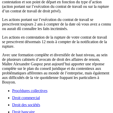
contestation et son point de départ en fonction du type d’action
(action portant sur l’exécution du contrat de travail ou sur la rupture
d’un contrat de travail de droit privé).
Les actions portant sur l’exécution du contrat de travail se
prescrivent toujours 2 ans à compter de la date où vous avez a connu
ou aurait dû connaître les faits incriminés.
Les actions en contestation de la rupture de votre contrat de travail
se prescrivent désormais 12 mois à compter de la notification de la
rupture.
Avec une formation complète et diversifiée de haut niveau, au sein
de plusieurs cabinets d’avocats de droit des affaires de renom,
Maître Alexandre Gaspoz peut aujourd’hui apporter une réponse
complète sur le plan du conseil juridique et du contentieux aux
problématiques afférentes au monde de l’entreprise, mais également
aux difficultés de la vie quotidienne frappant les particuliers à
Bouyon.
Procédures collectives
Droit commercial
Droit des sociétés
Droit bancaire