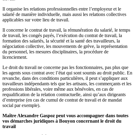
Il organise les relations professionnelles entre l’employeur et le
salarié de manière individuelle, mais aussi les relations collectives
applicables sur votre lieu de travail.
Il concerne le contrat de travail, la rémunération du salarié, le temps
de travail, les congés payés, l’exécution du contrat de travail, la
formation des salariés, la sécurité et la santé des travailleurs, la
négociation collective, les mouvements de grève, la représentation
du personnel, les mesures disciplinaires, la procédure de
licenciement.
Le droit du travail ne concerne pas les fonctionnaires, pas plus que
les agents sous contrat avec l’état qui sont soumis au droit public. En
revanche, dans des conditions particulières, il peut s’appliquer aux
travailleurs indépendants tels que les artisans, les commerçants et les
professions libérales, voire même aux bénévoles, en cas de
requalification de la relation contractuelle, ainsi qu’aux dirigeants
d’entreprise (en cas de cumul de contrat de travail et de mandat
social par exemple).
Maître Alexandre Gaspoz peut vous accompagner dans toutes
vos démarches juridiques à Bouyon concernant le droit du
travail