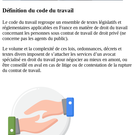
Définition du code du travail
Le code du travail regroupe un ensemble de textes législatifs et
réglementaires applicables en France en matière de droit du travail
concernant les personnes sous contrat de travail de droit privé (ne
concerne pas les agents du public).
Le volume et la complexité de ces lois, ordonnances, décrets et
textes divers imposent de s’attacher les services d’un avocat
spécialisé en droit du travail pour négocier au mieux en amont, ou
être conseillé en aval en cas de litige ou de contestation de la rupture
du contrat de travail.