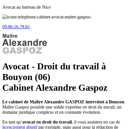
Avocat au barreau de Nice
09.86.16.78.81
Avocat - Droit du travail à
Bouyon (06)
Cabinet Alexandre Gaspoz
Le cabinet de Maître Alexandre GASPOZ intervient à Bouyon
.
Maître Gaspoz possède une solide expertise en droit du travail, un
domaine juridique complexe et en constante évolution.
En tant qu’
avocat en droit du travail
, il vous assistera en cas de
licenciement abusif
par exemple, mais aussi pour la rédaction de