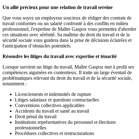
Un allié précieux pour une relation de travail sereine
Que vous soyez un employeur soucieux de rédiger des contrats de
travail conformes ou un salarié confronté à des conflits en milieu
professionnel, l'expertise de Maître Gaspoz vous permettra d'aborder
ces situations avec sérénité. Sa maîtrise du droit du travail et de la
sécurité sociale vous guidera dans la prise de décisions éclairées et
l'anticipation d’obstacles potentiels.
Résoudre les litiges du travail avec expertise et ténacité
Lorsque survient un litige du travail, Maître Gaspoz met à profit ses
compétences aiguisées en contentieux. Il traite un large éventail de
problématiques relevant du droit du travail et de la sécurité sociale,
notamment :
Licenciements et indemnités de rupture
Litiges salariaux et questions contractuelles
Conventions collectives applicables
Accidents du travail et santé au travail
Droit pénal du travail
Institutions représentatives du personnel et élections
professionnelles
Procédures collectives et restructurations