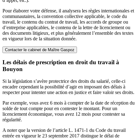
d’appel, etc.).
Pour élaborer votre défense, il analysera les règles internationales et
communautaires, la convention collective applicable, le code du
travail, le contenu du contrat de travail, les accords de groupe ou
d’entreprise applicables, le contenu de la lettre de licenciement ou
des documents litigieux, et plus généralement l’ensemble des textes
en vigueur lors de la situation donnée.
Contacter le cabinet de Maître Gaspoz
Les délais de prescription en droit du travail à
Bouyon
Si la législation s’avère protectrice des droits du salarié, celle-ci
encadre cependant la possibilité d’agir en imposant des délais à
respecter pour intenter une action en justice et faire valoir ses droits.
Par exemple, vous avez 6 mois à compter de la date de réception du
solde de tout compte pour en contester le montant. Pour un
licenciement économique, vous avez 12 mois pour contester sa
régularité.
A noter que la version de l’article L. 1471-1 du Code du travail
entrée en vigueur le 23 septembre 2017 distingue le délai de