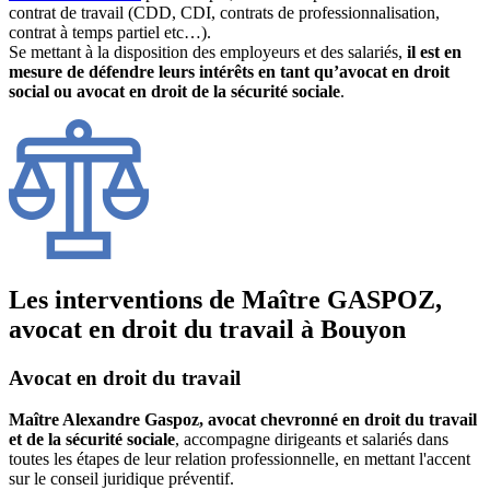
contrat de travail (CDD, CDI, contrats de professionnalisation,
contrat à temps partiel etc…).
Se mettant à la disposition des employeurs et des salariés,
il est en
mesure de défendre leurs intérêts en tant qu’avocat en droit
social ou avocat en droit de la sécurité sociale
.
Les interventions de Maître GASPOZ,
avocat en droit du travail à Bouyon
Avocat en droit du travail
Maître Alexandre Gaspoz, avocat chevronné en droit du travail
et de la sécurité sociale
, accompagne dirigeants et salariés dans
toutes les étapes de leur relation professionnelle, en mettant l'accent
sur le conseil juridique préventif.