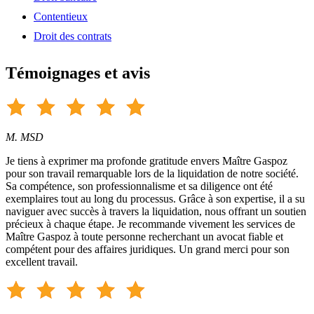
Contentieux
Droit des contrats
Témoignages et avis
M. MSD
Je tiens à exprimer ma profonde gratitude envers Maître Gaspoz
pour son travail remarquable lors de la liquidation de notre société.
Sa compétence, son professionnalisme et sa diligence ont été
exemplaires tout au long du processus. Grâce à son expertise, il a su
naviguer avec succès à travers la liquidation, nous offrant un soutien
précieux à chaque étape. Je recommande vivement les services de
Maître Gaspoz à toute personne recherchant un avocat fiable et
compétent pour des affaires juridiques. Un grand merci pour son
excellent travail.