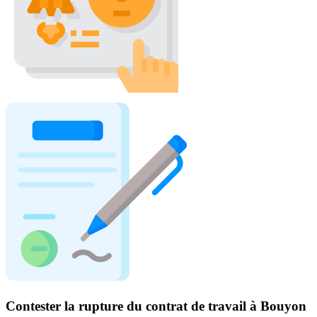
Contester la rupture du contrat de travail à Bouyon