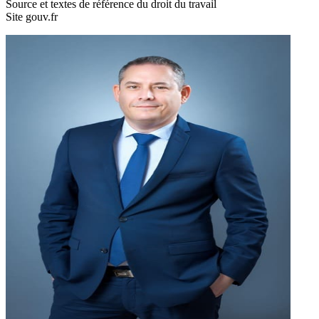
Source et textes de référence du droit du travail
Site gouv.fr