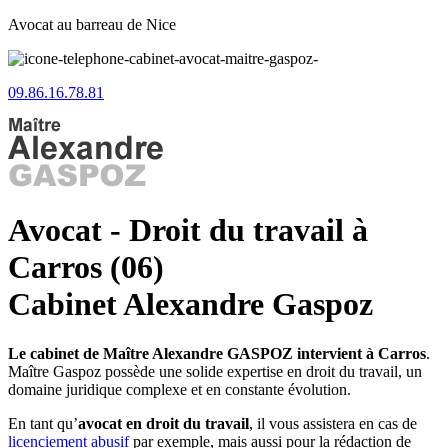
Avocat au barreau de Nice
09.86.16.78.81
Avocat - Droit du travail à
Carros (06)
Cabinet Alexandre Gaspoz
Le cabinet de Maître Alexandre GASPOZ intervient à Carros
.
Maître Gaspoz possède une solide expertise en droit du travail, un
domaine juridique complexe et en constante évolution.
En tant qu’
avocat en droit du travail
, il vous assistera en cas de
licenciement abusif
par exemple, mais aussi pour la rédaction de