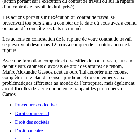
(action portant sur l’exécution du contrat de travail ou sur la rupture
d’un contrat de travail de droit privé).
Les actions portant sur l’exécution du contrat de travail se
prescrivent toujours 2 ans à compter de la date où vous avez a connu
ou aurait dû connaître les faits incriminés.
Les actions en contestation de la rupture de votre contrat de travail
se prescrivent désormais 12 mois à compter de la notification de la
rupture.
Avec une formation complète et diversifiée de haut niveau, au sein
de plusieurs cabinets d’avocats de droit des affaires de renom,
Maître Alexandre Gaspoz peut aujourd’hui apporter une réponse
complète sur le plan du conseil juridique et du contentieux aux
problématiques afférentes au monde de l’entreprise, mais également
aux difficultés de la vie quotidienne frappant les particuliers à
Carros.
Procédures collectives
Droit commercial
Droit des sociétés
Droit bancaire