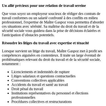
Un allié précieux pour une relation de travail sereine
Que vous soyez un employeur soucieux de rédiger des contrats de
travail conformes ou un salarié confronté à des conflits en milieu
professionnel, l'expertise de Maître Gaspoz vous permettra d'aborder
ces situations avec sérénité. Sa maîtrise du droit du travail et de la
sécurité sociale vous guidera dans la prise de décisions éclairées et
l'anticipation d’obstacles potentiels.
Résoudre les litiges du travail avec expertise et ténacité
Lorsque survient un litige du travail, Maître Gaspoz met à profit ses
compétences aiguisées en contentieux. Il traite un large éventail de
problématiques relevant du droit du travail et de la sécurité sociale,
notamment :
Licenciements et indemnités de rupture
Litiges salariaux et questions contractuelles
Conventions collectives applicables
Accidents du travail et santé au travail
Droit pénal du travail
Institutions représentatives du personnel et élections
professionnelles
Procédures collectives et restructurations