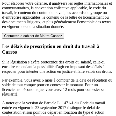
Pour élaborer votre défense, il analysera les règles internationales et
communautaires, la convention collective applicable, le code du
travail, le contenu du contrat de travail, les accords de groupe ou
d’entreprise applicables, le contenu de la lettre de licenciement ou
des documents litigieux, et plus généralement l’ensemble des textes
en vigueur lors de la situation donnée.
Contacter le cabinet de Maître Gaspoz
Les délais de prescription en droit du travail à
Carros
Si la législation s’avère protectrice des droits du salarié, celle-ci
encadre cependant la possibilité d’agir en imposant des délais à
respecter pour intenter une action en justice et faire valoir ses droits.
Par exemple, vous avez 6 mois à compter de la date de réception du
solde de tout compte pour en contester le montant. Pour un
licenciement économique, vous avez 12 mois pour contester sa
régularité.
A noter que la version de l’article L. 1471-1 du Code du travail
entrée en vigueur le 23 septembre 2017 distingue le délai de
contestation et son point de départ en fonction du type d’action