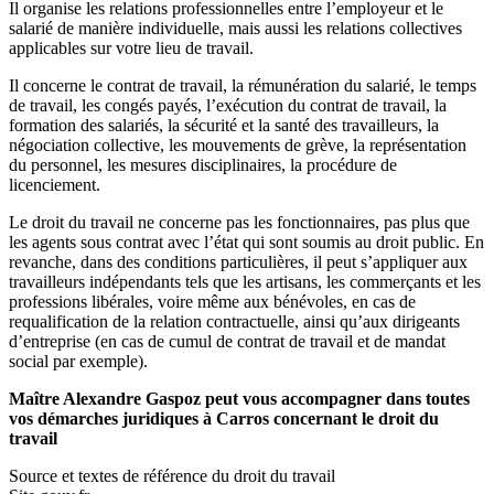
Il organise les relations professionnelles entre l’employeur et le
salarié de manière individuelle, mais aussi les relations collectives
applicables sur votre lieu de travail.
Il concerne le contrat de travail, la rémunération du salarié, le temps
de travail, les congés payés, l’exécution du contrat de travail, la
formation des salariés, la sécurité et la santé des travailleurs, la
négociation collective, les mouvements de grève, la représentation
du personnel, les mesures disciplinaires, la procédure de
licenciement.
Le droit du travail ne concerne pas les fonctionnaires, pas plus que
les agents sous contrat avec l’état qui sont soumis au droit public. En
revanche, dans des conditions particulières, il peut s’appliquer aux
travailleurs indépendants tels que les artisans, les commerçants et les
professions libérales, voire même aux bénévoles, en cas de
requalification de la relation contractuelle, ainsi qu’aux dirigeants
d’entreprise (en cas de cumul de contrat de travail et de mandat
social par exemple).
Maître Alexandre Gaspoz peut vous accompagner dans toutes
vos démarches juridiques à Carros concernant le droit du
travail
Source et textes de référence du droit du travail