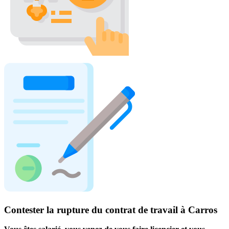
Contester la rupture du contrat de travail à Carros