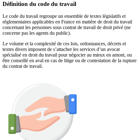
Définition du code du travail
Le code du travail regroupe un ensemble de textes législatifs et
réglementaires applicables en France en matière de droit du travail
concernant les personnes sous contrat de travail de droit privé (ne
concerne pas les agents du public).
Le volume et la complexité de ces lois, ordonnances, décrets et
textes divers imposent de s’attacher les services d’un avocat
spécialisé en droit du travail pour négocier au mieux en amont, ou
être conseillé en aval en cas de litige ou de contestation de la rupture
du contrat de travail.