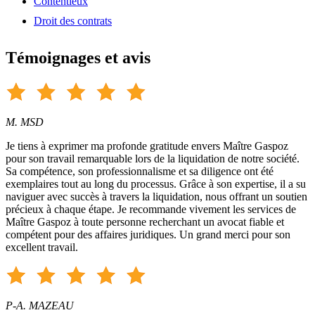
Contentieux
Droit des contrats
Témoignages et avis
M. MSD
Je tiens à exprimer ma profonde gratitude envers Maître Gaspoz
pour son travail remarquable lors de la liquidation de notre société.
Sa compétence, son professionnalisme et sa diligence ont été
exemplaires tout au long du processus. Grâce à son expertise, il a su
naviguer avec succès à travers la liquidation, nous offrant un soutien
précieux à chaque étape. Je recommande vivement les services de
Maître Gaspoz à toute personne recherchant un avocat fiable et
compétent pour des affaires juridiques. Un grand merci pour son
excellent travail.
P-A. MAZEAU