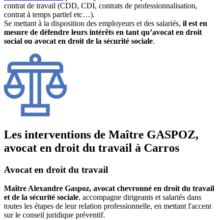
contrat de travail (CDD, CDI, contrats de professionnalisation,
contrat à temps partiel etc…).
Se mettant à la disposition des employeurs et des salariés,
il est en
mesure de défendre leurs intérêts en tant qu’avocat en droit
social ou avocat en droit de la sécurité sociale
.
Les interventions de Maître GASPOZ,
avocat en droit du travail à Carros
Avocat en droit du travail
Maître Alexandre Gaspoz, avocat chevronné en droit du travail
et de la sécurité sociale
, accompagne dirigeants et salariés dans
toutes les étapes de leur relation professionnelle, en mettant l'accent
sur le conseil juridique préventif.