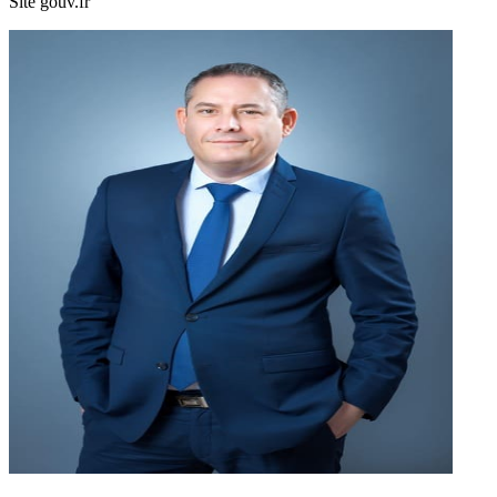
Site gouv.fr