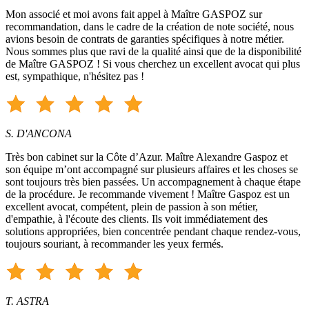
Mon associé et moi avons fait appel à Maître GASPOZ sur
recommandation, dans le cadre de la création de note société, nous
avions besoin de contrats de garanties spécifiques à notre métier.
Nous sommes plus que ravi de la qualité ainsi que de la disponibilité
de Maître GASPOZ ! Si vous cherchez un excellent avocat qui plus
est, sympathique, n'hésitez pas !
S. D'ANCONA
Très bon cabinet sur la Côte d’Azur. Maître Alexandre Gaspoz et
son équipe m’ont accompagné sur plusieurs affaires et les choses se
sont toujours très bien passées. Un accompagnement à chaque étape
de la procédure. Je recommande vivement ! Maître Gaspoz est un
excellent avocat, compétent, plein de passion à son métier,
d'empathie, à l'écoute des clients. Ils voit immédiatement des
solutions appropriées, bien concentrée pendant chaque rendez-vous,
toujours souriant, à recommander les yeux fermés.
T. ASTRA