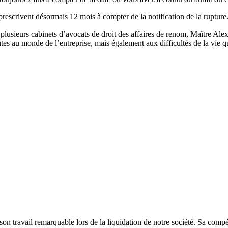
 prescrivent désormais 12 mois à compter de la notification de la rupture
 plusieurs cabinets d’avocats de droit des affaires de renom, Maître Al
tes au monde de l’entreprise, mais également aux difficultés de la vie q
n travail remarquable lors de la liquidation de notre société. Sa compé