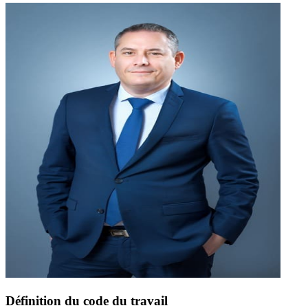
Définition du code du travail