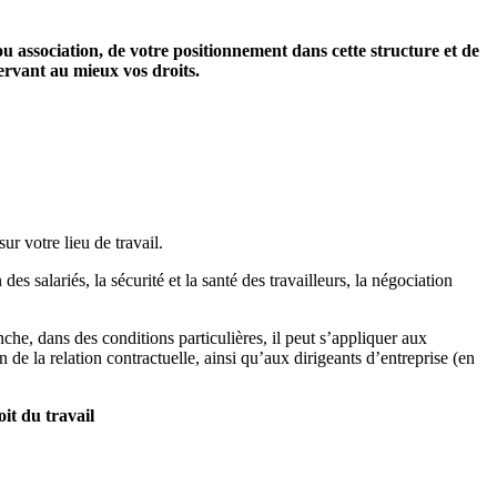
ou association, de votre positionnement dans cette structure et de
servant au mieux vos droits.
ur votre lieu de travail.
des salariés, la sécurité et la santé des travailleurs, la négociation
nche, dans des conditions particulières, il peut s’appliquer aux
 de la relation contractuelle, ainsi qu’aux dirigeants d’entreprise (en
it du travail