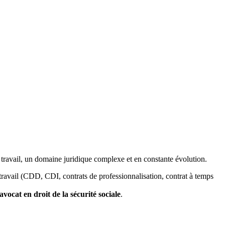
 travail, un domaine juridique complexe et en constante évolution.
travail (CDD, CDI, contrats de professionnalisation, contrat à temps
avocat en droit de la sécurité sociale
.