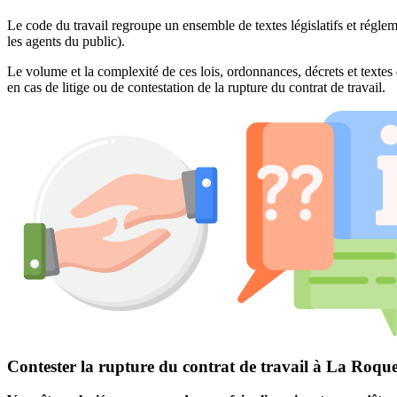
Le code du travail regroupe un ensemble de textes législatifs et réglem
les agents du public).
Le volume et la complexité de ces lois, ordonnances, décrets et textes 
en cas de litige ou de contestation de la rupture du contrat de travail.
Contester la rupture du contrat de travail à La Roque