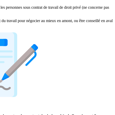
les personnes sous contrat de travail de droit privé (ne concerne pas
it du travail pour négocier au mieux en amont, ou être conseillé en aval