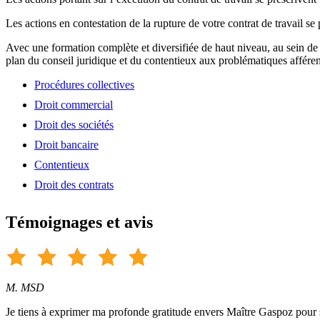
Les actions en contestation de la rupture de votre contrat de travail se
Avec une formation complète et diversifiée de haut niveau, au sein de
plan du conseil juridique et du contentieux aux problématiques afféren
Procédures collectives
Droit commercial
Droit des sociétés
Droit bancaire
Contentieux
Droit des contrats
Témoignages et avis
M. MSD
Je tiens à exprimer ma profonde gratitude envers Maître Gaspoz pour so