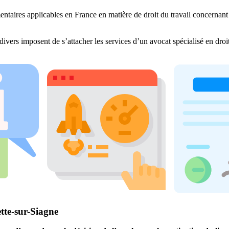
entaires applicables en France en matière de droit du travail concernant 
divers imposent de s’attacher les services d’un avocat spécialisé en dro
tte-sur-Siagne