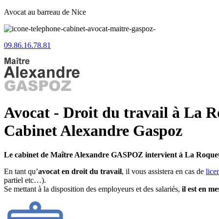
Avocat au barreau de Nice
09.86.16.78.81
Avocat - Droit du travail à La R
Cabinet Alexandre Gaspoz
Le cabinet de Maître Alexandre GASPOZ intervient à La Roquet
En tant qu’
avocat en droit du travail
, il vous assistera en cas de
lice
partiel etc…).
Se mettant à la disposition des employeurs et des salariés,
il est en m