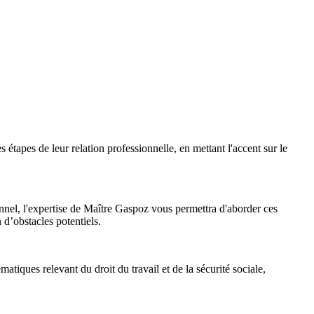
s étapes de leur relation professionnelle, en mettant l'accent sur le
nnel, l'expertise de Maître Gaspoz vous permettra d'aborder ces
n d’obstacles potentiels.
atiques relevant du droit du travail et de la sécurité sociale,