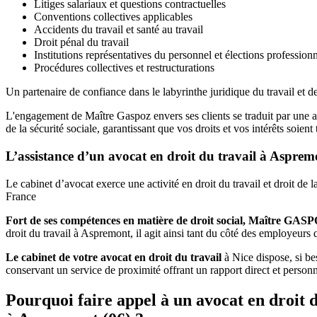
Litiges salariaux et questions contractuelles
Conventions collectives applicables
Accidents du travail et santé au travail
Droit pénal du travail
Institutions représentatives du personnel et élections professionn
Procédures collectives et restructurations
Un partenaire de confiance dans le labyrinthe juridique du travail et de
L'engagement de Maître Gaspoz envers ses clients se traduit par une a
de la sécurité sociale, garantissant que vos droits et vos intérêts soi
L’assistance d’un avocat en droit du travail à Asprem
Le cabinet d’avocat exerce une activité en droit du travail et droit de
France
Fort de ses compétences en matière de droit social, Maître GAS
droit du travail à Aspremont, il agit ainsi tant du côté des employeurs 
Le cabinet de votre avocat en droit du travail
à Nice dispose, si bes
conservant un service de proximité offrant un rapport direct et perso
Pourquoi faire appel à un avocat en droit d