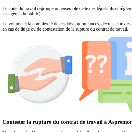
Le code du travail regroupe un ensemble de textes législatifs et réglem
les agents du public).
Le volume et la complexité de ces lois, ordonnances, décrets et textes 
en cas de litige ou de contestation de la rupture du contrat de travail.
Contester la rupture du contrat de travail à Aspremo