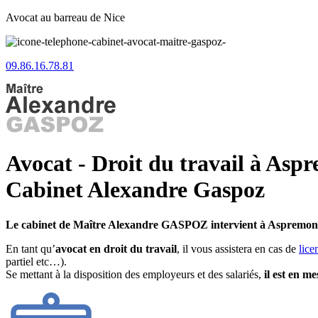
Avocat au barreau de Nice
09.86.16.78.81
Avocat - Droit du travail à Asp
Cabinet Alexandre Gaspoz
Le cabinet de Maître Alexandre GASPOZ intervient à Aspremon
En tant qu’
avocat en droit du travail
, il vous assistera en cas de
lice
partiel etc…).
Se mettant à la disposition des employeurs et des salariés,
il est en m