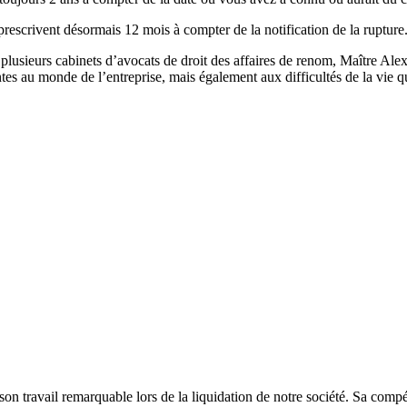
 prescrivent désormais 12 mois à compter de la notification de la rupture
 plusieurs cabinets d’avocats de droit des affaires de renom, Maître Al
tes au monde de l’entreprise, mais également aux difficultés de la vie q
n travail remarquable lors de la liquidation de notre société. Sa compé