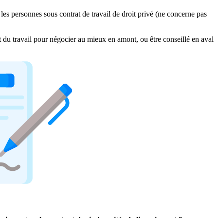
les personnes sous contrat de travail de droit privé (ne concerne pas
it du travail pour négocier au mieux en amont, ou être conseillé en aval