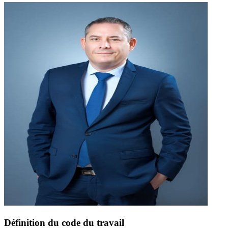
Définition du code du travail