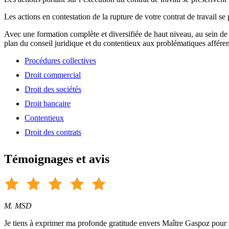
Les actions en contestation de la rupture de votre contrat de travail se
Avec une formation complète et diversifiée de haut niveau, au sein de
plan du conseil juridique et du contentieux aux problématiques afféren
Procédures collectives
Droit commercial
Droit des sociétés
Droit bancaire
Contentieux
Droit des contrats
Témoignages et avis
M. MSD
Je tiens à exprimer ma profonde gratitude envers Maître Gaspoz pour so