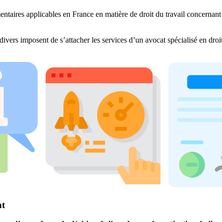
entaires applicables en France en matière de droit du travail concernant 
divers imposent de s’attacher les services d’un avocat spécialisé en dro
nt