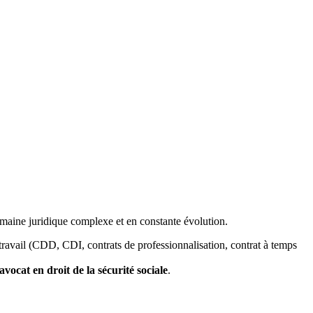
omaine juridique complexe et en constante évolution.
travail (CDD, CDI, contrats de professionnalisation, contrat à temps
avocat en droit de la sécurité sociale
.