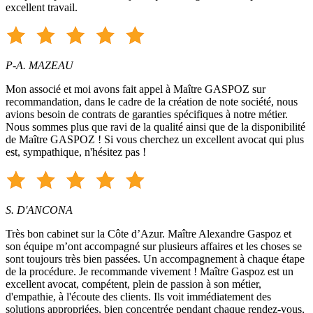
excellent travail.
P-A. MAZEAU
Mon associé et moi avons fait appel à Maître GASPOZ sur
recommandation, dans le cadre de la création de note société, nous
avions besoin de contrats de garanties spécifiques à notre métier.
Nous sommes plus que ravi de la qualité ainsi que de la disponibilité
de Maître GASPOZ ! Si vous cherchez un excellent avocat qui plus
est, sympathique, n'hésitez pas !
S. D'ANCONA
Très bon cabinet sur la Côte d’Azur. Maître Alexandre Gaspoz et
son équipe m’ont accompagné sur plusieurs affaires et les choses se
sont toujours très bien passées. Un accompagnement à chaque étape
de la procédure. Je recommande vivement ! Maître Gaspoz est un
excellent avocat, compétent, plein de passion à son métier,
d'empathie, à l'écoute des clients. Ils voit immédiatement des
solutions appropriées, bien concentrée pendant chaque rendez-vous,