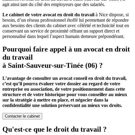
agit ainsi tant du côté des employeurs que des salariés.
Le cabinet de votre avocat en droit du travail
à Nice dispose, si
besoin, d’un réseau professionnel étoffé lui permettant de répondre
aux besoins des clients du cabinet avec célérité et technicité tout en
conservant un service de proximité offrant un rapport direct et
personnalisé dans lequel l’aspect humain demeure prépondérant.
Pourquoi faire appel à un avocat en droit
du travail
à Saint-Sauveur-sur-Tinée (06) ?
L’avantage de consulter un avocat conseil en droit du travail,
c’est qu’il pourra évaluer votre dossier au regard de votre
entreprise ou association, de votre positionnement dans cette
structure et de votre historique pour vous conseiller au mieux
sur la stratégie à mettre en place, et négocier dans la
confidentialité une solution préservant au mieux vos droits.
Contacter le cabinet
Qu'est-ce que le droit du travail ?