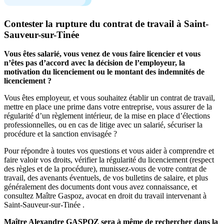
Contester la rupture du contrat de travail à Saint-
Sauveur-sur-Tinée
Vous êtes salarié, vous venez de vous faire licencier et vous
n’êtes pas d’accord avec la décision de l’employeur, la
motivation du licenciement ou le montant des indemnités de
licenciement ?
Vous êtes employeur, et vous souhaitez établir un contrat de travail,
mettre en place une prime dans votre entreprise, vous assurer de la
régularité d’un règlement intérieur, de la mise en place d’élections
professionnelles, ou en cas de litige avec un salarié, sécuriser la
procédure et la sanction envisagée ?
Pour répondre à toutes vos questions et vous aider à comprendre et
faire valoir vos droits, vérifier la régularité du licenciement (respect
des règles et de la procédure), munissez-vous de votre contrat de
travail, des avenants éventuels, de vos bulletins de salaire, et plus
généralement des documents dont vous avez connaissance, et
consultez Maître Gaspoz, avocat en droit du travail intervenant à
Saint-Sauveur-sur-Tinée .
Maître Alexandre GASPOZ sera à même de rechercher dans la