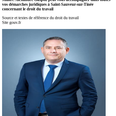
vos démarches juridiques à Saint-Sauveur-sur-Tinée
concernant le droit du travail
Source et textes de référence du droit du travail
Site gouv.fr