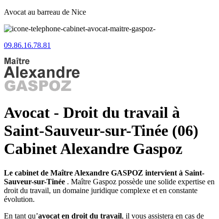
Avocat au barreau de Nice
09.86.16.78.81
Avocat - Droit du travail à
Saint-Sauveur-sur-Tinée (06)
Cabinet Alexandre Gaspoz
Le cabinet de Maître Alexandre GASPOZ intervient à Saint-
Sauveur-sur-Tinée
. Maître Gaspoz possède une solide expertise en
droit du travail, un domaine juridique complexe et en constante
évolution.
En tant qu’
avocat en droit du travail
, il vous assistera en cas de