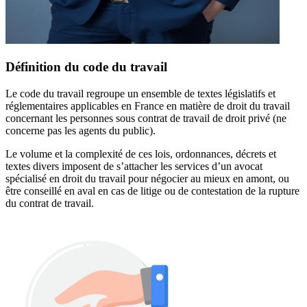
Définition du code du travail
Le code du travail regroupe un ensemble de textes législatifs et
réglementaires applicables en France en matière de droit du travail
concernant les personnes sous contrat de travail de droit privé (ne
concerne pas les agents du public).
Le volume et la complexité de ces lois, ordonnances, décrets et
textes divers imposent de s’attacher les services d’un avocat
spécialisé en droit du travail pour négocier au mieux en amont, ou
être conseillé en aval en cas de litige ou de contestation de la rupture
du contrat de travail.