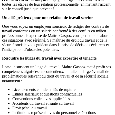
toutes les étapes de leur relation professionnelle, en mettant l'accent
sur le conseil juridique préventif.
Un allié précieux pour une relation de travail sereine
Que vous soyez un employeur soucieux de rédiger des contrats de
travail conformes ou un salarié confronté à des conflits en milieu
professionnel, l'expertise de Maître Gaspoz vous permettra d'aborder
ces situations avec sérénité. Sa maîtrise du droit du travail et de la
sécurité sociale vous guidera dans la prise de décisions éclairées et
l'anticipation d’obstacles potentiels.
Résoudre les litiges du travail avec expertise et ténacité
Lorsque survient un litige du travail, Maître Gaspoz met à profit ses
compétences aiguisées en contentieux. Il traite un large éventail de
problématiques relevant du droit du travail et de la sécurité sociale,
notamment :
Licenciements et indemnités de rupture
Litiges salariaux et questions contractuelles
Conventions collectives applicables
Accidents du travail et santé au travail
Droit pénal du travail
Institutions représentatives du personnel et élections