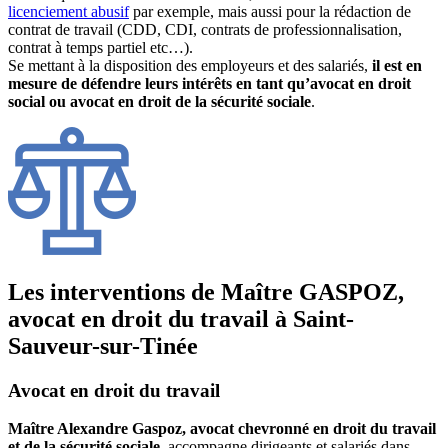
licenciement abusif
par exemple, mais aussi pour la rédaction de
contrat de travail (CDD, CDI, contrats de professionnalisation,
contrat à temps partiel etc…).
Se mettant à la disposition des employeurs et des salariés,
il est en
mesure de défendre leurs intérêts en tant qu’avocat en droit
social ou avocat en droit de la sécurité sociale
.
Les interventions de Maître GASPOZ,
avocat en droit du travail à Saint-
Sauveur-sur-Tinée
Avocat en droit du travail
Maître Alexandre Gaspoz, avocat chevronné en droit du travail
et de la sécurité sociale
, accompagne dirigeants et salariés dans