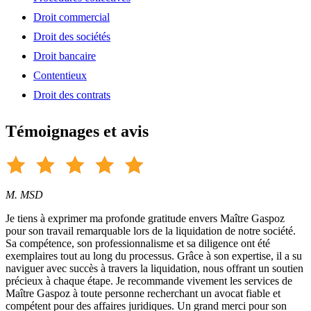
Droit commercial
Droit des sociétés
Droit bancaire
Contentieux
Droit des contrats
Témoignages et avis
M. MSD
Je tiens à exprimer ma profonde gratitude envers Maître Gaspoz
pour son travail remarquable lors de la liquidation de notre société.
Sa compétence, son professionnalisme et sa diligence ont été
exemplaires tout au long du processus. Grâce à son expertise, il a su
naviguer avec succès à travers la liquidation, nous offrant un soutien
précieux à chaque étape. Je recommande vivement les services de
Maître Gaspoz à toute personne recherchant un avocat fiable et
compétent pour des affaires juridiques. Un grand merci pour son