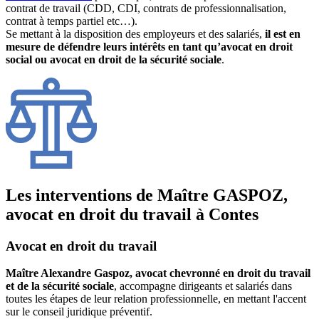
contrat de travail (CDD, CDI, contrats de professionnalisation,
contrat à temps partiel etc…).
Se mettant à la disposition des employeurs et des salariés,
il est en
mesure de défendre leurs intérêts en tant qu’avocat en droit
social ou avocat en droit de la sécurité sociale
.
Les interventions de Maître GASPOZ,
avocat en droit du travail à Contes
Avocat en droit du travail
Maître Alexandre Gaspoz, avocat chevronné en droit du travail
et de la sécurité sociale
, accompagne dirigeants et salariés dans
toutes les étapes de leur relation professionnelle, en mettant l'accent
sur le conseil juridique préventif.