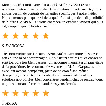
Mon associé et moi avons fait appel à Maître GASPOZ sur
recommandation, dans le cadre de la création de note société, nous
avions besoin de contrats de garanties spécifiques à notre métier.
Nous sommes plus que ravi de la qualité ainsi que de la disponibilité
de Maître GASPOZ ! Si vous cherchez un excellent avocat qui plus
est, sympathique, n'hésitez pas !
S. D'ANCONA
Très bon cabinet sur la Côte d’Azur. Maître Alexandre Gaspoz et
son équipe m’ont accompagné sur plusieurs affaires et les choses se
sont toujours très bien passées. Un accompagnement à chaque étape
de la procédure. Je recommande vivement ! Maître Gaspoz est un
excellent avocat, compétent, plein de passion à son métier,
d'empathie, à l'écoute des clients. Ils voit immédiatement des
solutions appropriées, bien concentrée pendant chaque rendez-vous,
toujours souriant, à recommander les yeux fermés.
T. ASTRA