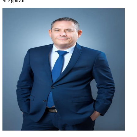
Site gouv.fr