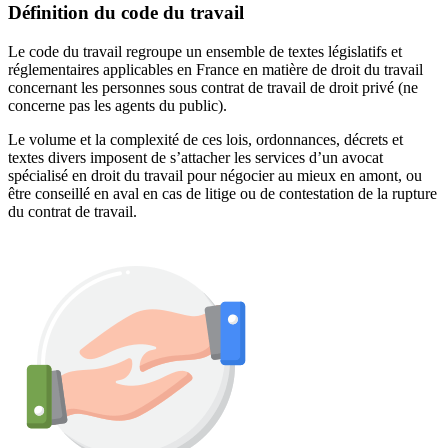
Définition du code du travail
Le code du travail regroupe un ensemble de textes législatifs et
réglementaires applicables en France en matière de droit du travail
concernant les personnes sous contrat de travail de droit privé (ne
concerne pas les agents du public).
Le volume et la complexité de ces lois, ordonnances, décrets et
textes divers imposent de s’attacher les services d’un avocat
spécialisé en droit du travail pour négocier au mieux en amont, ou
être conseillé en aval en cas de litige ou de contestation de la rupture
du contrat de travail.