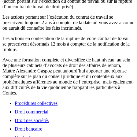
(action portant sur l’exécution du contrat de travail ou sur la rupture
d’un contrat de travail de droit privé).
Les actions portant sur l’exécution du contrat de travail se
prescrivent toujours 2 ans à compter de la date où vous avez a connu
ou aurait dû connaître les faits incriminés.
Les actions en contestation de la rupture de votre contrat de travail
se prescrivent désormais 12 mois à compter de la notification de la
rupture.
Avec une formation complète et diversifiée de haut niveau, au sein
de plusieurs cabinets d’avocats de droit des affaires de renom,
Maître Alexandre Gaspoz peut aujourd’hui apporter une réponse
complète sur le plan du conseil juridique et du contentieux aux
problématiques afférentes au monde de l’entreprise, mais également
aux difficultés de la vie quotidienne frappant les particuliers à
Contes.
Procédures collectives
Droit commercial
Droit des sociétés
Droit bancaire