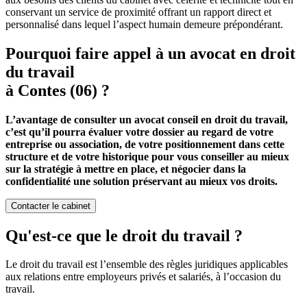
conservant un service de proximité offrant un rapport direct et
personnalisé dans lequel l’aspect humain demeure prépondérant.
Pourquoi faire appel à un avocat en droit
du travail
à Contes (06) ?
L’avantage de consulter un avocat conseil en droit du travail,
c’est qu’il pourra évaluer votre dossier au regard de votre
entreprise ou association, de votre positionnement dans cette
structure et de votre historique pour vous conseiller au mieux
sur la stratégie à mettre en place, et négocier dans la
confidentialité une solution préservant au mieux vos droits.
Contacter le cabinet
Qu'est-ce que le droit du travail ?
Le droit du travail est l’ensemble des règles juridiques applicables
aux relations entre employeurs privés et salariés, à l’occasion du
travail.