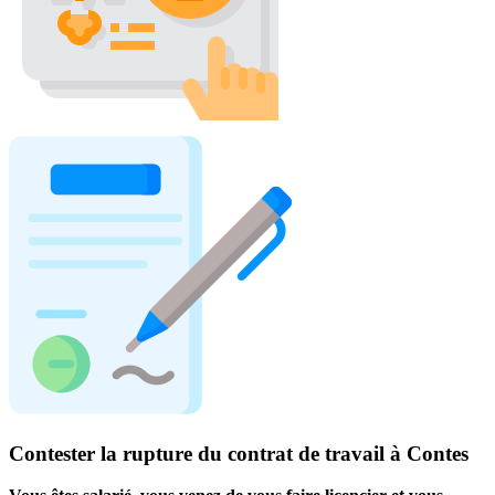
Contester la rupture du contrat de travail à Contes