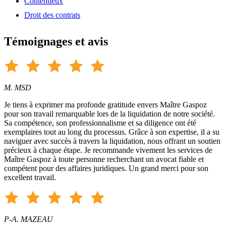
Contentieux
Droit des contrats
Témoignages et avis
M. MSD
Je tiens à exprimer ma profonde gratitude envers Maître Gaspoz
pour son travail remarquable lors de la liquidation de notre société.
Sa compétence, son professionnalisme et sa diligence ont été
exemplaires tout au long du processus. Grâce à son expertise, il a su
naviguer avec succès à travers la liquidation, nous offrant un soutien
précieux à chaque étape. Je recommande vivement les services de
Maître Gaspoz à toute personne recherchant un avocat fiable et
compétent pour des affaires juridiques. Un grand merci pour son
excellent travail.
P-A. MAZEAU