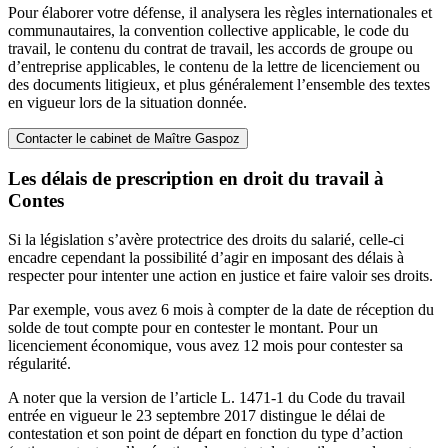
Pour élaborer votre défense, il analysera les règles internationales et
communautaires, la convention collective applicable, le code du
travail, le contenu du contrat de travail, les accords de groupe ou
d’entreprise applicables, le contenu de la lettre de licenciement ou
des documents litigieux, et plus généralement l’ensemble des textes
en vigueur lors de la situation donnée.
Contacter le cabinet de Maître Gaspoz
Les délais de prescription en droit du travail à
Contes
Si la législation s’avère protectrice des droits du salarié, celle-ci
encadre cependant la possibilité d’agir en imposant des délais à
respecter pour intenter une action en justice et faire valoir ses droits.
Par exemple, vous avez 6 mois à compter de la date de réception du
solde de tout compte pour en contester le montant. Pour un
licenciement économique, vous avez 12 mois pour contester sa
régularité.
A noter que la version de l’article L. 1471-1 du Code du travail
entrée en vigueur le 23 septembre 2017 distingue le délai de
contestation et son point de départ en fonction du type d’action