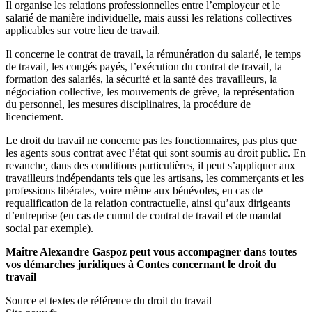
Il organise les relations professionnelles entre l’employeur et le
salarié de manière individuelle, mais aussi les relations collectives
applicables sur votre lieu de travail.
Il concerne le contrat de travail, la rémunération du salarié, le temps
de travail, les congés payés, l’exécution du contrat de travail, la
formation des salariés, la sécurité et la santé des travailleurs, la
négociation collective, les mouvements de grève, la représentation
du personnel, les mesures disciplinaires, la procédure de
licenciement.
Le droit du travail ne concerne pas les fonctionnaires, pas plus que
les agents sous contrat avec l’état qui sont soumis au droit public. En
revanche, dans des conditions particulières, il peut s’appliquer aux
travailleurs indépendants tels que les artisans, les commerçants et les
professions libérales, voire même aux bénévoles, en cas de
requalification de la relation contractuelle, ainsi qu’aux dirigeants
d’entreprise (en cas de cumul de contrat de travail et de mandat
social par exemple).
Maître Alexandre Gaspoz peut vous accompagner dans toutes
vos démarches juridiques à Contes concernant le droit du
travail
Source et textes de référence du droit du travail