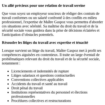
Un allié précieux pour une relation de travail sereine
Que vous soyez un employeur soucieux de rédiger des contrats de
travail conformes ou un salarié confronté à des conflits en milieu
professionnel, l'expertise de Maître Gaspoz vous permettra d'aborder
ces situations avec sérénité. Sa maîtrise du droit du travail et de la
sécurité sociale vous guidera dans la prise de décisions éclairées et
l'anticipation d’obstacles potentiels.
Résoudre les litiges du travail avec expertise et ténacité
Lorsque survient un litige du travail, Maître Gaspoz met à profit ses
compétences aiguisées en contentieux. Il traite un large éventail de
problématiques relevant du droit du travail et de la sécurité sociale,
notamment :
Licenciements et indemnités de rupture
Litiges salariaux et questions contractuelles
Conventions collectives applicables
Accidents du travail et santé au travail
Droit pénal du travail
Institutions représentatives du personnel et élections
professionnelles
Procédures collectives et restructurations