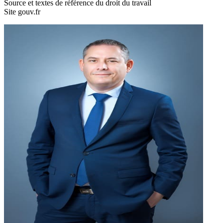
Source et textes de référence du droit du travail
Site gouv.fr