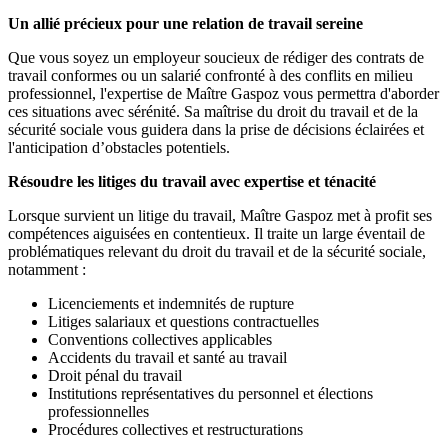
Un allié précieux pour une relation de travail sereine
Que vous soyez un employeur soucieux de rédiger des contrats de
travail conformes ou un salarié confronté à des conflits en milieu
professionnel, l'expertise de Maître Gaspoz vous permettra d'aborder
ces situations avec sérénité. Sa maîtrise du droit du travail et de la
sécurité sociale vous guidera dans la prise de décisions éclairées et
l'anticipation d’obstacles potentiels.
Résoudre les litiges du travail avec expertise et ténacité
Lorsque survient un litige du travail, Maître Gaspoz met à profit ses
compétences aiguisées en contentieux. Il traite un large éventail de
problématiques relevant du droit du travail et de la sécurité sociale,
notamment :
Licenciements et indemnités de rupture
Litiges salariaux et questions contractuelles
Conventions collectives applicables
Accidents du travail et santé au travail
Droit pénal du travail
Institutions représentatives du personnel et élections
professionnelles
Procédures collectives et restructurations