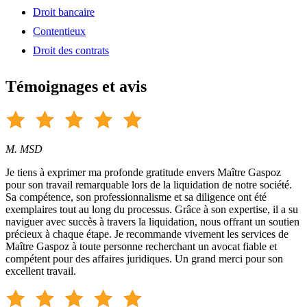
Droit bancaire
Contentieux
Droit des contrats
Témoignages et avis
M. MSD
Je tiens à exprimer ma profonde gratitude envers Maître Gaspoz
pour son travail remarquable lors de la liquidation de notre société.
Sa compétence, son professionnalisme et sa diligence ont été
exemplaires tout au long du processus. Grâce à son expertise, il a su
naviguer avec succès à travers la liquidation, nous offrant un soutien
précieux à chaque étape. Je recommande vivement les services de
Maître Gaspoz à toute personne recherchant un avocat fiable et
compétent pour des affaires juridiques. Un grand merci pour son
excellent travail.