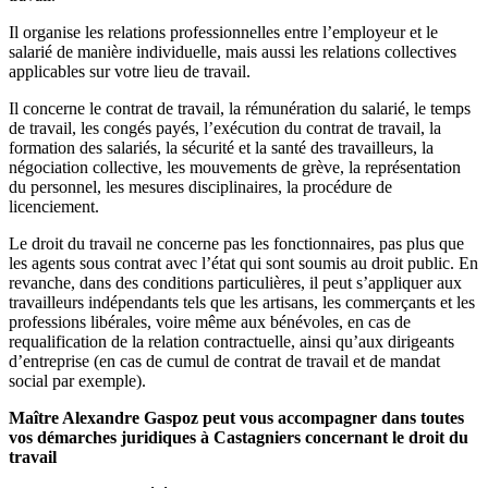
Il organise les relations professionnelles entre l’employeur et le
salarié de manière individuelle, mais aussi les relations collectives
applicables sur votre lieu de travail.
Il concerne le contrat de travail, la rémunération du salarié, le temps
de travail, les congés payés, l’exécution du contrat de travail, la
formation des salariés, la sécurité et la santé des travailleurs, la
négociation collective, les mouvements de grève, la représentation
du personnel, les mesures disciplinaires, la procédure de
licenciement.
Le droit du travail ne concerne pas les fonctionnaires, pas plus que
les agents sous contrat avec l’état qui sont soumis au droit public. En
revanche, dans des conditions particulières, il peut s’appliquer aux
travailleurs indépendants tels que les artisans, les commerçants et les
professions libérales, voire même aux bénévoles, en cas de
requalification de la relation contractuelle, ainsi qu’aux dirigeants
d’entreprise (en cas de cumul de contrat de travail et de mandat
social par exemple).
Maître Alexandre Gaspoz peut vous accompagner dans toutes
vos démarches juridiques à Castagniers concernant le droit du
travail