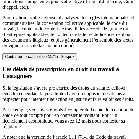
juridictions compétentes pour votre litige (Tribunal Judiciaire, Cour
d’appel, etc.).
Pour élaborer votre défense, il analysera les règles internationales et
communautaires, la convention collective applicable, le code du
travail, le contenu du contrat de travail, les accords de groupe ou
d’entreprise applicables, le contenu de la lettre de licenciement ou
des documents litigieux, et plus généralement l’ensemble des textes
en vigueur lors de la situation donnée.
Contacter le cabinet de Maître Gaspoz
Les délais de prescription en droit du travail à
Castagniers
Si la législation s’avère protectrice des droits du salarié, celle-ci
encadre cependant la possibilité d’agir en imposant des délais à
respecter pour intenter une action en justice et faire valoir ses droits.
Par exemple, vous avez 6 mois à compter de la date de réception du
solde de tout compte pour en contester le montant. Pour un
licenciement économique, vous avez 12 mois pour contester sa
régularité.
A noter que la version de l’article L. 1471-1 du Code du travail