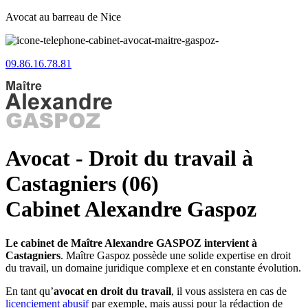
Avocat au barreau de Nice
09.86.16.78.81
Avocat - Droit du travail à
Castagniers (06)
Cabinet Alexandre Gaspoz
Le cabinet de Maître Alexandre GASPOZ intervient à
Castagniers
. Maître Gaspoz possède une solide expertise en droit
du travail, un domaine juridique complexe et en constante évolution.
En tant qu’
avocat en droit du travail
, il vous assistera en cas de
licenciement abusif
par exemple, mais aussi pour la rédaction de