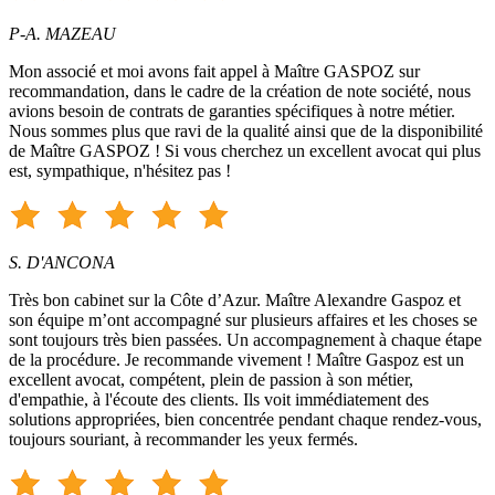
P-A. MAZEAU
Mon associé et moi avons fait appel à Maître GASPOZ sur
recommandation, dans le cadre de la création de note société, nous
avions besoin de contrats de garanties spécifiques à notre métier.
Nous sommes plus que ravi de la qualité ainsi que de la disponibilité
de Maître GASPOZ ! Si vous cherchez un excellent avocat qui plus
est, sympathique, n'hésitez pas !
S. D'ANCONA
Très bon cabinet sur la Côte d’Azur. Maître Alexandre Gaspoz et
son équipe m’ont accompagné sur plusieurs affaires et les choses se
sont toujours très bien passées. Un accompagnement à chaque étape
de la procédure. Je recommande vivement ! Maître Gaspoz est un
excellent avocat, compétent, plein de passion à son métier,
d'empathie, à l'écoute des clients. Ils voit immédiatement des
solutions appropriées, bien concentrée pendant chaque rendez-vous,
toujours souriant, à recommander les yeux fermés.