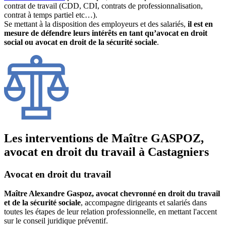
contrat de travail (CDD, CDI, contrats de professionnalisation,
contrat à temps partiel etc…).
Se mettant à la disposition des employeurs et des salariés,
il est en
mesure de défendre leurs intérêts en tant qu’avocat en droit
social ou avocat en droit de la sécurité sociale
.
Les interventions de Maître GASPOZ,
avocat en droit du travail à Castagniers
Avocat en droit du travail
Maître Alexandre Gaspoz, avocat chevronné en droit du travail
et de la sécurité sociale
, accompagne dirigeants et salariés dans
toutes les étapes de leur relation professionnelle, en mettant l'accent
sur le conseil juridique préventif.