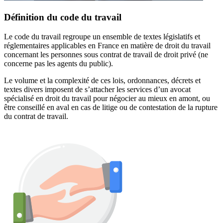
Définition du code du travail
Le code du travail regroupe un ensemble de textes législatifs et
réglementaires applicables en France en matière de droit du travail
concernant les personnes sous contrat de travail de droit privé (ne
concerne pas les agents du public).
Le volume et la complexité de ces lois, ordonnances, décrets et
textes divers imposent de s’attacher les services d’un avocat
spécialisé en droit du travail pour négocier au mieux en amont, ou
être conseillé en aval en cas de litige ou de contestation de la rupture
du contrat de travail.