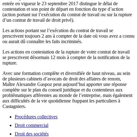
entrée en vigueur le 23 septembre 2017 distingue le délai de
contestation et son point de départ en fonction du type d’action
(action portant sur l’exécution du contrat de travail ou sur la rupture
d’un contrat de travail de droit privé).
Les actions portant sur l’exécution du contrat de travail se
prescrivent toujours 2 ans à compter de la date où vous avez a connu
ou aurait dû connaître les faits incriminés.
Les actions en contestation de la rupture de votre contrat de travail
se prescrivent désormais 12 mois à compter de la notification de la
rupture.
Avec une formation complète et diversifiée de haut niveau, au sein
de plusieurs cabinets d’avocats de droit des affaires de renom,
Maître Alexandre Gaspoz peut aujourd’hui apporter une réponse
complète sur le plan du conseil juridique et du contentieux aux
problématiques afférentes au monde de l’entreprise, mais également
aux difficultés de la vie quotidienne frappant les particuliers à
Castagniers.
Procédures collectives
Droit commercial
Droit des sociétés