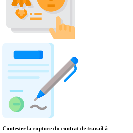
Contester la rupture du contrat de travail à