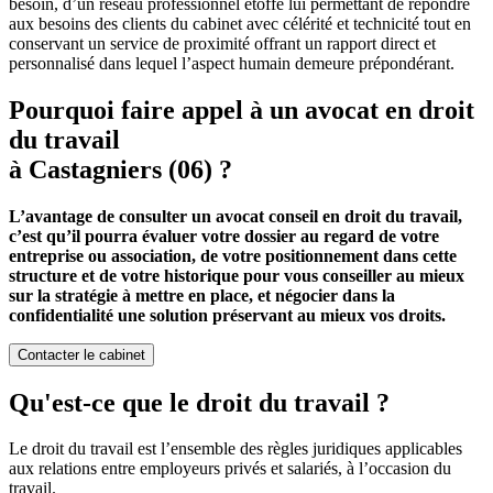
besoin, d’un réseau professionnel étoffé lui permettant de répondre
aux besoins des clients du cabinet avec célérité et technicité tout en
conservant un service de proximité offrant un rapport direct et
personnalisé dans lequel l’aspect humain demeure prépondérant.
Pourquoi faire appel à un avocat en droit
du travail
à Castagniers (06) ?
L’avantage de consulter un avocat conseil en droit du travail,
c’est qu’il pourra évaluer votre dossier au regard de votre
entreprise ou association, de votre positionnement dans cette
structure et de votre historique pour vous conseiller au mieux
sur la stratégie à mettre en place, et négocier dans la
confidentialité une solution préservant au mieux vos droits.
Contacter le cabinet
Qu'est-ce que le droit du travail ?
Le droit du travail est l’ensemble des règles juridiques applicables
aux relations entre employeurs privés et salariés, à l’occasion du
travail.