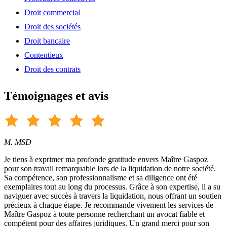
Droit commercial
Droit des sociétés
Droit bancaire
Contentieux
Droit des contrats
Témoignages et avis
M. MSD
Je tiens à exprimer ma profonde gratitude envers Maître Gaspoz
pour son travail remarquable lors de la liquidation de notre société.
Sa compétence, son professionnalisme et sa diligence ont été
exemplaires tout au long du processus. Grâce à son expertise, il a su
naviguer avec succès à travers la liquidation, nous offrant un soutien
précieux à chaque étape. Je recommande vivement les services de
Maître Gaspoz à toute personne recherchant un avocat fiable et
compétent pour des affaires juridiques. Un grand merci pour son