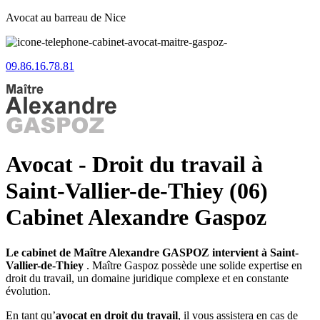
Avocat au barreau de Nice
09.86.16.78.81
Avocat - Droit du travail à
Saint-Vallier-de-Thiey (06)
Cabinet Alexandre Gaspoz
Le cabinet de Maître Alexandre GASPOZ intervient à Saint-
Vallier-de-Thiey
. Maître Gaspoz possède une solide expertise en
droit du travail, un domaine juridique complexe et en constante
évolution.
En tant qu’
avocat en droit du travail
, il vous assistera en cas de