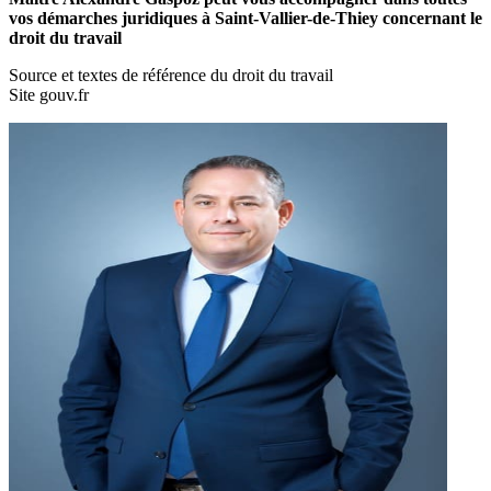
vos démarches juridiques à Saint-Vallier-de-Thiey concernant le
droit du travail
Source et textes de référence du droit du travail
Site gouv.fr