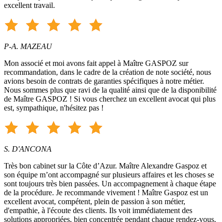
excellent travail.
P-A. MAZEAU
Mon associé et moi avons fait appel à Maître GASPOZ sur
recommandation, dans le cadre de la création de note société, nous
avions besoin de contrats de garanties spécifiques à notre métier.
Nous sommes plus que ravi de la qualité ainsi que de la disponibilité
de Maître GASPOZ ! Si vous cherchez un excellent avocat qui plus
est, sympathique, n'hésitez pas !
S. D'ANCONA
Très bon cabinet sur la Côte d’Azur. Maître Alexandre Gaspoz et
son équipe m’ont accompagné sur plusieurs affaires et les choses se
sont toujours très bien passées. Un accompagnement à chaque étape
de la procédure. Je recommande vivement ! Maître Gaspoz est un
excellent avocat, compétent, plein de passion à son métier,
d'empathie, à l'écoute des clients. Ils voit immédiatement des
solutions appropriées, bien concentrée pendant chaque rendez-vous,