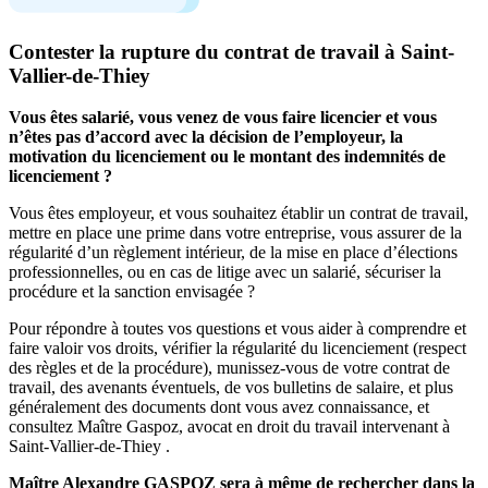
Contester la rupture du contrat de travail à Saint-
Vallier-de-Thiey
Vous êtes salarié, vous venez de vous faire licencier et vous
n’êtes pas d’accord avec la décision de l’employeur, la
motivation du licenciement ou le montant des indemnités de
licenciement ?
Vous êtes employeur, et vous souhaitez établir un contrat de travail,
mettre en place une prime dans votre entreprise, vous assurer de la
régularité d’un règlement intérieur, de la mise en place d’élections
professionnelles, ou en cas de litige avec un salarié, sécuriser la
procédure et la sanction envisagée ?
Pour répondre à toutes vos questions et vous aider à comprendre et
faire valoir vos droits, vérifier la régularité du licenciement (respect
des règles et de la procédure), munissez-vous de votre contrat de
travail, des avenants éventuels, de vos bulletins de salaire, et plus
généralement des documents dont vous avez connaissance, et
consultez Maître Gaspoz, avocat en droit du travail intervenant à
Saint-Vallier-de-Thiey .
Maître Alexandre GASPOZ sera à même de rechercher dans la