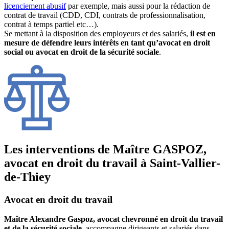
licenciement abusif
par exemple, mais aussi pour la rédaction de
contrat de travail (CDD, CDI, contrats de professionnalisation,
contrat à temps partiel etc…).
Se mettant à la disposition des employeurs et des salariés,
il est en
mesure de défendre leurs intérêts en tant qu’avocat en droit
social ou avocat en droit de la sécurité sociale
.
Les interventions de Maître GASPOZ,
avocat en droit du travail à Saint-Vallier-
de-Thiey
Avocat en droit du travail
Maître Alexandre Gaspoz, avocat chevronné en droit du travail
et de la sécurité sociale
, accompagne dirigeants et salariés dans