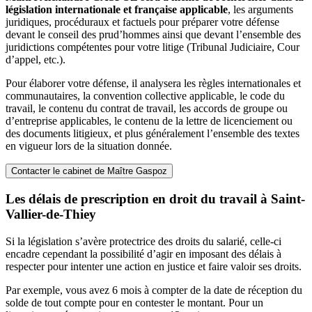
législation internationale et française applicable
, les arguments
juridiques, procéduraux et factuels pour préparer votre défense
devant le conseil des prud’hommes ainsi que devant l’ensemble des
juridictions compétentes pour votre litige (Tribunal Judiciaire, Cour
d’appel, etc.).
Pour élaborer votre défense, il analysera les règles internationales et
communautaires, la convention collective applicable, le code du
travail, le contenu du contrat de travail, les accords de groupe ou
d’entreprise applicables, le contenu de la lettre de licenciement ou
des documents litigieux, et plus généralement l’ensemble des textes
en vigueur lors de la situation donnée.
Contacter le cabinet de Maître Gaspoz
Les délais de prescription en droit du travail à Saint-
Vallier-de-Thiey
Si la législation s’avère protectrice des droits du salarié, celle-ci
encadre cependant la possibilité d’agir en imposant des délais à
respecter pour intenter une action en justice et faire valoir ses droits.
Par exemple, vous avez 6 mois à compter de la date de réception du
solde de tout compte pour en contester le montant. Pour un