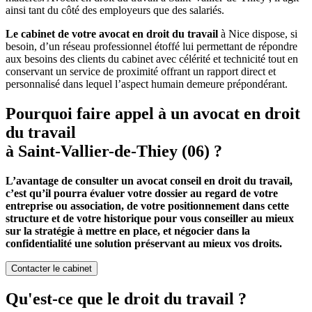
ainsi tant du côté des employeurs que des salariés.
Le cabinet de votre avocat en droit du travail
à Nice dispose, si
besoin, d’un réseau professionnel étoffé lui permettant de répondre
aux besoins des clients du cabinet avec célérité et technicité tout en
conservant un service de proximité offrant un rapport direct et
personnalisé dans lequel l’aspect humain demeure prépondérant.
Pourquoi faire appel à un avocat en droit
du travail
à Saint-Vallier-de-Thiey (06) ?
L’avantage de consulter un avocat conseil en droit du travail,
c’est qu’il pourra évaluer votre dossier au regard de votre
entreprise ou association, de votre positionnement dans cette
structure et de votre historique pour vous conseiller au mieux
sur la stratégie à mettre en place, et négocier dans la
confidentialité une solution préservant au mieux vos droits.
Contacter le cabinet
Qu'est-ce que le droit du travail ?