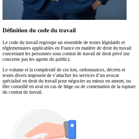
Définition du code du travail
Le code du travail regroupe un ensemble de textes législatifs et
réglementaires applicables en France en matière de droit du travail
concernant les personnes sous contrat de travail de droit privé (ne
concerne pas les agents du public).
Le volume et la complexité de ces lois, ordonnances, décrets et
textes divers imposent de s’attacher les services d’un avocat
spécialisé en droit du travail pour négocier au mieux en amont, ou
être conseillé en aval en cas de litige ou de contestation de la rupture
du contrat de travail.