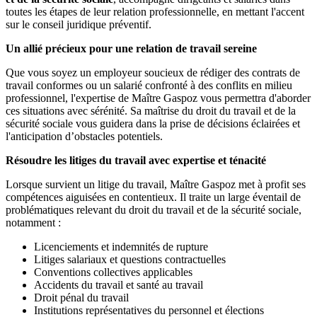
toutes les étapes de leur relation professionnelle, en mettant l'accent
sur le conseil juridique préventif.
Un allié précieux pour une relation de travail sereine
Que vous soyez un employeur soucieux de rédiger des contrats de
travail conformes ou un salarié confronté à des conflits en milieu
professionnel, l'expertise de Maître Gaspoz vous permettra d'aborder
ces situations avec sérénité. Sa maîtrise du droit du travail et de la
sécurité sociale vous guidera dans la prise de décisions éclairées et
l'anticipation d’obstacles potentiels.
Résoudre les litiges du travail avec expertise et ténacité
Lorsque survient un litige du travail, Maître Gaspoz met à profit ses
compétences aiguisées en contentieux. Il traite un large éventail de
problématiques relevant du droit du travail et de la sécurité sociale,
notamment :
Licenciements et indemnités de rupture
Litiges salariaux et questions contractuelles
Conventions collectives applicables
Accidents du travail et santé au travail
Droit pénal du travail
Institutions représentatives du personnel et élections