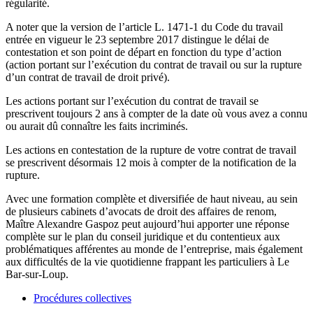
régularité.
A noter que la version de l’article L. 1471-1 du Code du travail
entrée en vigueur le 23 septembre 2017 distingue le délai de
contestation et son point de départ en fonction du type d’action
(action portant sur l’exécution du contrat de travail ou sur la rupture
d’un contrat de travail de droit privé).
Les actions portant sur l’exécution du contrat de travail se
prescrivent toujours 2 ans à compter de la date où vous avez a connu
ou aurait dû connaître les faits incriminés.
Les actions en contestation de la rupture de votre contrat de travail
se prescrivent désormais 12 mois à compter de la notification de la
rupture.
Avec une formation complète et diversifiée de haut niveau, au sein
de plusieurs cabinets d’avocats de droit des affaires de renom,
Maître Alexandre Gaspoz peut aujourd’hui apporter une réponse
complète sur le plan du conseil juridique et du contentieux aux
problématiques afférentes au monde de l’entreprise, mais également
aux difficultés de la vie quotidienne frappant les particuliers à Le
Bar-sur-Loup.
Procédures collectives