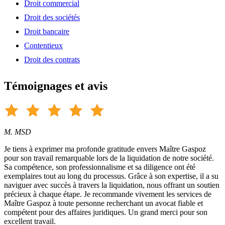
Droit commercial
Droit des sociétés
Droit bancaire
Contentieux
Droit des contrats
Témoignages et avis
M. MSD
Je tiens à exprimer ma profonde gratitude envers Maître Gaspoz
pour son travail remarquable lors de la liquidation de notre société.
Sa compétence, son professionnalisme et sa diligence ont été
exemplaires tout au long du processus. Grâce à son expertise, il a su
naviguer avec succès à travers la liquidation, nous offrant un soutien
précieux à chaque étape. Je recommande vivement les services de
Maître Gaspoz à toute personne recherchant un avocat fiable et
compétent pour des affaires juridiques. Un grand merci pour son
excellent travail.