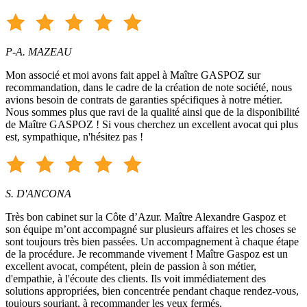
P-A. MAZEAU
Mon associé et moi avons fait appel à Maître GASPOZ sur
recommandation, dans le cadre de la création de note société, nous
avions besoin de contrats de garanties spécifiques à notre métier.
Nous sommes plus que ravi de la qualité ainsi que de la disponibilité
de Maître GASPOZ ! Si vous cherchez un excellent avocat qui plus
est, sympathique, n'hésitez pas !
S. D'ANCONA
Très bon cabinet sur la Côte d’Azur. Maître Alexandre Gaspoz et
son équipe m’ont accompagné sur plusieurs affaires et les choses se
sont toujours très bien passées. Un accompagnement à chaque étape
de la procédure. Je recommande vivement ! Maître Gaspoz est un
excellent avocat, compétent, plein de passion à son métier,
d'empathie, à l'écoute des clients. Ils voit immédiatement des
solutions appropriées, bien concentrée pendant chaque rendez-vous,
toujours souriant, à recommander les yeux fermés.