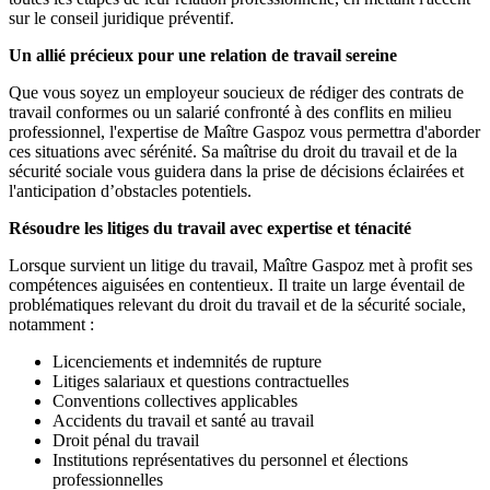
sur le conseil juridique préventif.
Un allié précieux pour une relation de travail sereine
Que vous soyez un employeur soucieux de rédiger des contrats de
travail conformes ou un salarié confronté à des conflits en milieu
professionnel, l'expertise de Maître Gaspoz vous permettra d'aborder
ces situations avec sérénité. Sa maîtrise du droit du travail et de la
sécurité sociale vous guidera dans la prise de décisions éclairées et
l'anticipation d’obstacles potentiels.
Résoudre les litiges du travail avec expertise et ténacité
Lorsque survient un litige du travail, Maître Gaspoz met à profit ses
compétences aiguisées en contentieux. Il traite un large éventail de
problématiques relevant du droit du travail et de la sécurité sociale,
notamment :
Licenciements et indemnités de rupture
Litiges salariaux et questions contractuelles
Conventions collectives applicables
Accidents du travail et santé au travail
Droit pénal du travail
Institutions représentatives du personnel et élections
professionnelles