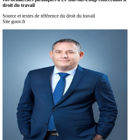
droit du travail
Source et textes de référence du droit du travail
Site gouv.fr