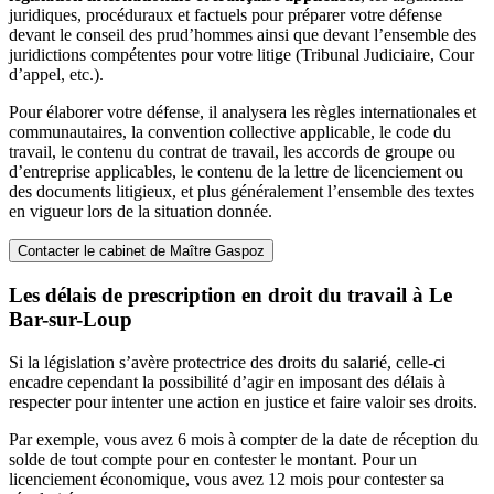
juridiques, procéduraux et factuels pour préparer votre défense
devant le conseil des prud’hommes ainsi que devant l’ensemble des
juridictions compétentes pour votre litige (Tribunal Judiciaire, Cour
d’appel, etc.).
Pour élaborer votre défense, il analysera les règles internationales et
communautaires, la convention collective applicable, le code du
travail, le contenu du contrat de travail, les accords de groupe ou
d’entreprise applicables, le contenu de la lettre de licenciement ou
des documents litigieux, et plus généralement l’ensemble des textes
en vigueur lors de la situation donnée.
Contacter le cabinet de Maître Gaspoz
Les délais de prescription en droit du travail à Le
Bar-sur-Loup
Si la législation s’avère protectrice des droits du salarié, celle-ci
encadre cependant la possibilité d’agir en imposant des délais à
respecter pour intenter une action en justice et faire valoir ses droits.
Par exemple, vous avez 6 mois à compter de la date de réception du
solde de tout compte pour en contester le montant. Pour un
licenciement économique, vous avez 12 mois pour contester sa