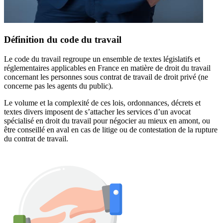
Définition du code du travail
Le code du travail regroupe un ensemble de textes législatifs et
réglementaires applicables en France en matière de droit du travail
concernant les personnes sous contrat de travail de droit privé (ne
concerne pas les agents du public).
Le volume et la complexité de ces lois, ordonnances, décrets et
textes divers imposent de s’attacher les services d’un avocat
spécialisé en droit du travail pour négocier au mieux en amont, ou
être conseillé en aval en cas de litige ou de contestation de la rupture
du contrat de travail.