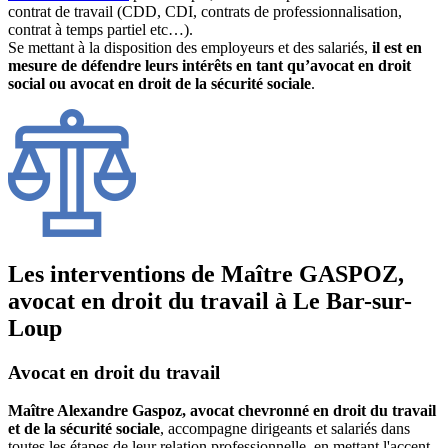
contrat de travail (CDD, CDI, contrats de professionnalisation,
contrat à temps partiel etc…).
Se mettant à la disposition des employeurs et des salariés,
il est en
mesure de défendre leurs intérêts en tant qu’avocat en droit
social ou avocat en droit de la sécurité sociale
.
Les interventions de Maître GASPOZ,
avocat en droit du travail à Le Bar-sur-
Loup
Avocat en droit du travail
Maître Alexandre Gaspoz, avocat chevronné en droit du travail
et de la sécurité sociale
, accompagne dirigeants et salariés dans
toutes les étapes de leur relation professionnelle, en mettant l'accent