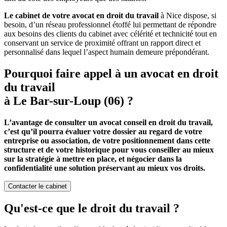
Le cabinet de votre avocat en droit du travail
à Nice dispose, si
besoin, d’un réseau professionnel étoffé lui permettant de répondre
aux besoins des clients du cabinet avec célérité et technicité tout en
conservant un service de proximité offrant un rapport direct et
personnalisé dans lequel l’aspect humain demeure prépondérant.
Pourquoi faire appel à un avocat en droit
du travail
à Le Bar-sur-Loup (06) ?
L’avantage de consulter un avocat conseil en droit du travail,
c’est qu’il pourra évaluer votre dossier au regard de votre
entreprise ou association, de votre positionnement dans cette
structure et de votre historique pour vous conseiller au mieux
sur la stratégie à mettre en place, et négocier dans la
confidentialité une solution préservant au mieux vos droits.
Contacter le cabinet
Qu'est-ce que le droit du travail ?