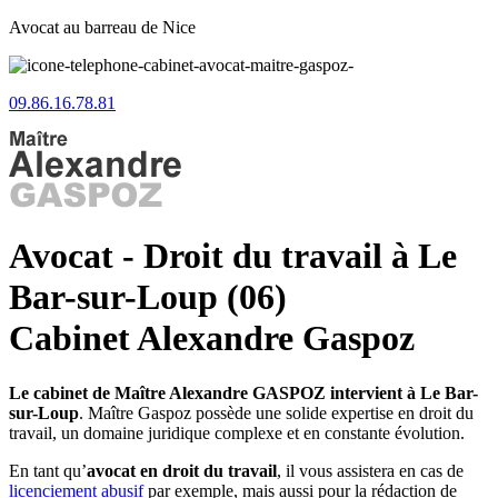
Avocat au barreau de Nice
09.86.16.78.81
Avocat - Droit du travail à Le
Bar-sur-Loup (06)
Cabinet Alexandre Gaspoz
Le cabinet de Maître Alexandre GASPOZ intervient à Le Bar-
sur-Loup
. Maître Gaspoz possède une solide expertise en droit du
travail, un domaine juridique complexe et en constante évolution.
En tant qu’
avocat en droit du travail
, il vous assistera en cas de
licenciement abusif
par exemple, mais aussi pour la rédaction de