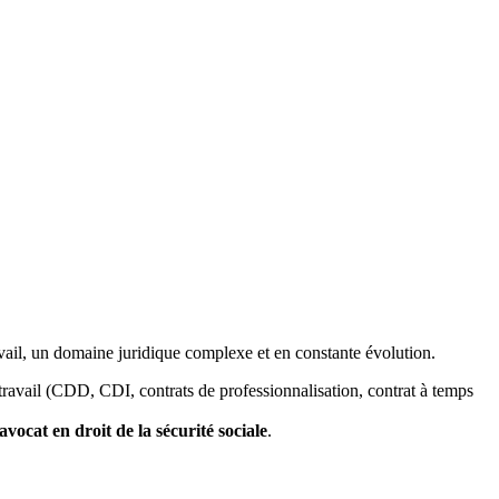
avail, un domaine juridique complexe et en constante évolution.
travail (CDD, CDI, contrats de professionnalisation, contrat à temps
avocat en droit de la sécurité sociale
.