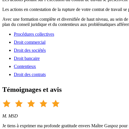
Les actions en contestation de la rupture de votre contrat de travail se
Avec une formation complète et diversifiée de haut niveau, au sein de
plan du conseil juridique et du contentieux aux problématiques afféren
Procédures collectives
Droit commercial
Droit des sociétés
Droit bancaire
Contentieux
Droit des contrats
Témoignages et avis
M. MSD
Je tiens à exprimer ma profonde gratitude envers Maître Gaspoz pour so