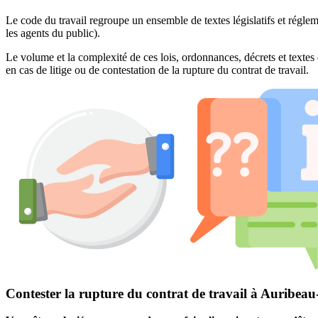
Le code du travail regroupe un ensemble de textes législatifs et réglem
les agents du public).
Le volume et la complexité de ces lois, ordonnances, décrets et textes 
en cas de litige ou de contestation de la rupture du contrat de travail.
Contester la rupture du contrat de travail à Auribeau