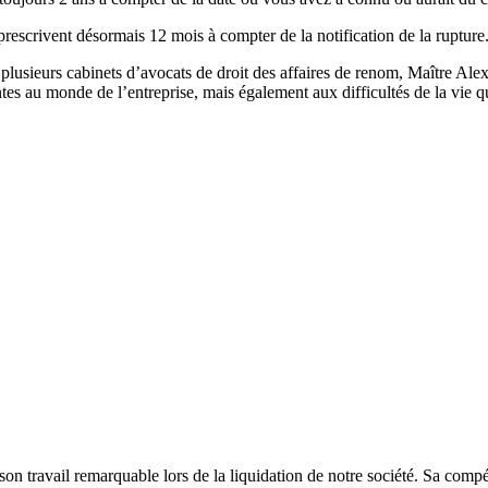
 prescrivent désormais 12 mois à compter de la notification de la rupture
 plusieurs cabinets d’avocats de droit des affaires de renom, Maître Al
tes au monde de l’entreprise, mais également aux difficultés de la vie q
n travail remarquable lors de la liquidation de notre société. Sa compé