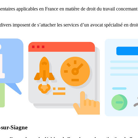
entaires applicables en France en matière de droit du travail concernant 
divers imposent de s’attacher les services d’un avocat spécialisé en dro
-sur-Siagne