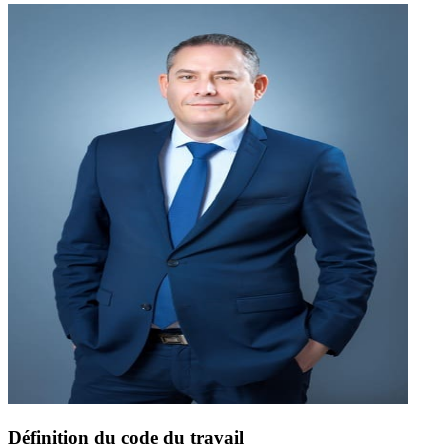
Définition du code du travail