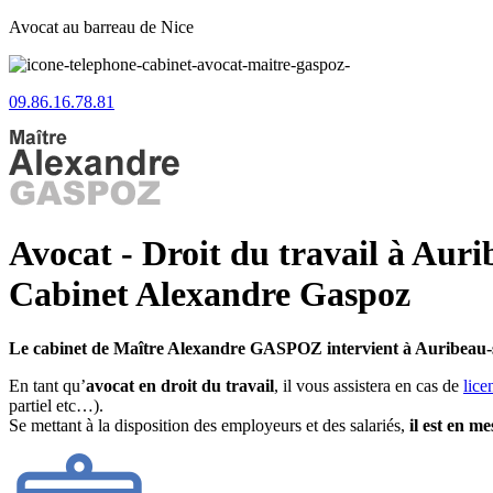
Avocat au barreau de Nice
09.86.16.78.81
Avocat - Droit du travail à Auri
Cabinet Alexandre Gaspoz
Le cabinet de Maître Alexandre GASPOZ intervient à Auribeau-
En tant qu’
avocat en droit du travail
, il vous assistera en cas de
lice
partiel etc…).
Se mettant à la disposition des employeurs et des salariés,
il est en m