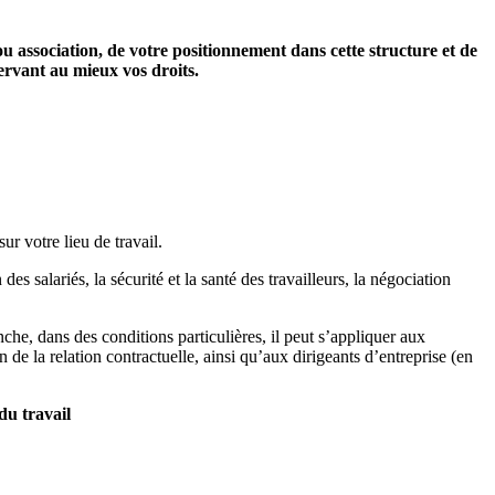
ou association, de votre positionnement dans cette structure et de
servant au mieux vos droits.
ur votre lieu de travail.
des salariés, la sécurité et la santé des travailleurs, la négociation
nche, dans des conditions particulières, il peut s’appliquer aux
 de la relation contractuelle, ainsi qu’aux dirigeants d’entreprise (en
du travail