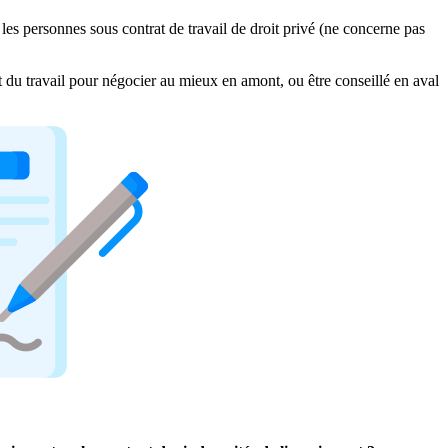
les personnes sous contrat de travail de droit privé (ne concerne pas
it du travail pour négocier au mieux en amont, ou être conseillé en aval