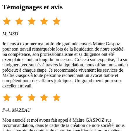
Témoignages et avis
M. MSD
Je tiens à exprimer ma profonde gratitude envers Maître Gaspoz
pour son travail remarquable lors de la liquidation de notre société.
Sa compétence, son professionnalisme et sa diligence ont été
exemplaires tout au long du processus. Grâce à son expertise, il a su
naviguer avec succès à travers la liquidation, nous offrant un soutien
précieux à chaque étape. Je recommande vivement les services de
Maître Gaspoz à toute personne recherchant un avocat fiable et
compétent pour des affaires juridiques. Un grand merci pour son
excellent travail.
P-A. MAZEAU
Mon associé et moi avons fait appel à Maître GASPOZ sur
recommandation, dans le cadre de la création de note société, nous
avions besoin de contrats de garanties spécifiques à notre métier.