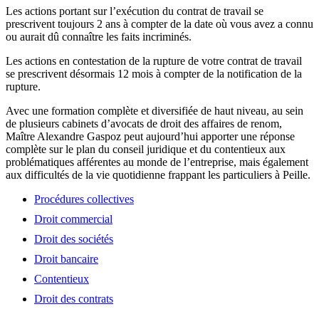
Les actions portant sur l’exécution du contrat de travail se
prescrivent toujours 2 ans à compter de la date où vous avez a connu
ou aurait dû connaître les faits incriminés.
Les actions en contestation de la rupture de votre contrat de travail
se prescrivent désormais 12 mois à compter de la notification de la
rupture.
Avec une formation complète et diversifiée de haut niveau, au sein
de plusieurs cabinets d’avocats de droit des affaires de renom,
Maître Alexandre Gaspoz peut aujourd’hui apporter une réponse
complète sur le plan du conseil juridique et du contentieux aux
problématiques afférentes au monde de l’entreprise, mais également
aux difficultés de la vie quotidienne frappant les particuliers à Peille.
Procédures collectives
Droit commercial
Droit des sociétés
Droit bancaire
Contentieux
Droit des contrats