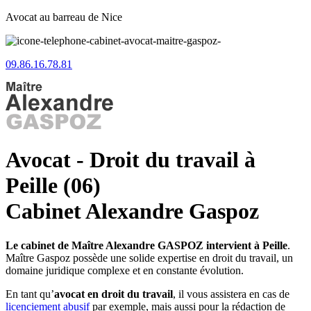
Avocat au barreau de Nice
09.86.16.78.81
Avocat - Droit du travail à
Peille (06)
Cabinet Alexandre Gaspoz
Le cabinet de Maître Alexandre GASPOZ intervient à Peille
.
Maître Gaspoz possède une solide expertise en droit du travail, un
domaine juridique complexe et en constante évolution.
En tant qu’
avocat en droit du travail
, il vous assistera en cas de
licenciement abusif
par exemple, mais aussi pour la rédaction de