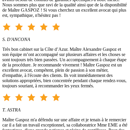
Nous sommes plus que ravi de la qualité ainsi que de la disponibilité
de Maître GASPOZ ! Si vous cherchez un excellent avocat qui plus
est, sympathique, n'hésitez pas !
S. D'ANCONA
Très bon cabinet sur la Côte d’Azur. Maître Alexandre Gaspoz et
son équipe m’ont accompagné sur plusieurs affaires et les choses se
sont toujours très bien passées. Un accompagnement à chaque étape
de la procédure. Je recommande vivement ! Maître Gaspoz est un
excellent avocat, compétent, plein de passion à son métier,
d'empathie, à l'écoute des clients. Ils voit immédiatement des
solutions appropriées, bien concentrée pendant chaque rendez-vous,
toujours souriant, à recommander les yeux fermés.
T. ASTRA
Maître Gaspoz m'a défendu sur une affaire et je tenais à le remercier
car il a fait un travail exceptionnel, sa collaboratrice Mme EME a été