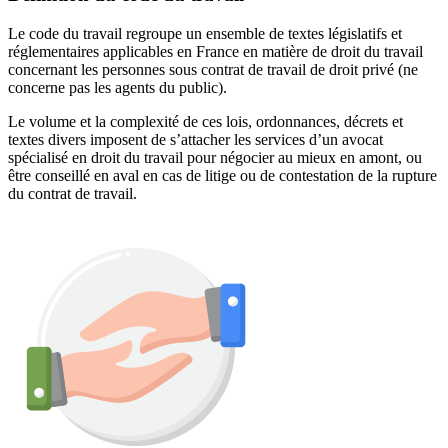
Le code du travail regroupe un ensemble de textes législatifs et
réglementaires applicables en France en matière de droit du travail
concernant les personnes sous contrat de travail de droit privé (ne
concerne pas les agents du public).
Le volume et la complexité de ces lois, ordonnances, décrets et
textes divers imposent de s’attacher les services d’un avocat
spécialisé en droit du travail pour négocier au mieux en amont, ou
être conseillé en aval en cas de litige ou de contestation de la rupture
du contrat de travail.