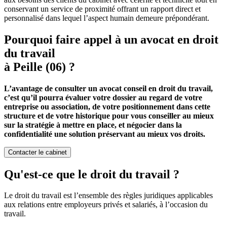
conservant un service de proximité offrant un rapport direct et
personnalisé dans lequel l’aspect humain demeure prépondérant.
Pourquoi faire appel à un avocat en droit
du travail
à Peille (06) ?
L’avantage de consulter un avocat conseil en droit du travail,
c’est qu’il pourra évaluer votre dossier au regard de votre
entreprise ou association, de votre positionnement dans cette
structure et de votre historique pour vous conseiller au mieux
sur la stratégie à mettre en place, et négocier dans la
confidentialité une solution préservant au mieux vos droits.
Contacter le cabinet
Qu'est-ce que le droit du travail ?
Le droit du travail est l’ensemble des règles juridiques applicables
aux relations entre employeurs privés et salariés, à l’occasion du
travail.