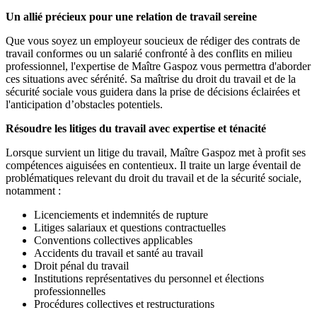
Un allié précieux pour une relation de travail sereine
Que vous soyez un employeur soucieux de rédiger des contrats de
travail conformes ou un salarié confronté à des conflits en milieu
professionnel, l'expertise de Maître Gaspoz vous permettra d'aborder
ces situations avec sérénité. Sa maîtrise du droit du travail et de la
sécurité sociale vous guidera dans la prise de décisions éclairées et
l'anticipation d’obstacles potentiels.
Résoudre les litiges du travail avec expertise et ténacité
Lorsque survient un litige du travail, Maître Gaspoz met à profit ses
compétences aiguisées en contentieux. Il traite un large éventail de
problématiques relevant du droit du travail et de la sécurité sociale,
notamment :
Licenciements et indemnités de rupture
Litiges salariaux et questions contractuelles
Conventions collectives applicables
Accidents du travail et santé au travail
Droit pénal du travail
Institutions représentatives du personnel et élections
professionnelles
Procédures collectives et restructurations