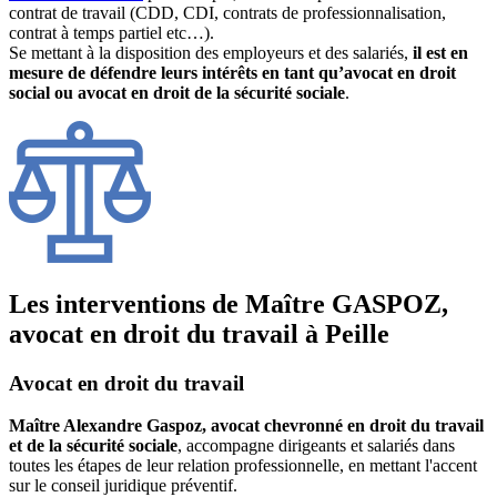
contrat de travail (CDD, CDI, contrats de professionnalisation,
contrat à temps partiel etc…).
Se mettant à la disposition des employeurs et des salariés,
il est en
mesure de défendre leurs intérêts en tant qu’avocat en droit
social ou avocat en droit de la sécurité sociale
.
Les interventions de Maître GASPOZ,
avocat en droit du travail à Peille
Avocat en droit du travail
Maître Alexandre Gaspoz, avocat chevronné en droit du travail
et de la sécurité sociale
, accompagne dirigeants et salariés dans
toutes les étapes de leur relation professionnelle, en mettant l'accent
sur le conseil juridique préventif.