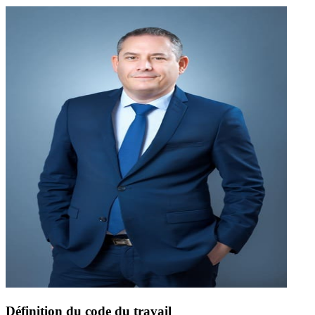
Définition du code du travail