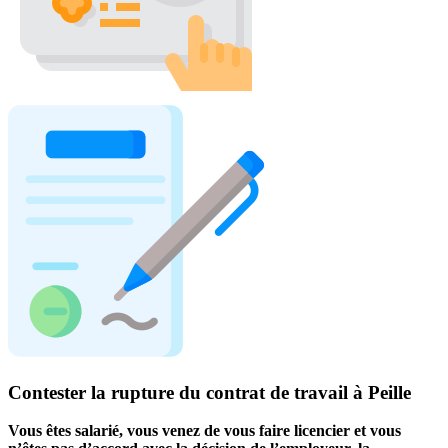
Contester la rupture du contrat de travail à Peille
Vous êtes salarié, vous venez de vous faire licencier et vous