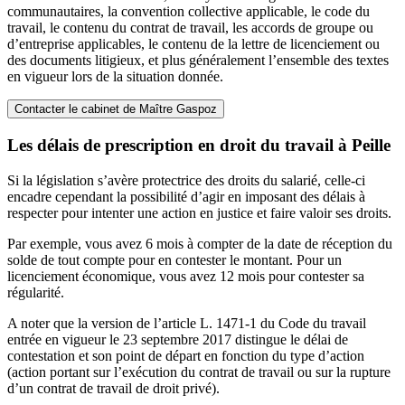
communautaires, la convention collective applicable, le code du
travail, le contenu du contrat de travail, les accords de groupe ou
d’entreprise applicables, le contenu de la lettre de licenciement ou
des documents litigieux, et plus généralement l’ensemble des textes
en vigueur lors de la situation donnée.
Contacter le cabinet de Maître Gaspoz
Les délais de prescription en droit du travail à Peille
Si la législation s’avère protectrice des droits du salarié, celle-ci
encadre cependant la possibilité d’agir en imposant des délais à
respecter pour intenter une action en justice et faire valoir ses droits.
Par exemple, vous avez 6 mois à compter de la date de réception du
solde de tout compte pour en contester le montant. Pour un
licenciement économique, vous avez 12 mois pour contester sa
régularité.
A noter que la version de l’article L. 1471-1 du Code du travail
entrée en vigueur le 23 septembre 2017 distingue le délai de
contestation et son point de départ en fonction du type d’action
(action portant sur l’exécution du contrat de travail ou sur la rupture
d’un contrat de travail de droit privé).