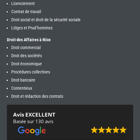
Licenciement
Contrat de travail
Droit social et droit de la sécurité sociale
Litiges et Prud’hommes
Droit des Affaires à Nice
Droit commercial
Droit des sociétés
Droit économique
Procédures collectives
Droit bancaire
Contentieux
Droit et rédaction des contrats
Avis EXCELLENT
Basée sur 130 avis