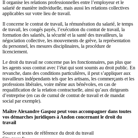
Il organise les relations professionnelles entre l’employeur et le
salarié de manière individuelle, mais aussi les relations collectives
applicables sur votre lieu de travail.
Il concerne le contrat de travail, la rémunération du salarié, le temps
de travail, les congés payés, l’exécution du contrat de travail, la
formation des salariés, la sécurité et la santé des travailleurs, la
négociation collective, les mouvements de grève, la représentation
du personnel, les mesures disciplinaires, la procédure de
licenciement.
Le droit du travail ne concerne pas les fonctionnaires, pas plus que
les agents sous contrat avec l’état qui sont soumis au droit public. En
revanche, dans des conditions particulières, il peut s’appliquer aux
travailleurs indépendants tels que les artisans, les commerçants et les
professions libérales, voire même aux bénévoles, en cas de
requalification de la relation contractuelle, ainsi qu’aux dirigeants
d’entreprise (en cas de cumul de contrat de travail et de mandat
social par exemple).
Maître Alexandre Gaspoz peut vous accompagner dans toutes
vos démarches juridiques à Andon concernant le droit du
travail
Source et textes de référence du droit du travail