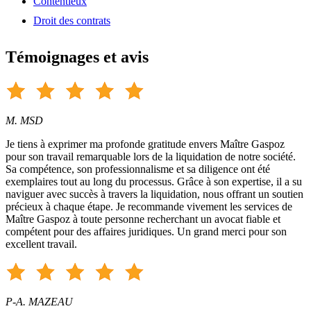
Contentieux
Droit des contrats
Témoignages et avis
M. MSD
Je tiens à exprimer ma profonde gratitude envers Maître Gaspoz
pour son travail remarquable lors de la liquidation de notre société.
Sa compétence, son professionnalisme et sa diligence ont été
exemplaires tout au long du processus. Grâce à son expertise, il a su
naviguer avec succès à travers la liquidation, nous offrant un soutien
précieux à chaque étape. Je recommande vivement les services de
Maître Gaspoz à toute personne recherchant un avocat fiable et
compétent pour des affaires juridiques. Un grand merci pour son
excellent travail.
P-A. MAZEAU