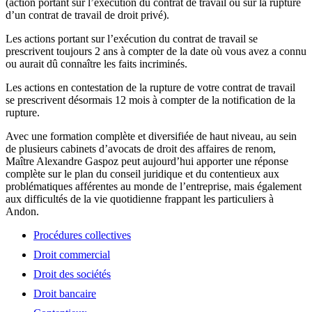
(action portant sur l’exécution du contrat de travail ou sur la rupture
d’un contrat de travail de droit privé).
Les actions portant sur l’exécution du contrat de travail se
prescrivent toujours 2 ans à compter de la date où vous avez a connu
ou aurait dû connaître les faits incriminés.
Les actions en contestation de la rupture de votre contrat de travail
se prescrivent désormais 12 mois à compter de la notification de la
rupture.
Avec une formation complète et diversifiée de haut niveau, au sein
de plusieurs cabinets d’avocats de droit des affaires de renom,
Maître Alexandre Gaspoz peut aujourd’hui apporter une réponse
complète sur le plan du conseil juridique et du contentieux aux
problématiques afférentes au monde de l’entreprise, mais également
aux difficultés de la vie quotidienne frappant les particuliers à
Andon.
Procédures collectives
Droit commercial
Droit des sociétés
Droit bancaire