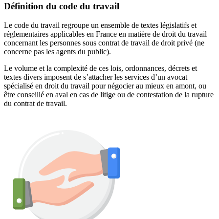
Définition du code du travail
Le code du travail regroupe un ensemble de textes législatifs et
réglementaires applicables en France en matière de droit du travail
concernant les personnes sous contrat de travail de droit privé (ne
concerne pas les agents du public).
Le volume et la complexité de ces lois, ordonnances, décrets et
textes divers imposent de s’attacher les services d’un avocat
spécialisé en droit du travail pour négocier au mieux en amont, ou
être conseillé en aval en cas de litige ou de contestation de la rupture
du contrat de travail.