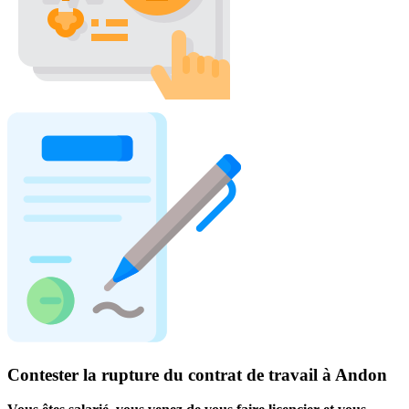
Contester la rupture du contrat de travail à Andon