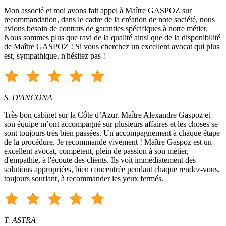
Mon associé et moi avons fait appel à Maître GASPOZ sur
recommandation, dans le cadre de la création de note société, nous
avions besoin de contrats de garanties spécifiques à notre métier.
Nous sommes plus que ravi de la qualité ainsi que de la disponibilité
de Maître GASPOZ ! Si vous cherchez un excellent avocat qui plus
est, sympathique, n'hésitez pas !
S. D'ANCONA
Très bon cabinet sur la Côte d’Azur. Maître Alexandre Gaspoz et
son équipe m’ont accompagné sur plusieurs affaires et les choses se
sont toujours très bien passées. Un accompagnement à chaque étape
de la procédure. Je recommande vivement ! Maître Gaspoz est un
excellent avocat, compétent, plein de passion à son métier,
d'empathie, à l'écoute des clients. Ils voit immédiatement des
solutions appropriées, bien concentrée pendant chaque rendez-vous,
toujours souriant, à recommander les yeux fermés.
T. ASTRA