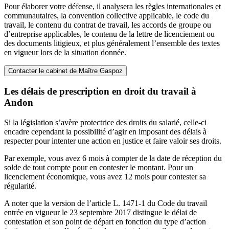
Pour élaborer votre défense, il analysera les règles internationales et
communautaires, la convention collective applicable, le code du
travail, le contenu du contrat de travail, les accords de groupe ou
d’entreprise applicables, le contenu de la lettre de licenciement ou
des documents litigieux, et plus généralement l’ensemble des textes
en vigueur lors de la situation donnée.
Contacter le cabinet de Maître Gaspoz
Les délais de prescription en droit du travail à
Andon
Si la législation s’avère protectrice des droits du salarié, celle-ci
encadre cependant la possibilité d’agir en imposant des délais à
respecter pour intenter une action en justice et faire valoir ses droits.
Par exemple, vous avez 6 mois à compter de la date de réception du
solde de tout compte pour en contester le montant. Pour un
licenciement économique, vous avez 12 mois pour contester sa
régularité.
A noter que la version de l’article L. 1471-1 du Code du travail
entrée en vigueur le 23 septembre 2017 distingue le délai de
contestation et son point de départ en fonction du type d’action