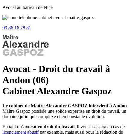
Avocat au barreau de Nice
09.86.16.78.81
Avocat - Droit du travail à
Andon (06)
Cabinet Alexandre Gaspoz
Le cabinet de Maître Alexandre GASPOZ intervient à Andon
.
Maître Gaspoz possède une solide expertise en droit du travail, un
domaine juridique complexe et en constante évolution.
En tant qu’
avocat en droit du travail
, il vous assistera en cas de
licenciement abusif
par exemple, mais aussi pour la rédaction de