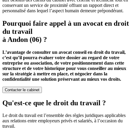
conservant un service de proximité offrant un rapport direct et
personnalisé dans lequel l’aspect humain demeure prépondérant.
Pourquoi faire appel à un avocat en droit
du travail
à Andon (06) ?
L’avantage de consulter un avocat conseil en droit du travail,
c’est qu’il pourra évaluer votre dossier au regard de votre
entreprise ou association, de votre positionnement dans cette
structure et de votre historique pour vous conseiller au mieux
sur la stratégie à mettre en place, et négocier dans la
confidentialité une solution préservant au mieux vos droits.
Contacter le cabinet
Qu'est-ce que le droit du travail ?
Le droit du travail est l’ensemble des règles juridiques applicables
aux relations entre employeurs privés et salariés, à l’occasion du
travail.