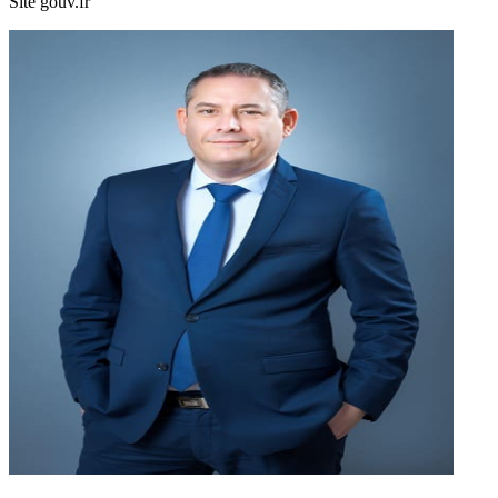
Site gouv.fr