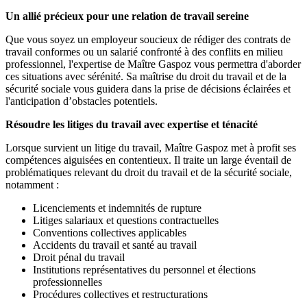
Un allié précieux pour une relation de travail sereine
Que vous soyez un employeur soucieux de rédiger des contrats de
travail conformes ou un salarié confronté à des conflits en milieu
professionnel, l'expertise de Maître Gaspoz vous permettra d'aborder
ces situations avec sérénité. Sa maîtrise du droit du travail et de la
sécurité sociale vous guidera dans la prise de décisions éclairées et
l'anticipation d’obstacles potentiels.
Résoudre les litiges du travail avec expertise et ténacité
Lorsque survient un litige du travail, Maître Gaspoz met à profit ses
compétences aiguisées en contentieux. Il traite un large éventail de
problématiques relevant du droit du travail et de la sécurité sociale,
notamment :
Licenciements et indemnités de rupture
Litiges salariaux et questions contractuelles
Conventions collectives applicables
Accidents du travail et santé au travail
Droit pénal du travail
Institutions représentatives du personnel et élections
professionnelles
Procédures collectives et restructurations