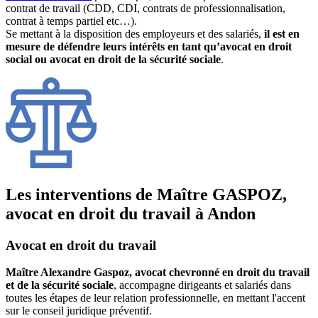
contrat de travail (CDD, CDI, contrats de professionnalisation,
contrat à temps partiel etc…).
Se mettant à la disposition des employeurs et des salariés,
il est en
mesure de défendre leurs intérêts en tant qu’avocat en droit
social ou avocat en droit de la sécurité sociale
.
Les interventions de Maître GASPOZ,
avocat en droit du travail à Andon
Avocat en droit du travail
Maître Alexandre Gaspoz, avocat chevronné en droit du travail
et de la sécurité sociale
, accompagne dirigeants et salariés dans
toutes les étapes de leur relation professionnelle, en mettant l'accent
sur le conseil juridique préventif.