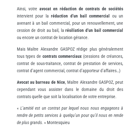
Ainsi, votre
avocat en rédaction de contrats de sociétés
intervient pour la
rédaction d’un bail commercial
ou un
avenant à un bail commercial, pour un renouvellement, une
cession de droit au bail, la
résiliation d’un bail commercial
ou encore un contrat de location gérance.
Mais Maître Alexandre GASPOZ rédige plus généralement
tous types de
contrats commerciaux
(cessions de créances,
contrat de sous-traitance, contrat de prestation de services,
contrat d’agent commercial, contrat d’apporteur d’affaires…)
Avocat au barreau de Nice
, Maître Alexandre GASPOZ, peut
cependant vous assister dans le domaine du droit des
contrats quelle que soit la localisation de votre entreprise.
«
L’amitié est un contrat par lequel nous nous engageons à
rendre de petits services à quelqu’un pour qu’il nous en rende
de plus grands.
» Montesquieu