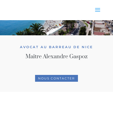
AVOCAT AU BARREAU DE NICE
Maître Alexandre Gaspoz
NOUS CONTACTER