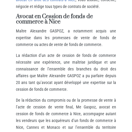
négocie et rédige tous types de contrats de société.
Avocat en Cession de fonds de
commerce à Nice
Maître Alexandre GASPOZ, a notamment acquis une
expertise dans les promesses de vente de fonds de
commerce ou actes de vente de fonds de commerce.
La rédaction d’un acte de cession de fonds de commerce
nécessite une expérience, une maîtrise juridique et une
connaissance de l’ensemble des branches du droit des
affaires que Maître Alexandre GASPOZ a pu parfaire depuis
20 ans tant qu’avocat ayant développé une expertise sur la
cession de fonds de commerce.
De la rédaction du compromis ou de la promesse de vente à
l’acte de cession de vente final, Me Gaspoz, avocat en
cession de fonds de commerce à Nice, accompagne autant
les vendeurs que les acquéreurs d’un fonds de commerce à
Nice, Cannes et Monaco et sur l’ensemble du territoire