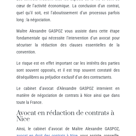
cœur de l’activité économique. La conclusion d’un contrat,
quel qu’il soit, est l’aboutissement d’un processus parfois
long : la négociation.
Maître Alexandre GASPOZ vous assiste dans cette étape
fondamentale qui nécessite l’intervention d’un avocat pour
sécuriser la rédaction des clauses essentielles de la
convention.
Le risque est en effet important car les intérêts des parties
sont souvent opposés, et il est trop souvent constaté des
déséquilibres au préjudice exclusif d’un des contractants.
Le cabinet d’avocat d’Alexandre GASPOZ intervient en
matière de négociation de contrats à Nice ainsi que dans
toute la France.
Avocat en rédaction de contrats à
Nice
Ainsi, le cabinet d’avocat de Maître Alexandre GASPOZ,
avocat en droit des contrats à Nice
, vous assiste, conseille,