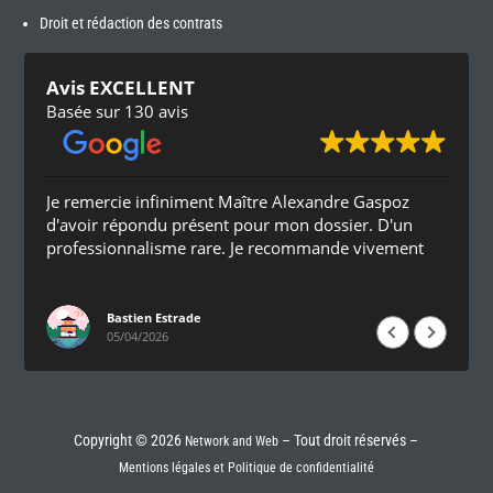
Droit et rédaction des contrats
Avis EXCELLENT
Basée sur 130 avis
Je remercie infiniment Maître Alexandre Gaspoz
d'avoir répondu présent pour mon dossier. D'un
professionnalisme rare. Je recommande vivement
Bastien Estrade
05/04/2026
Copyright © 2026
– Tout droit réservés –
Network and Web
Mentions légales et Politique de confidentialité