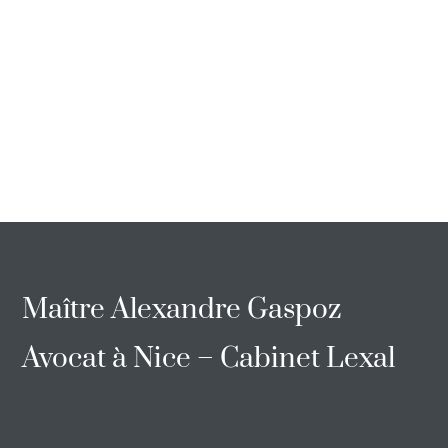
Maître Alexandre Gaspoz
Avocat à Nice – Cabinet Lexal