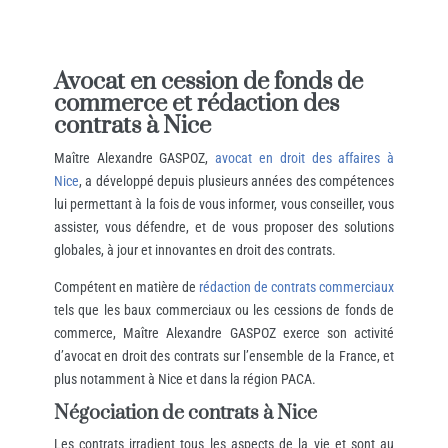
Avocat en cession de fonds de
commerce et rédaction des
contrats à Nice
Maître Alexandre GASPOZ,
avocat en droit des affaires à
Nice
, a développé depuis plusieurs années des compétences
lui permettant à la fois de vous informer, vous conseiller, vous
assister, vous défendre, et de vous proposer des solutions
globales, à jour et innovantes en droit des contrats.
Compétent en matière de
rédaction de contrats commerciaux
tels que les baux commerciaux ou les cessions de fonds de
commerce, Maître Alexandre GASPOZ exerce son activité
d’avocat en droit des contrats sur l’ensemble de la France, et
plus notamment à Nice et dans la région PACA.
Négociation de contrats à Nice
Les contrats irradient tous les aspects de la vie et sont au