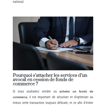
national.
Pourquoi s’attacher les services d’un
avocat en cession de fonds de
commerce ?
Si vous souhaitez vendre ou
acheter un fonds de
, il est important de sécuriser et d’optimiser au
commerce
mieux cette transaction toujours délicate, et ce afin d’éviter