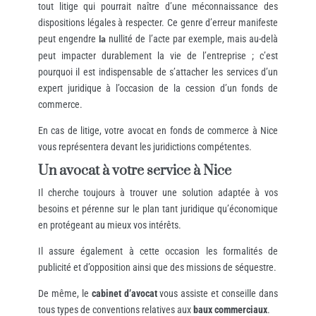
tout litige qui pourrait naître d’une méconnaissance des
dispositions légales à respecter. Ce genre d’erreur manifeste
peut engendre
nullité de l’acte par exemple, mais au-delà
la
peut impacter durablement la vie de l’entreprise ; c’est
pourquoi il est indispensable de s’attacher les services d’un
expert juridique à l’occasion de la cession d’un fonds de
commerce.
En cas de litige, votre avocat en fonds de commerce à Nice
vous représentera devant les juridictions compétentes.
Un avocat à votre service à Nice
Il cherche toujours à trouver une solution adaptée à vos
besoins et pérenne sur le plan tant juridique qu’économique
en protégeant au mieux vos intérêts.
Il assure également à cette occasion les formalités de
publicité et d’opposition ainsi que des missions de séquestre.
De même, le
cabinet d’avocat
vous assiste et conseille dans
tous types de conventions relatives aux
baux commerciaux
.