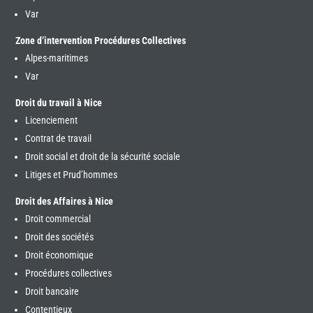
Var
Zone d’intervention Procédures Collectives
Alpes-maritimes
Var
Droit du travail à Nice
Licenciement
Contrat de travail
Droit social et droit de la sécurité sociale
Litiges et Prud’hommes
Droit des Affaires à Nice
Droit commercial
Droit des sociétés
Droit économique
Procédures collectives
Droit bancaire
Contentieux