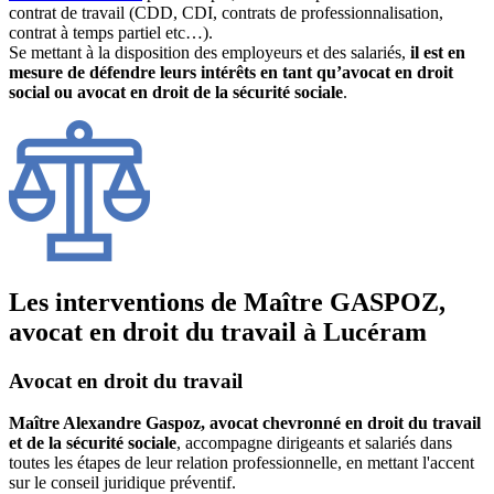
contrat de travail (CDD, CDI, contrats de professionnalisation,
contrat à temps partiel etc…).
Se mettant à la disposition des employeurs et des salariés,
il est en
mesure de défendre leurs intérêts en tant qu’avocat en droit
social ou avocat en droit de la sécurité sociale
.
Les interventions de Maître GASPOZ,
avocat en droit du travail à Lucéram
Avocat en droit du travail
Maître Alexandre Gaspoz, avocat chevronné en droit du travail
et de la sécurité sociale
, accompagne dirigeants et salariés dans
toutes les étapes de leur relation professionnelle, en mettant l'accent
sur le conseil juridique préventif.