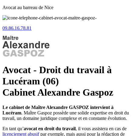
Avocat au barreau de Nice
09.86.16.78.81
Avocat - Droit du travail à
Lucéram (06)
Cabinet Alexandre Gaspoz
Le cabinet de Maître Alexandre GASPOZ intervient à
Lucéram
. Maître Gaspoz possède une solide expertise en droit du
travail, un domaine juridique complexe et en constante évolution.
En tant qu’
avocat en droit du travail
, il vous assistera en cas de
licenciement abusif
par exemple, mais aussi pour la rédaction de