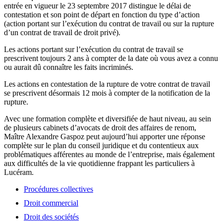
entrée en vigueur le 23 septembre 2017 distingue le délai de
contestation et son point de départ en fonction du type d’action
(action portant sur l’exécution du contrat de travail ou sur la rupture
d’un contrat de travail de droit privé).
Les actions portant sur l’exécution du contrat de travail se
prescrivent toujours 2 ans à compter de la date où vous avez a connu
ou aurait dû connaître les faits incriminés.
Les actions en contestation de la rupture de votre contrat de travail
se prescrivent désormais 12 mois à compter de la notification de la
rupture.
Avec une formation complète et diversifiée de haut niveau, au sein
de plusieurs cabinets d’avocats de droit des affaires de renom,
Maître Alexandre Gaspoz peut aujourd’hui apporter une réponse
complète sur le plan du conseil juridique et du contentieux aux
problématiques afférentes au monde de l’entreprise, mais également
aux difficultés de la vie quotidienne frappant les particuliers à
Lucéram.
Procédures collectives
Droit commercial
Droit des sociétés