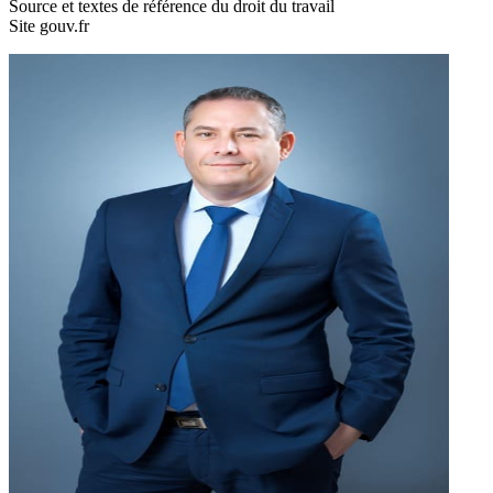
Source et textes de référence du droit du travail
Site gouv.fr