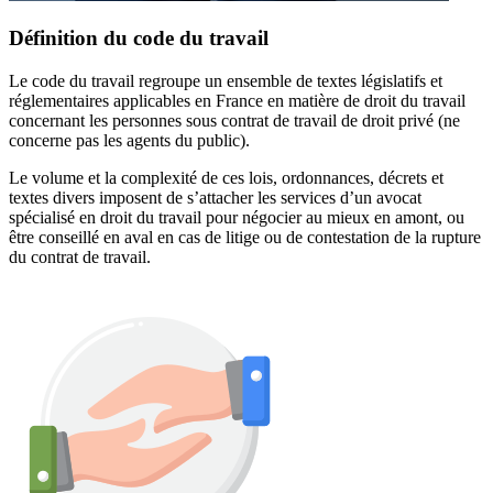
Définition du code du travail
Le code du travail regroupe un ensemble de textes législatifs et
réglementaires applicables en France en matière de droit du travail
concernant les personnes sous contrat de travail de droit privé (ne
concerne pas les agents du public).
Le volume et la complexité de ces lois, ordonnances, décrets et
textes divers imposent de s’attacher les services d’un avocat
spécialisé en droit du travail pour négocier au mieux en amont, ou
être conseillé en aval en cas de litige ou de contestation de la rupture
du contrat de travail.