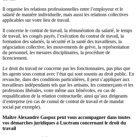
Il organise les relations professionnelles entre l’employeur et le
salarié de manière individuelle, mais aussi les relations collectives
applicables sur votre lieu de travail.
Il concerne le contrat de travail, la rémunération du salarié, le temps
de travail, les congés payés, l’exécution du contrat de travail, la
formation des salariés, la sécurité et la santé des travailleurs, la
négociation collective, les mouvements de grève, la représentation
du personnel, les mesures disciplinaires, la procédure de
licenciement.
Le droit du travail ne concerne pas les fonctionnaires, pas plus que
les agents sous contrat avec l’état qui sont soumis au droit public. En
revanche, dans des conditions particulières, il peut s’appliquer aux
travailleurs indépendants tels que les artisans, les commerçants et les
professions libérales, voire même aux bénévoles, en cas de
requalification de la relation contractuelle, ainsi qu’aux dirigeants
d’entreprise (en cas de cumul de contrat de travail et de mandat
social par exemple).
Maître Alexandre Gaspoz peut vous accompagner dans toutes
vos démarches juridiques à Lucéram concernant le droit du
travail