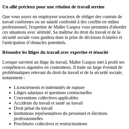
Un allié précieux pour une relation de travail sereine
Que vous soyez un employeur soucieux de rédiger des contrats de
travail conformes ou un salarié confronté à des conflits en milieu
professionnel, l'expertise de Maître Gaspoz vous permettra d'aborder
ces situations avec sérénité. Sa maîtrise du droit du travail et de la
sécurité sociale vous guidera dans la prise de décisions éclairées et
l'anticipation d’obstacles potentiels.
Résoudre les litiges du travail avec expertise et ténacité
Lorsque survient un litige du travail, Maître Gaspoz met à profit ses
compétences aiguisées en contentieux. Il traite un large éventail de
problématiques relevant du droit du travail et de la sécurité sociale,
notamment :
Licenciements et indemnités de rupture
Litiges salariaux et questions contractuelles
Conventions collectives applicables
Accidents du travail et santé au travail
Droit pénal du travail
Institutions représentatives du personnel et élections
professionnelles
Procédures collectives et restructurations