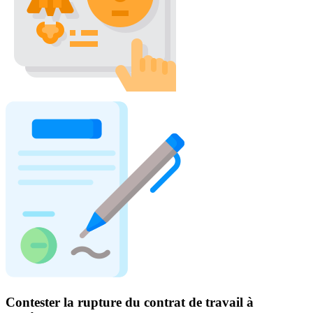
Contester la rupture du contrat de travail à