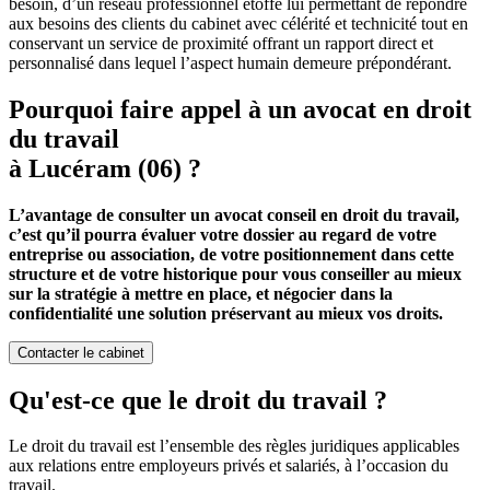
besoin, d’un réseau professionnel étoffé lui permettant de répondre
aux besoins des clients du cabinet avec célérité et technicité tout en
conservant un service de proximité offrant un rapport direct et
personnalisé dans lequel l’aspect humain demeure prépondérant.
Pourquoi faire appel à un avocat en droit
du travail
à Lucéram (06) ?
L’avantage de consulter un avocat conseil en droit du travail,
c’est qu’il pourra évaluer votre dossier au regard de votre
entreprise ou association, de votre positionnement dans cette
structure et de votre historique pour vous conseiller au mieux
sur la stratégie à mettre en place, et négocier dans la
confidentialité une solution préservant au mieux vos droits.
Contacter le cabinet
Qu'est-ce que le droit du travail ?
Le droit du travail est l’ensemble des règles juridiques applicables
aux relations entre employeurs privés et salariés, à l’occasion du
travail.