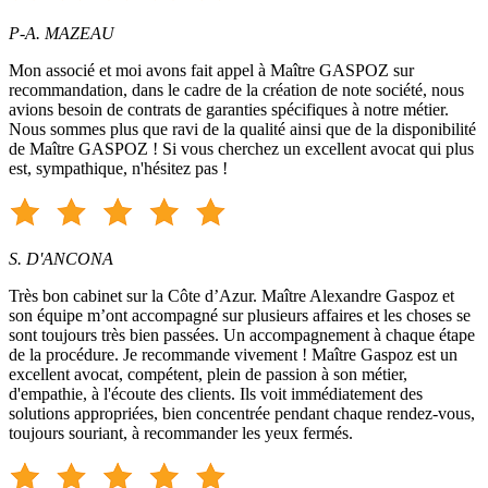
P-A. MAZEAU
Mon associé et moi avons fait appel à Maître GASPOZ sur
recommandation, dans le cadre de la création de note société, nous
avions besoin de contrats de garanties spécifiques à notre métier.
Nous sommes plus que ravi de la qualité ainsi que de la disponibilité
de Maître GASPOZ ! Si vous cherchez un excellent avocat qui plus
est, sympathique, n'hésitez pas !
S. D'ANCONA
Très bon cabinet sur la Côte d’Azur. Maître Alexandre Gaspoz et
son équipe m’ont accompagné sur plusieurs affaires et les choses se
sont toujours très bien passées. Un accompagnement à chaque étape
de la procédure. Je recommande vivement ! Maître Gaspoz est un
excellent avocat, compétent, plein de passion à son métier,
d'empathie, à l'écoute des clients. Ils voit immédiatement des
solutions appropriées, bien concentrée pendant chaque rendez-vous,
toujours souriant, à recommander les yeux fermés.