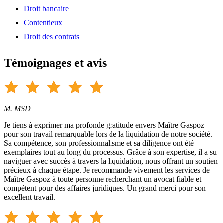
Droit bancaire
Contentieux
Droit des contrats
Témoignages et avis
M. MSD
Je tiens à exprimer ma profonde gratitude envers Maître Gaspoz
pour son travail remarquable lors de la liquidation de notre société.
Sa compétence, son professionnalisme et sa diligence ont été
exemplaires tout au long du processus. Grâce à son expertise, il a su
naviguer avec succès à travers la liquidation, nous offrant un soutien
précieux à chaque étape. Je recommande vivement les services de
Maître Gaspoz à toute personne recherchant un avocat fiable et
compétent pour des affaires juridiques. Un grand merci pour son
excellent travail.