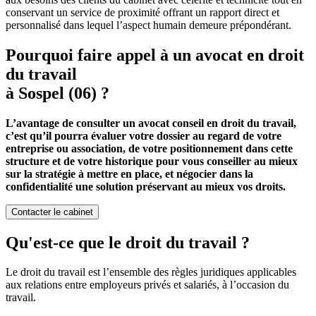
conservant un service de proximité offrant un rapport direct et
personnalisé dans lequel l’aspect humain demeure prépondérant.
Pourquoi faire appel à un avocat en droit
du travail
à Sospel (06) ?
L’avantage de consulter un avocat conseil en droit du travail,
c’est qu’il pourra évaluer votre dossier au regard de votre
entreprise ou association, de votre positionnement dans cette
structure et de votre historique pour vous conseiller au mieux
sur la stratégie à mettre en place, et négocier dans la
confidentialité une solution préservant au mieux vos droits.
Contacter le cabinet
Qu'est-ce que le droit du travail ?
Le droit du travail est l’ensemble des règles juridiques applicables
aux relations entre employeurs privés et salariés, à l’occasion du
travail.