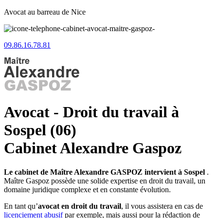
Avocat au barreau de Nice
09.86.16.78.81
Avocat - Droit du travail à
Sospel (06)
Cabinet Alexandre Gaspoz
Le cabinet de Maître Alexandre GASPOZ intervient à Sospel
.
Maître Gaspoz possède une solide expertise en droit du travail, un
domaine juridique complexe et en constante évolution.
En tant qu’
avocat en droit du travail
, il vous assistera en cas de
licenciement abusif
par exemple, mais aussi pour la rédaction de