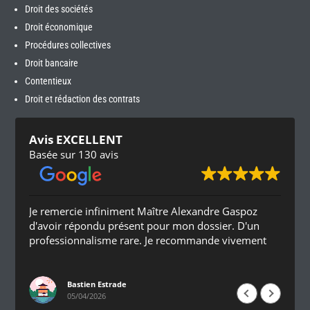
Droit des sociétés
Droit économique
Procédures collectives
Droit bancaire
Contentieux
Droit et rédaction des contrats
Avis EXCELLENT
Basée sur 130 avis
Je remercie infiniment Maître Alexandre Gaspoz
d'avoir répondu présent pour mon dossier. D'un
professionnalisme rare. Je recommande vivement
Bastien Estrade
05/04/2026