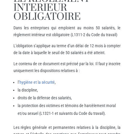
INTERIEUR
OBLIGATOIRE
Dans les entreprises qui emploient au moins 50 salariés, le
règlement intérieur est obligatoire (L1311-2 du Code du travail)
L’obligation s’applique au terme d’un délai de 12 mois à compter
de la date à laquelle le seuil de 50 salariés a été atteint.
Le contenu de ce document est précisé par la loi. Il faut y inscrire
uniquement les dispositions relatives à :
l’
hygiène et la sécurité
,
la discipline,
droits de la défense des salariés,
la protection des victimes et témoins de harcèlement moral
et/ou sexuel (L1321-1 et suivants du Code du travail).
Les règles générale et permanentes relatives à la discipline, la