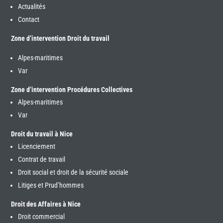
Actualités
Contact
Zone d’intervention Droit du travail
Alpes-maritimes
Var
Zone d’intervention Procédures Collectives
Alpes-maritimes
Var
Droit du travail à Nice
Licenciement
Contrat de travail
Droit social et droit de la sécurité sociale
Litiges et Prud’hommes
Droit des Affaires à Nice
Droit commercial