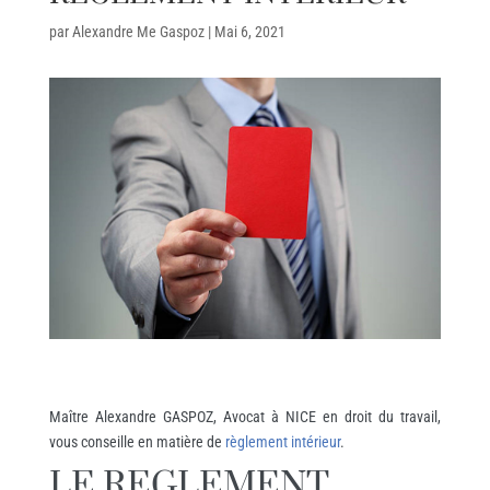
par
Alexandre Me Gaspoz
|
Mai 6, 2021
Maître Alexandre GASPOZ, Avocat à NICE en droit du travail,
vous conseille en matière de
règlement intérieur
.
LE REGLEMENT