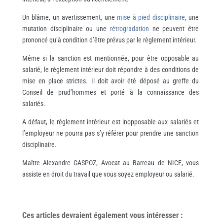
Un blâme, un avertissement, une
mise à pied disciplinaire
, une
mutation disciplinaire ou une
rétrogradation
ne peuvent être
prononcé qu’à condition d’être prévus par le règlement intérieur.
Même si la sanction est mentionnée, pour être opposable au
salarié, le règlement intérieur doit répondre à des conditions de
mise en place strictes. Il doit avoir été déposé au greffe du
Conseil de prud’hommes et porté à la connaissance des
salariés.
A défaut, le règlement intérieur est inopposable aux salariés et
l’employeur ne pourra pas s’y référer pour prendre une sanction
disciplinaire.
Maître Alexandre GASPOZ, Avocat au Barreau de NICE, vous
assiste en droit du travail que vous soyez employeur ou salarié.
Ces articles devraient également vous
intéresser
: