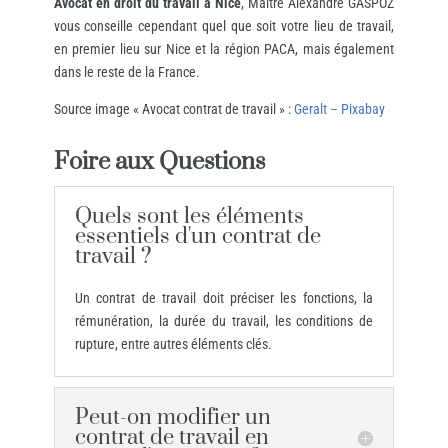
Avocat en droit du travail à Nice
, Maître Alexandre GASPOZ
vous conseille cependant quel que soit votre lieu de travail,
en premier lieu sur Nice et la région PACA, mais également
dans le reste de la France.
Source image « Avocat contrat de travail » :
Geralt – Pixabay
Foire aux Questions
Quels sont les éléments
essentiels d'un contrat de
travail ?
Un contrat de travail doit préciser les fonctions, la
rémunération, la durée du travail, les conditions de
rupture, entre autres éléments clés.​
Peut-on modifier un
contrat de travail en