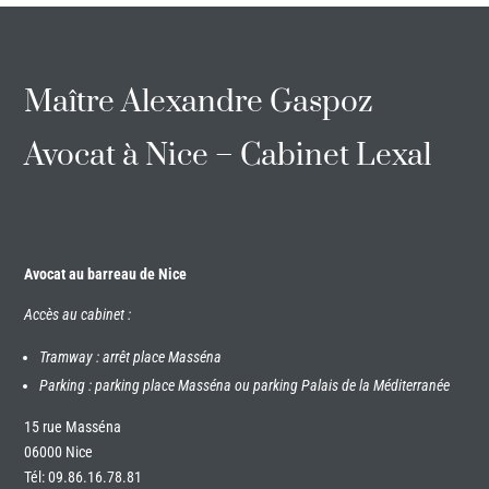
Maître Alexandre Gaspoz
Avocat à Nice – Cabinet Lexal
Avocat au barreau de Nice
Accès au cabinet :
Tramway : arrêt place Masséna
Parking : parking place Masséna ou parking Palais de la Méditerranée
15 rue Masséna
06000 Nice
Tél:
09.86.16.78.81