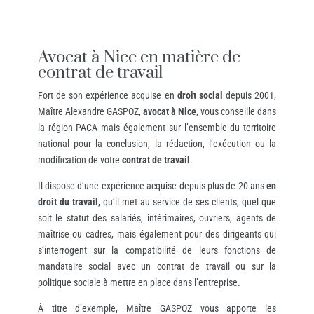
Avocat à Nice en matière de
contrat de travail
Fort de son expérience acquise en
droit social
depuis 2001,
Maître Alexandre GASPOZ,
avocat à Nice
, vous conseille dans
la région PACA mais également sur l’ensemble du territoire
national pour la conclusion, la rédaction, l’exécution ou la
modification de votre
contrat de travail
.
Il dispose d’une expérience acquise depuis plus de 20 ans
en
droit du travail
, qu’il met au service de ses clients, quel que
soit le statut des salariés, intérimaires, ouvriers, agents de
maîtrise ou cadres, mais également pour des dirigeants qui
s’interrogent sur la compatibilité de leurs fonctions de
mandataire social avec un contrat de travail ou sur la
politique sociale à mettre en place dans l’entreprise.
À titre d’exemple, Maître GASPOZ vous apporte les