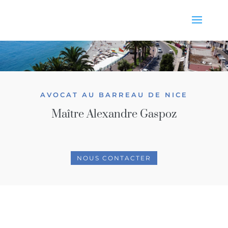
AVOCAT AU BARREAU DE NICE
Maître Alexandre Gaspoz
NOUS CONTACTER