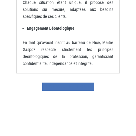
Chaque situation étant unique, il propose des
solutions sur mesure, adaptées aux besoins
spécifiques de ses clients.​
Engagement Déontologique
En tant qu’avocat inscrit au barreau de Nice, Maître
Gaspoz respecte strictement les principes
déontologiques de la profession, garantissant
confidentialité, indépendance et intégrité.
CONTACTEZ-NOUS