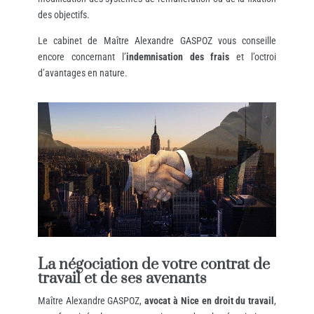
des objectifs.
Le cabinet de Maître Alexandre GASPOZ vous conseille
encore concernant l’
indemnisation des frais
et l’octroi
d’avantages en nature.
La négociation de votre contrat de
travail et de ses avenants
Maître Alexandre GASPOZ,
avocat à Nice en droit du travail
,