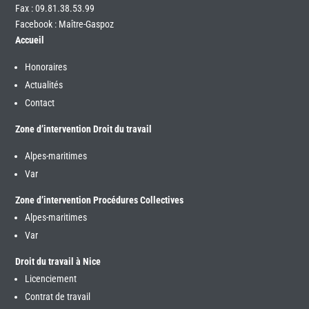
Fax : 09.81.38.53.99
Facebook : Maître-Gaspoz
Accueil
Honoraires
Actualités
Contact
Zone d’intervention Droit du travail
Alpes-maritimes
Var
Zone d’intervention Procédures Collectives
Alpes-maritimes
Var
Droit du travail à Nice
Licenciement
Contrat de travail