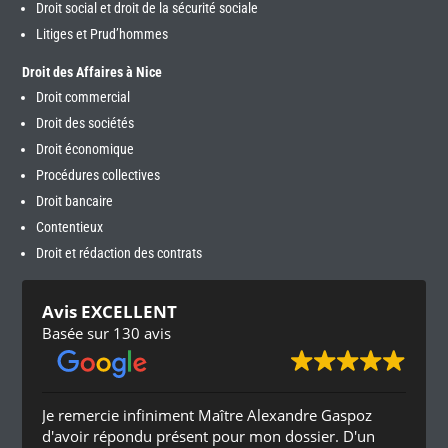
Droit social et droit de la sécurité sociale
Litiges et Prud’hommes
Droit des Affaires à Nice
Droit commercial
Droit des sociétés
Droit économique
Procédures collectives
Droit bancaire
Contentieux
Droit et rédaction des contrats
Avis EXCELLENT
Basée sur 130 avis
Je remercie infiniment Maître Alexandre Gaspoz
d'avoir répondu présent pour mon dossier. D'un