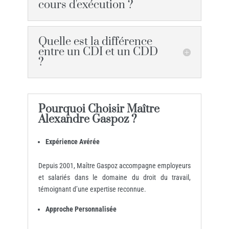
cours d'exécution ?
Quelle est la différence
entre un CDI et un CDD
?
Pourquoi Choisir Maître
Alexandre Gaspoz ?
Expérience Avérée
Depuis 2001, Maître Gaspoz accompagne employeurs
et salariés dans le domaine du droit du travail,
témoignant d’une expertise reconnue.​
Approche Personnalisée