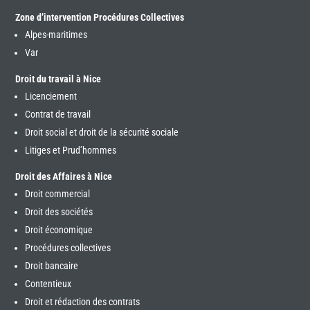
Zone d’intervention Procédures Collectives
Alpes-maritimes
Var
Droit du travail à Nice
Licenciement
Contrat de travail
Droit social et droit de la sécurité sociale
Litiges et Prud’hommes
Droit des Affaires à Nice
Droit commercial
Droit des sociétés
Droit économique
Procédures collectives
Droit bancaire
Contentieux
Droit et rédaction des contrats