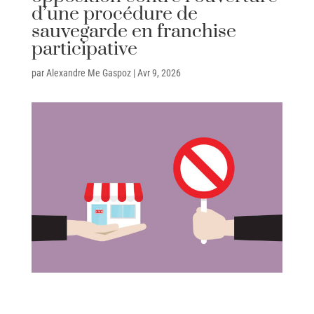
d’une procédure de
sauvegarde en franchise
participative
par
Alexandre Me Gaspoz
|
Avr 9, 2026