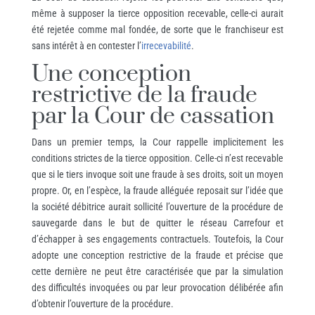
même à supposer la tierce opposition recevable, celle-ci aurait
été rejetée comme mal fondée, de sorte que le franchiseur est
sans intérêt à en contester l’
irrecevabilité
.
Une conception
restrictive de la fraude
par la Cour de cassation
Dans un premier temps, la Cour rappelle implicitement les
conditions strictes de la tierce opposition. Celle-ci n’est recevable
que si le tiers invoque soit une fraude à ses droits, soit un moyen
propre. Or, en l’espèce, la fraude alléguée reposait sur l’idée que
la société débitrice aurait sollicité l’ouverture de la procédure de
sauvegarde dans le but de quitter le réseau Carrefour et
d’échapper à ses engagements contractuels. Toutefois, la Cour
adopte une conception restrictive de la fraude et précise que
cette dernière ne peut être caractérisée que par la simulation
des difficultés invoquées ou par leur provocation délibérée afin
d’obtenir l’ouverture de la procédure.