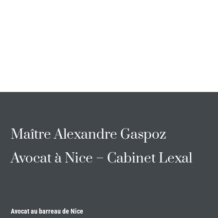
Maître Alexandre Gaspoz
Avocat à Nice – Cabinet Lexal
Avocat au barreau de Nice