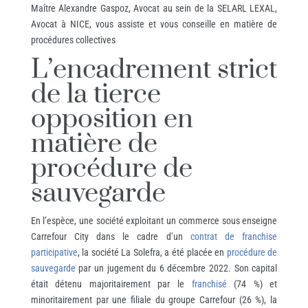
Maître Alexandre Gaspoz, Avocat au sein de la SELARL LEXAL,
Avocat à NICE, vous assiste et vous conseille en matière de
procédures collectives
L’encadrement strict
de la tierce
opposition en
matière de
procédure de
sauvegarde
En l’espèce, une société exploitant un commerce sous enseigne
Carrefour City dans le cadre d’un
contrat de franchise
participative
, la société La Solefra, a été placée en
procédure de
sauvegarde
par un jugement du 6 décembre 2022. Son capital
était détenu majoritairement par le
franchisé
(74 %) et
minoritairement par une filiale du groupe Carrefour (26 %), la