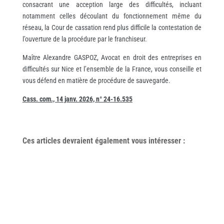
consacrant une acception large des difficultés, incluant
notamment celles découlant du fonctionnement même du
réseau, la Cour de cassation rend plus difficile la contestation de
l’ouverture de la procédure par le franchiseur.
Maître Alexandre GASPOZ, Avocat en droit des entreprises en
difficultés sur Nice et l’ensemble de la France, vous conseille et
vous défend en matière de procédure de sauvegarde.
Cass. com., 14 janv. 2026, n° 24-16.535
Ces articles devraient également vous
intéresser
: