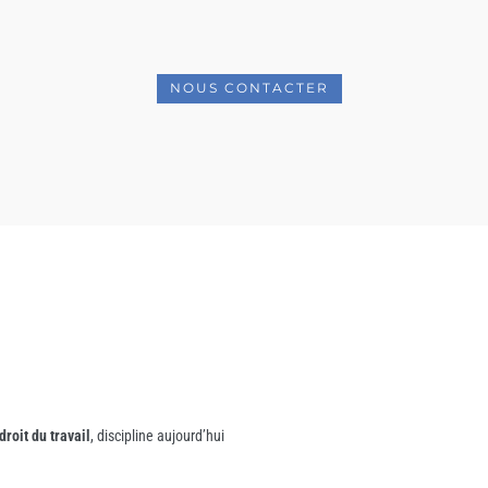
NOUS CONTACTER
droit du travail
, discipline aujourd’hui