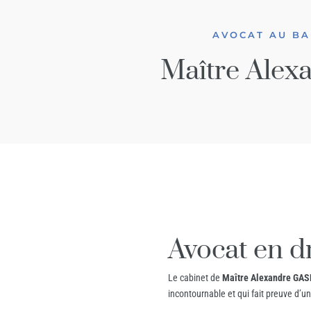
AVOCAT AU BA
Maître Alex
Avocat en dr
Le cabinet de
Maître Alexandre GAS
incontournable et qui fait preuve d’u