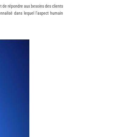
t de répondre aux besoins des clients
sonnalisé dans lequel l’aspect humain