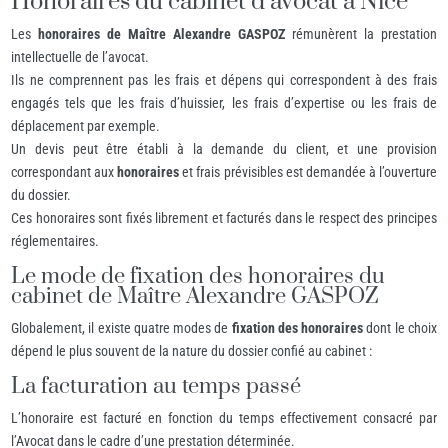
Honoraires du cabinet d’avocat à Nice
Les
honoraires de Maître Alexandre GASPOZ
rémunèrent la prestation
intellectuelle de l’avocat.
Ils ne comprennent pas les frais et dépens qui correspondent à des frais
engagés tels que les frais d’huissier, les frais d’expertise ou les frais de
déplacement par exemple.
Un devis peut être établi à la demande du client, et une provision
correspondant aux
honoraires
et frais prévisibles est demandée à l’ouverture
du dossier.
Ces honoraires sont fixés librement et facturés dans le respect des principes
réglementaires.
Le mode de fixation des honoraires du
cabinet de Maître Alexandre GASPOZ
Globalement, il existe quatre modes de
fixation des honoraires
dont le choix
dépend le plus souvent de la nature du dossier confié au cabinet :
La facturation au temps passé
L’honoraire est facturé en fonction du temps effectivement consacré par
l’Avocat dans le cadre d’une prestation déterminée.