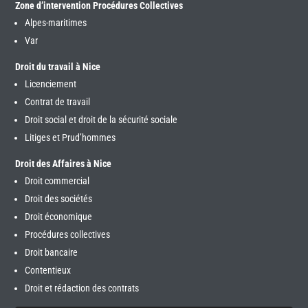
Zone d’intervention Procédures Collectives
Alpes-maritimes
Var
Droit du travail à Nice
Licenciement
Contrat de travail
Droit social et droit de la sécurité sociale
Litiges et Prud’hommes
Droit des Affaires à Nice
Droit commercial
Droit des sociétés
Droit économique
Procédures collectives
Droit bancaire
Contentieux
Droit et rédaction des contrats