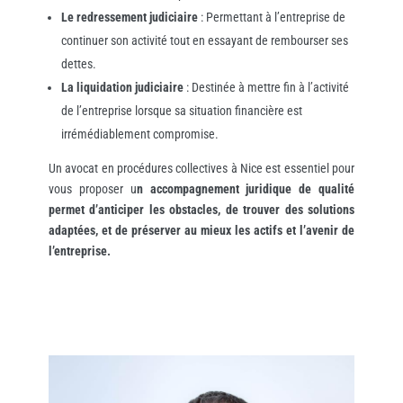
Le redressement judiciaire
: Permettant à l’entreprise de
continuer son activité tout en essayant de rembourser ses
dettes.
La liquidation judiciaire
: Destinée à mettre fin à l’activité
de l’entreprise lorsque sa situation financière est
irrémédiablement compromise.
Un avocat en procédures collectives à Nice est essentiel pour
vous proposer u
n accompagnement juridique de qualité
permet d’anticiper les obstacles, de trouver des solutions
adaptées, et de préserver au mieux les actifs et l’avenir de
l’entreprise.