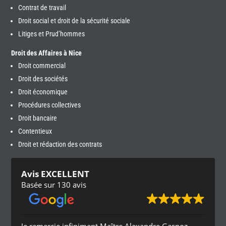
Contrat de travail
Droit social et droit de la sécurité sociale
Litiges et Prud’hommes
Droit des Affaires à Nice
Droit commercial
Droit des sociétés
Droit économique
Procédures collectives
Droit bancaire
Contentieux
Droit et rédaction des contrats
Avis EXCELLENT
Basée sur 130 avis