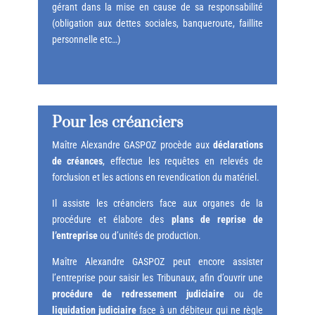
gérant dans la mise en cause de sa responsabilité
(obligation aux dettes sociales, banqueroute, faillite
personnelle etc…)
Pour les créanciers
Maître Alexandre GASPOZ procède aux
déclarations
de créances
, effectue les requêtes en relevés de
forclusion et les actions en revendication du matériel.
Il assiste les créanciers face aux organes de la
procédure et élabore des
plans de reprise de
l’entreprise
ou d’unités de production.
Maître Alexandre GASPOZ peut encore assister
l’entreprise pour saisir les Tribunaux, afin d’ouvrir une
procédure de redressement judiciaire
ou de
liquidation judiciaire
face à un débiteur qui ne règle