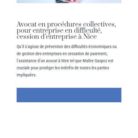
Avocat en procédures collectives,
pour entreprise en difficulté,
cession d’entreprise à Nice
Qu’il s’agisse de prévention des difficultés économiques ou
de gestion des entreprises en cessation de paiement,
l’assistance d’un avocat à Nice tel que Maître Gaspoz est
cruciale pour protéger les intérêts de toutes les parties
impliquées.
CONTACTER VOTRE AVOCAT EN
PROCÉDURES COLLECTIVES À NICE