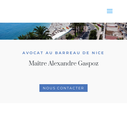
AVOCAT AU BARREAU DE NICE
Maître Alexandre Gaspoz
NOUS CONTACTER