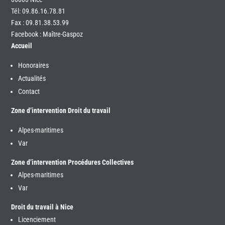
Tél:
09.86.16.78.81
Fax : 09.81.38.53.99
Facebook : Maître-Gaspoz
Accueil
Honoraires
Actualités
Contact
Zone d’intervention Droit du travail
Alpes-maritimes
Var
Zone d’intervention Procédures Collectives
Alpes-maritimes
Var
Droit du travail à Nice
Licenciement