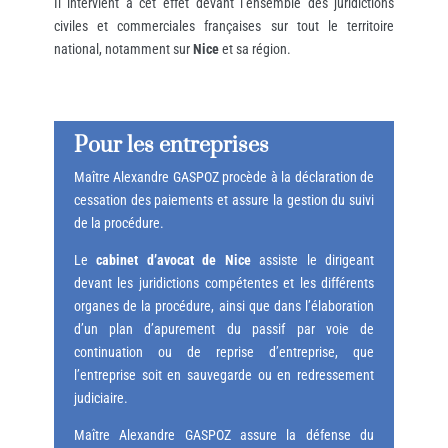
Il intervient à cet effet devant l’ensemble des juridictions
civiles et commerciales françaises sur tout le territoire
national, notamment sur
Nice
et sa région.
Pour les entreprises
Maître Alexandre GASPOZ procède à la déclaration de
cessation des paiements et assure la gestion du suivi
de la procédure.
Le
cabinet d’avocat de Nice
assiste le dirigeant
devant les juridictions compétentes et les différents
organes de la procédure, ainsi que dans l’élaboration
d’un plan d’apurement du passif par voie de
continuation ou de reprise d’entreprise, que
l’entreprise soit en sauvegarde ou en redressement
judiciaire.
Maître Alexandre GASPOZ assure la défense du