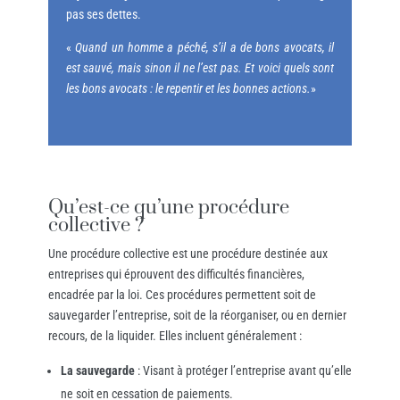
pas ses dettes.
«
Quand un homme a péché, s’il a de bons avocats, il
est sauvé, mais sinon il ne l’est pas. Et voici quels sont
les bons avocats : le repentir et les bonnes actions.
»
Qu’est-ce qu’une procédure
collective ?
Une procédure collective est une procédure destinée aux
entreprises qui éprouvent des difficultés financières,
encadrée par la loi. Ces procédures permettent soit de
sauvegarder l’entreprise, soit de la réorganiser, ou en dernier
recours, de la liquider. Elles incluent généralement :
La sauvegarde
: Visant à protéger l’entreprise avant qu’elle
ne soit en cessation de paiements.