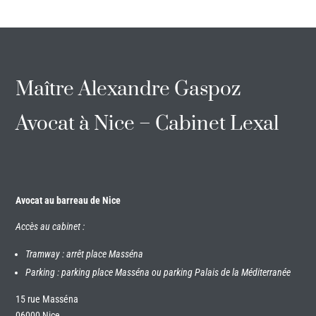
Maître Alexandre Gaspoz
Avocat à Nice – Cabinet Lexal
Avocat au barreau de Nice
Accès au cabinet :
Tramway : arrêt place Masséna
Parking : parking place Masséna ou parking Palais de la Méditerranée
15 rue Masséna
06000 Nice