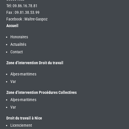
Tél:
09.86.16.78.81
Fax : 09.81.38.53.99
Facebook : Maître-Gaspoz
Accueil
Honoraires
Actualités
Contact
Zone d’intervention Droit du travail
Alpes-maritimes
Var
Zone d’intervention Procédures Collectives
Alpes-maritimes
Var
Droit du travail à Nice
Licenciement