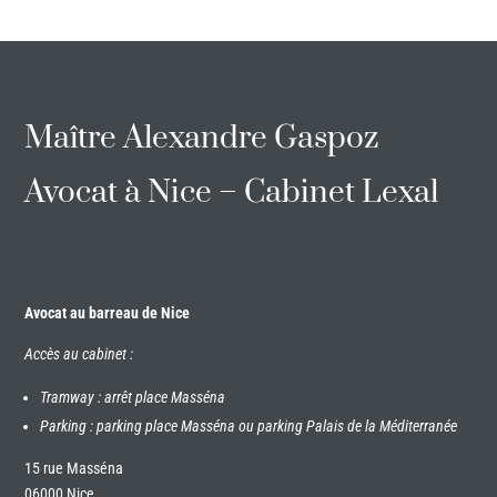
Maître Alexandre Gaspoz
Avocat à Nice – Cabinet Lexal
Avocat au barreau de Nice
Accès au cabinet :
Tramway : arrêt place Masséna
Parking : parking place Masséna ou parking Palais de la Méditerranée
15 rue Masséna
06000 Nice