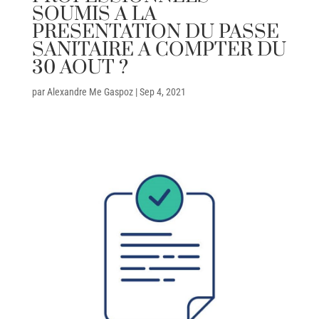
SOUMIS A LA
PRESENTATION DU PASSE
SANITAIRE A COMPTER DU
30 AOUT ?
par
Alexandre Me Gaspoz
|
Sep 4, 2021