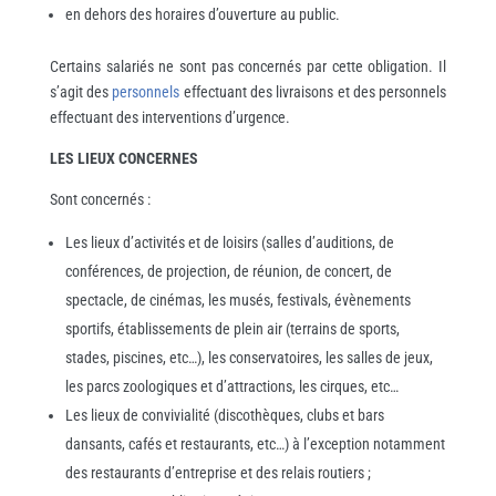
en dehors des horaires d’ouverture au public.
Certains salariés ne sont pas concernés par cette obligation. Il
s’agit des
personnels
effectuant des livraisons et des personnels
effectuant des interventions d’urgence.
LES LIEUX CONCERNES
Sont concernés :
Les lieux d’activités et de loisirs (salles d’auditions, de
conférences, de projection, de réunion, de concert, de
spectacle, de cinémas, les musés, festivals, évènements
sportifs, établissements de plein air (terrains de sports,
stades, piscines, etc…), les conservatoires, les salles de jeux,
les parcs zoologiques et d’attractions, les cirques, etc…
Les lieux de convivialité (discothèques, clubs et bars
dansants, cafés et restaurants, etc…) à l’exception notamment
des restaurants d’entreprise et des relais routiers ;