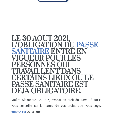
LE 30 AOUT 2021,
L’OBLIGATION DU
PASSE
SANITAIRE
ENTRE EN
VIGUEUR POUR LES
PERSONNES QUI
TRAVAILLENT DANS
CERTAINS LIEUX OU LE
PASSE SANITAIRE EST
DEJA OBLIGATOIRE.
Maître Alexandre GASPOZ, Avocat en droit du travail à NICE,
vous conseille sur la nature de vos droits, que vous soyez
employeur
ou salarié.