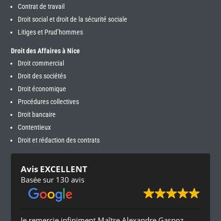
Contrat de travail
Droit social et droit de la sécurité sociale
Litiges et Prud’hommes
Droit des Affaires à Nice
Droit commercial
Droit des sociétés
Droit économique
Procédures collectives
Droit bancaire
Contentieux
Droit et rédaction des contrats
Avis EXCELLENT
Basée sur 130 avis
Je remercie infiniment Maître Alexandre Gaspoz