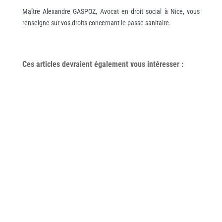
Maître Alexandre GASPOZ, Avocat en droit social à Nice, vous
renseigne sur vos droits concernant le passe sanitaire.
Ces articles devraient également vous
intéresser
: