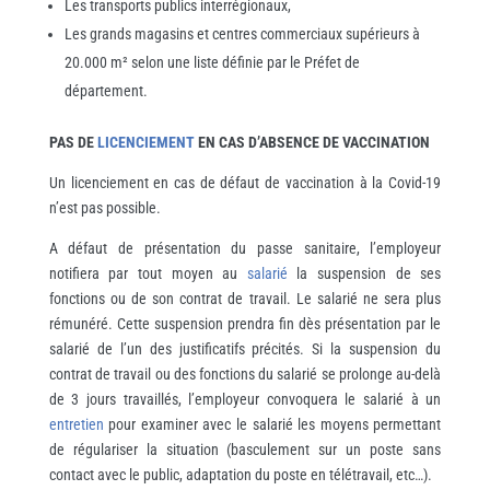
Les transports publics interrégionaux,
Les grands magasins et centres commerciaux supérieurs à
20.000 m² selon une liste définie par le Préfet de
département.
PAS DE
LICENCIEMENT
EN CAS D’ABSENCE DE VACCINATION
Un licenciement en cas de défaut de vaccination à la Covid-19
n’est pas possible.
A défaut de présentation du passe sanitaire, l’employeur
notifiera par tout moyen au
salarié
la suspension de ses
fonctions ou de son contrat de travail. Le salarié ne sera plus
rémunéré. Cette suspension prendra fin dès présentation par le
salarié de l’un des justificatifs précités. Si la suspension du
contrat de travail ou des fonctions du salarié se prolonge au-delà
de 3 jours travaillés, l’employeur convoquera le salarié à un
entretien
pour examiner avec le salarié les moyens permettant
de régulariser la situation (basculement sur un poste sans
contact avec le public, adaptation du poste en télétravail, etc…).