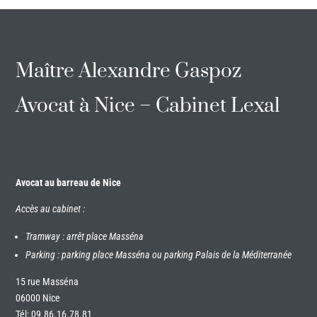
Maître Alexandre Gaspoz
Avocat à Nice – Cabinet Lexal
Avocat au barreau de Nice
Accès au cabinet :
Tramway : arrêt place Masséna
Parking : parking place Masséna ou parking Palais de la Méditerranée
15 rue Masséna
06000 Nice
Tél:
09.86.16.78.81