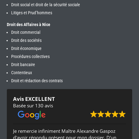
Droit social et droit de la sécurité sociale
Litiges et Prud’hommes
Droit des Affaires à Nice
Droit commercial
Droit des sociétés
Droit économique
Procédures collectives
Droit bancaire
Contentieux
Droit et rédaction des contrats
Avis EXCELLENT
Basée sur 130 avis
Je remercie infiniment Maître Alexandre Gaspoz
d'avoir répondu présent pour mon dossier. D'un