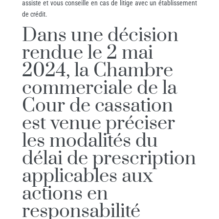
assiste et vous conseille en cas de litige avec un établissement
de crédit.
Dans une décision
rendue le 2 mai
2024, la Chambre
commerciale de la
Cour de cassation
est venue préciser
les modalités du
délai de prescription
applicables aux
actions en
responsabilité