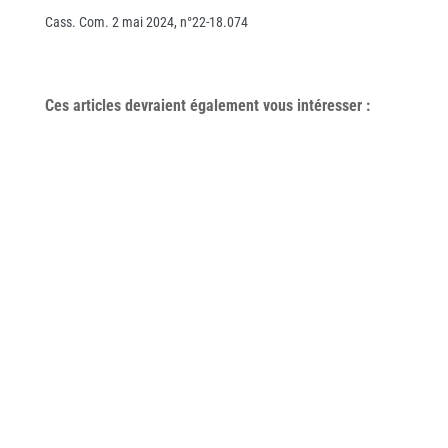
Cass. Com. 2 mai 2024, n°22-18.074
Ces articles devraient également vous
intéresser
: