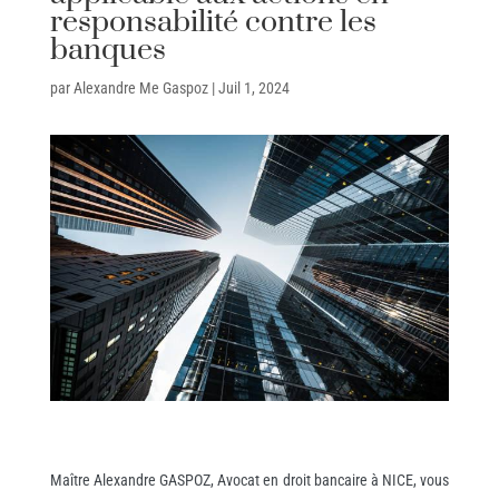
responsabilité contre les
banques
par
Alexandre Me Gaspoz
|
Juil 1, 2024
Maître Alexandre GASPOZ, Avocat en droit bancaire à NICE, vous