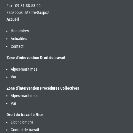
Fax : 09.81.38.53.99
Facebook : Maître-Gaspoz
Accueil
Honoraires
Actualités
Contact
Zone d’intervention Droit du travail
Alpes-maritimes
Var
Zone d’intervention Procédures Collectives
Alpes-maritimes
Var
Droit du travail à Nice
Licenciement
Contrat de travail