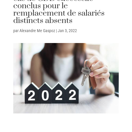
conclus pour le
remplacement de salariés
distincts absents
par
Alexandre Me Gaspoz
|
Jan 3, 2022