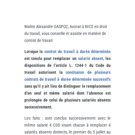
Maître Alexandre GASPOZ, Avocat à NICE en droit
du travail, vous conseille et assiste en matière de
contrat de travail.
Lorsque le
contrat de travail à durée déterminée
est conclu pour remplacer un
salarié absent
, les
dispositions de l’article L. 1244-1 du Code du
travail autorisent la
conclusion de plusieurs
contrats de travail à durée déterminée successifs
sans qu’il y ait lieu de distinguer le remplacement
d’un seul et même salarié dont l’absence est
prolongée de celui de plusieurs salariés absents
successivement.
Les faits : sont conclus successivement avec le
même salarié 4 CDD visant chacun à remplacer 4
salariés absents distincts, le premier du 5 juillet au