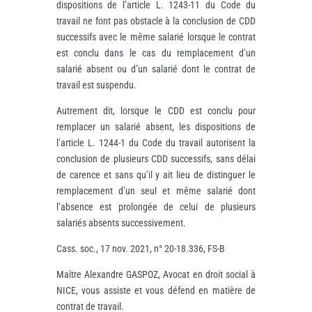
dispositions de l’article L. 1243-11 du Code du
travail ne font pas obstacle à la conclusion de CDD
successifs avec le même salarié lorsque le contrat
est conclu dans le cas du remplacement d’un
salarié absent ou d’un salarié dont le contrat de
travail est suspendu.
Autrement dit, lorsque le CDD est conclu pour
remplacer un salarié absent, les dispositions de
l’article L. 1244-1 du Code du travail autorisent la
conclusion de plusieurs CDD successifs, sans délai
de carence et sans qu’il y ait lieu de distinguer le
remplacement d’un seul et même salarié dont
l’absence est prolongée de celui de plusieurs
salariés absents successivement.
Cass. soc., 17 nov. 2021, n° 20-18.336, FS-B
Maître Alexandre GASPOZ, Avocat en droit social à
NICE, vous assiste et vous défend en matière de
contrat de travail.