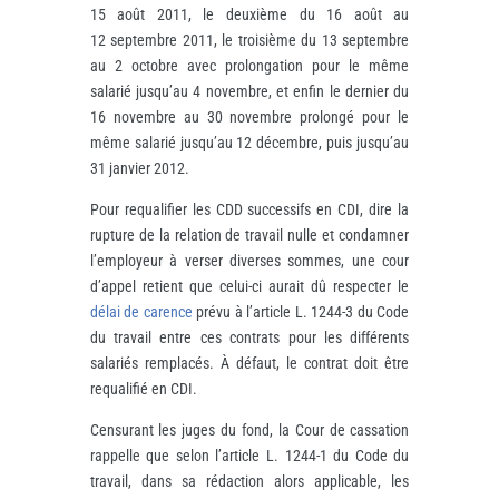
15 août 2011, le deuxième du 16 août au
12 septembre 2011, le troisième du 13 septembre
au 2 octobre avec prolongation pour le même
salarié jusqu’au 4 novembre, et enfin le dernier du
16 novembre au 30 novembre prolongé pour le
même salarié jusqu’au 12 décembre, puis jusqu’au
31 janvier 2012.
Pour requalifier les CDD successifs en CDI, dire la
rupture de la relation de travail nulle et condamner
l’employeur à verser diverses sommes, une cour
d’appel retient que celui-ci aurait dû respecter le
délai de carence
prévu à l’article L. 1244-3 du Code
du travail entre ces contrats pour les différents
salariés remplacés. À défaut, le contrat doit être
requalifié en CDI.
Censurant les juges du fond, la Cour de cassation
rappelle que selon l’article L. 1244-1 du Code du
travail, dans sa rédaction alors applicable, les