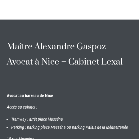
Maître Alexandre Gaspoz
Avocat à Nice – Cabinet Lexal
Avocat au barreau de Nice
Accès au cabinet :
Tramway : arrêt place Masséna
Parking : parking place Masséna ou parking Palais de la Méditerranée
15 rue Masséna