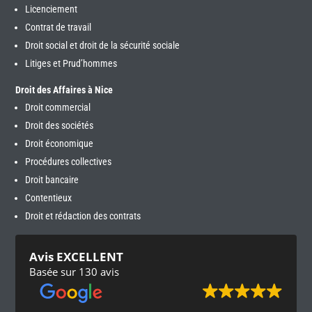
Licenciement
Contrat de travail
Droit social et droit de la sécurité sociale
Litiges et Prud’hommes
Droit des Affaires à Nice
Droit commercial
Droit des sociétés
Droit économique
Procédures collectives
Droit bancaire
Contentieux
Droit et rédaction des contrats
Avis EXCELLENT
Basée sur 130 avis