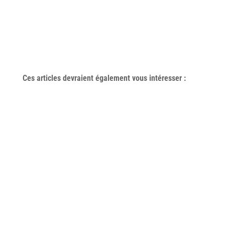
Ces articles devraient également vous
intéresser
: