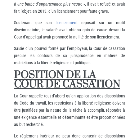
à une barbe d’appartenance plus neutre
», il avait refusé et avait
fait l’objet, en 2013, d’un licenciement pour faute grave.
Soutenant que son
licenciement
reposait sur un motif
discriminatoire, le salarié avait obtenu gain de cause devant la
Cour d’appel qui avait prononcé la nullité de son licenciement.
Saisie d’un pourvoi formé par l’employeur, la Cour de cassation
précise les contours de sa jurisprudence en matière de
restrictions à la liberté religieuse et politique.
POSITION DE LA
COUR DE CASSATION
La Cour rappelle tout d’abord qu’en application des dispositions
du Code du travail, les restrictions à la liberté religieuse doivent
être justifiées par la nature de la tâche à accomplir, répondre à
une exigence essentielle et déterminante et être proportionnées
au but recherché.
Le règlement intérieur ne peut donc contenir de dispositions