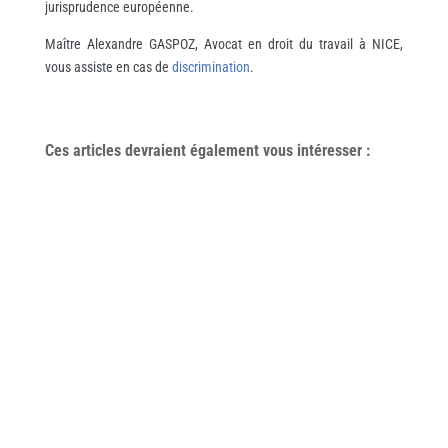
jurisprudence européenne.
Maître Alexandre GASPOZ, Avocat en droit du travail à NICE,
vous assiste en cas de
discrimination
.
Ces articles devraient également vous
intéresser
: