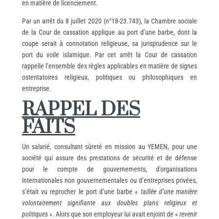
en matière de licenciement.
Par un arrêt du 8 juillet 2020 (n°18-23.743), la Chambre sociale
de la Cour de cassation applique au port d’une barbe, dont la
coupe serait à connotation religieuse, sa jurisprudence sur le
port du voile islamique. Par cet arrêt la Cour de cassation
rappelle l’ensemble des règles applicables en matière de signes
ostentatoires religieux, politiques ou philosophiques en
entreprise.
RAPPEL DES
FAITS
Un salarié, consultant sûreté en mission au YEMEN, pour une
société qui assure des prestations de sécurité et de défense
pour le compte de gouvernements, d’organisations
internationales non gouvernementales ou d’entreprises privées,
s’était vu reprocher le port d’une barbe «
taillée d’une manière
volontairement signifiante aux doubles plans religieux et
politiques »
. Alors que son employeur lui avait enjoint de «
revenir