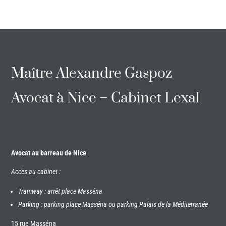
Maître Alexandre Gaspoz
Avocat à Nice – Cabinet Lexal
Avocat au barreau de Nice
Accès au cabinet :
Tramway : arrêt place Masséna
Parking : parking place Masséna ou parking Palais de la Méditerranée
15 rue Masséna