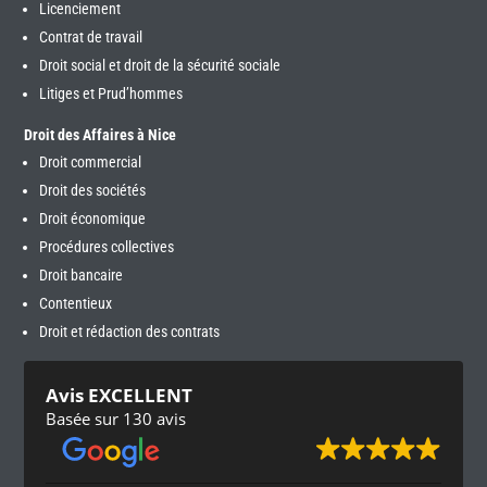
Licenciement
Contrat de travail
Droit social et droit de la sécurité sociale
Litiges et Prud’hommes
Droit des Affaires à Nice
Droit commercial
Droit des sociétés
Droit économique
Procédures collectives
Droit bancaire
Contentieux
Droit et rédaction des contrats
Avis EXCELLENT
Basée sur 130 avis