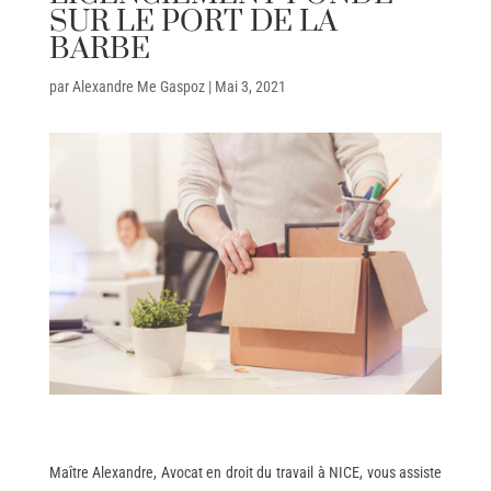
SUR LE PORT DE LA
BARBE
par
Alexandre Me Gaspoz
|
Mai 3, 2021
Maître Alexandre, Avocat en droit du travail à NICE, vous assiste