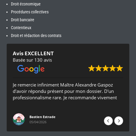
Droit économique
Procédures collectives
Droit bancaire
Contentieux
Droit et rédaction des contrats
Avis EXCELLENT
Basée sur 130 avis
Je remercie infiniment Maître Alexandre Gaspoz
d'avoir répondu présent pour mon dossier. D'un
professionnalisme rare. Je recommande vivement
Bastien Estrade
05/04/2026