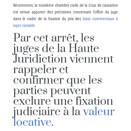
Récemment, la troisième chambre civile de la Cour de cassation
est venue apporter des précisions concernant l’office du juge
dans le cadre de la fixation du prix des
baux commerciaux à
loyer variable
.
Par cet arrêt, les
juges de la Haute
Juridiction viennent
rappeler et
confirmer que les
parties peuvent
exclure une fixation
judiciaire à la
valeur
locative
.