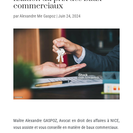
commerciaux
par
Alexandre Me Gaspoz
|
Juin 24, 2024
Maître Alexandre GASPOZ, Avocat en droit des affaires à NICE,
vous assiste et vous conseille en matière de baux commerciaux.