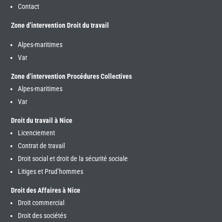
Contact
Zone d’intervention Droit du travail
Alpes-maritimes
Var
Zone d’intervention Procédures Collectives
Alpes-maritimes
Var
Droit du travail à Nice
Licenciement
Contrat de travail
Droit social et droit de la sécurité sociale
Litiges et Prud’hommes
Droit des Affaires à Nice
Droit commercial
Droit des sociétés