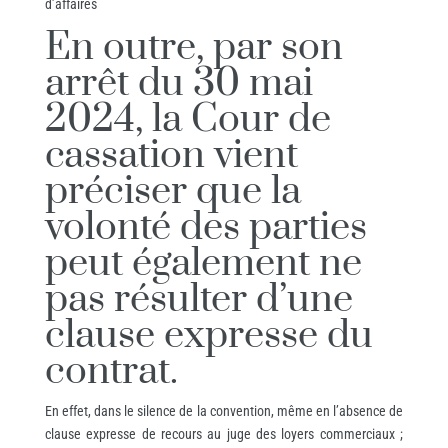
d’affaires
En outre, par son
arrêt du 30 mai
2024, la Cour de
cassation vient
préciser que la
volonté des parties
peut également ne
pas résulter d’une
clause expresse du
contrat.
En effet, dans le silence de la convention, même en l’absence de
clause expresse de recours au juge des loyers commerciaux ;