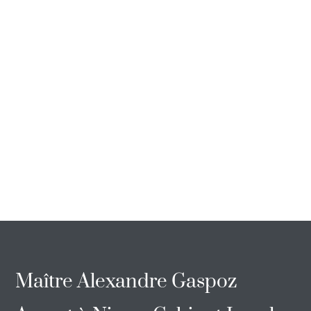
Maître Alexandre Gaspoz