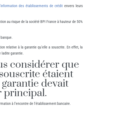
d’information des établissements de crédit
envers leurs
tion au risque de la société BPI France à hauteur de 50%
a banque.
 relative à la garantie qu’elle a souscrite. En effet, la
 ladite garantie.
nus considérer que
 souscrite étaient
 garantie devait
 principal.
mation à l’encontre de l’établissement bancaire.