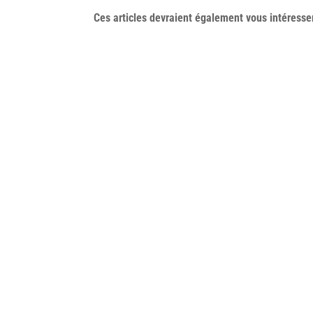
Ces articles devraient également vous
intéresse