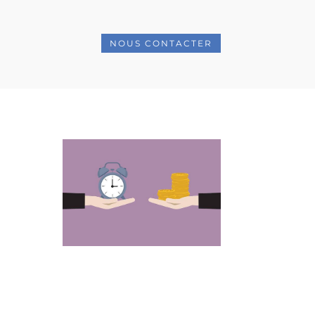
NOUS CONTACTER