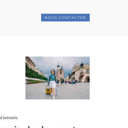
NOUS CONTACTER
 d’avenants.