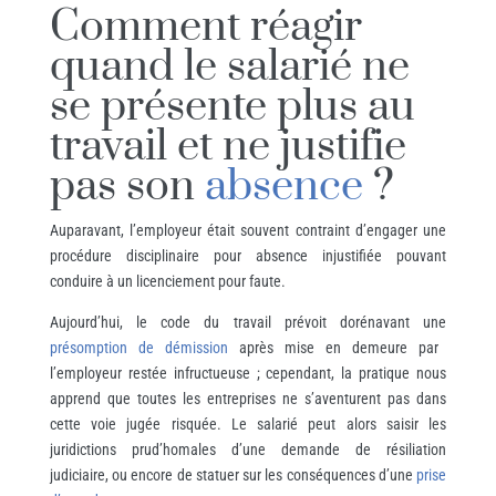
Comment réagir
quand le salarié ne
se présente plus au
travail et ne justifie
pas son
absence
?
Auparavant, l’employeur était souvent contraint d’engager une
procédure disciplinaire pour absence injustifiée pouvant
conduire à un licenciement pour faute.
Aujourd’hui, le code du travail prévoit dorénavant une
présomption de démission
après mise en demeure par
l’employeur restée infructueuse ; cependant, la pratique nous
apprend que toutes les entreprises ne s’aventurent pas dans
cette voie jugée risquée. Le salarié peut alors saisir les
juridictions prud’homales d’une demande de résiliation
judiciaire, ou encore de statuer sur les conséquences d’une
prise