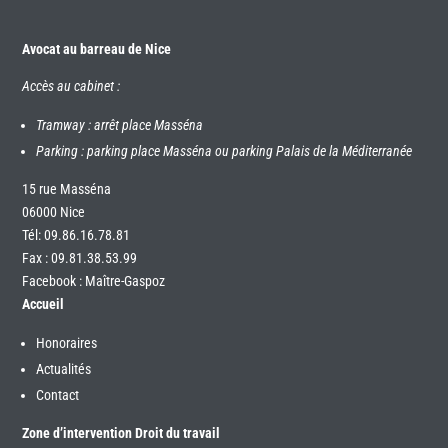
Avocat au barreau de Nice
Accès au cabinet :
Tramway : arrêt place Masséna
Parking : parking place Masséna ou parking Palais de la Méditerranée
15 rue Masséna
06000 Nice
Tél:
09.86.16.78.81
Fax : 09.81.38.53.99
Facebook : Maître-Gaspoz
Accueil
Honoraires
Actualités
Contact
Zone d’intervention Droit du travail