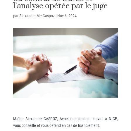
l’analyse opérée par le juge
par
Alexandre Me Gaspoz
|
Nov 6, 2024
Maître Alexandre GASPOZ, Avocat en droit du travail à NICE,
vous conseille et vous défend en cas de licenciement.