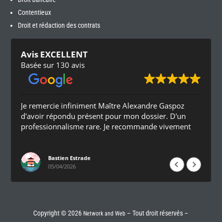
Contentieux
Droit et rédaction des contrats
Avis EXCELLENT
Basée sur 130 avis
Je remercie infiniment Maître Alexandre Gaspoz
d'avoir répondu présent pour mon dossier. D'un
professionnalisme rare. Je recommande vivement
Bastien Estrade
05/04/2026
Copyright © 2026
– Tout droit réservés –
Network and Web