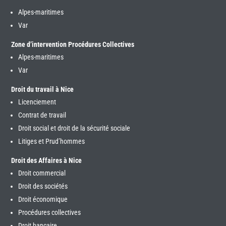
Alpes-maritimes
Var
Zone d’intervention Procédures Collectives
Alpes-maritimes
Var
Droit du travail à Nice
Licenciement
Contrat de travail
Droit social et droit de la sécurité sociale
Litiges et Prud’hommes
Droit des Affaires à Nice
Droit commercial
Droit des sociétés
Droit économique
Procédures collectives
Droit bancaire