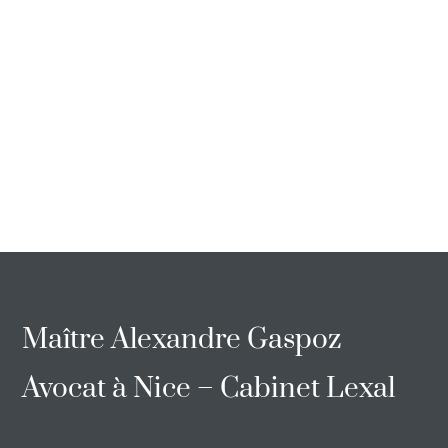
Maître Alexandre Gaspoz
Avocat à Nice – Cabinet Lexal