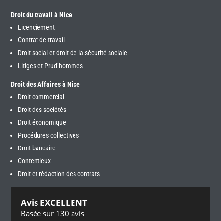
Droit du travail à Nice
Licenciement
Contrat de travail
Droit social et droit de la sécurité sociale
Litiges et Prud’hommes
Droit des Affaires à Nice
Droit commercial
Droit des sociétés
Droit économique
Procédures collectives
Droit bancaire
Contentieux
Droit et rédaction des contrats
Avis EXCELLENT
Basée sur 130 avis