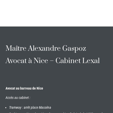
Maître Alexandre Gaspoz
Avocat à Nice – Cabinet Lexal
Avocat au barreau de Nice
Accès au cabinet :
Tramway : arrêt place Masséna