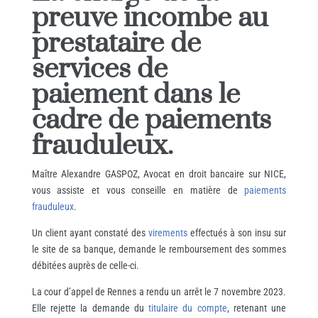
preuve incombe au
prestataire de
services de
paiement dans le
cadre de paiements
frauduleux.
Maître Alexandre GASPOZ, Avocat en droit bancaire sur NICE,
vous assiste et vous conseille en matière de
paiements
frauduleux
.
Un client ayant constaté des
virements
effectués à son insu sur
le site de sa banque, demande le remboursement des sommes
débitées auprès de celle-ci.
La cour d’appel de Rennes a rendu un arrêt le 7 novembre 2023.
Elle rejette la demande du
titulaire du compte
, retenant une