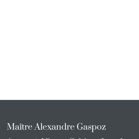
Maître Alexandre Gaspoz