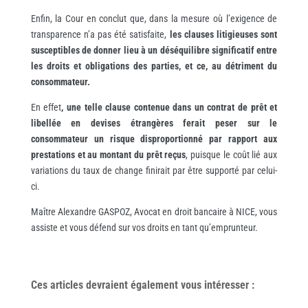
Enfin, la Cour en conclut que, dans la mesure où l’exigence de
transparence n’a pas été satisfaite,
les clauses litigieuses sont
susceptibles de donner lieu à un déséquilibre significatif entre
les droits et obligations des parties, et ce, au détriment du
consommateur.
En effet
, une telle clause contenue dans un contrat de prêt et
libellée en devises étrangères ferait peser sur le
consommateur un risque disproportionné par rapport aux
prestations et au montant du prêt reçus
, puisque le coût lié aux
variations du taux de change finirait par être supporté par celui-
ci.
Maître Alexandre GASPOZ, Avocat en droit bancaire à NICE, vous
assiste et vous défend sur vos droits en tant qu’emprunteur.
Ces articles devraient également vous
intéresser
: