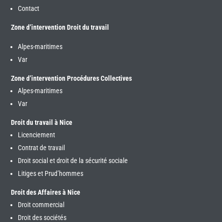
Contact
Zone d’intervention Droit du travail
Alpes-maritimes
Var
Zone d’intervention Procédures Collectives
Alpes-maritimes
Var
Droit du travail à Nice
Licenciement
Contrat de travail
Droit social et droit de la sécurité sociale
Litiges et Prud’hommes
Droit des Affaires à Nice
Droit commercial
Droit des sociétés