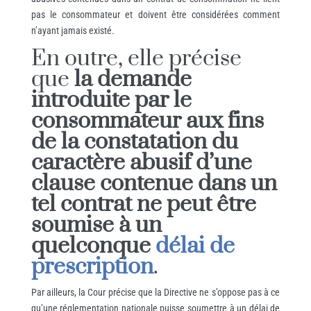
pas le consommateur et doivent être considérées comment
n’ayant jamais existé.
En outre, elle précise
que
la demande
introduite par le
consommateur aux fins
de la constatation du
caractère abusif d’une
clause contenue dans un
tel contrat ne peut être
soumise à un
quelconque
délai de
prescription
.
Par ailleurs, la Cour précise que la Directive ne s’oppose pas à ce
qu’une réglementation nationale puisse soumettre à un délai de