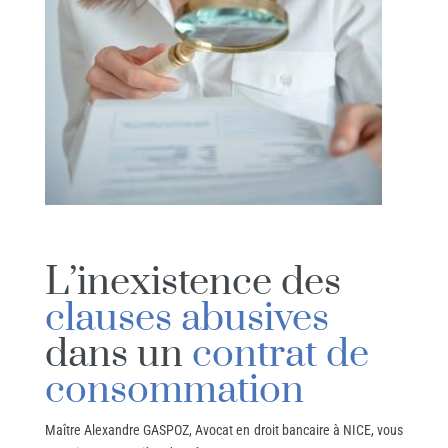
L’inexistence des
clauses abusives
dans un
contrat de
consommation
Maître Alexandre GASPOZ, Avocat en droit bancaire à NICE, vous