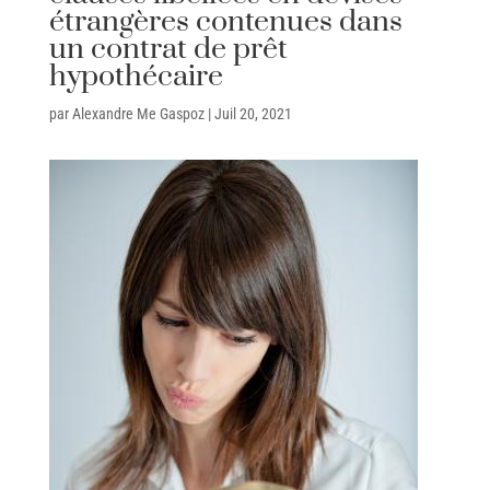
étrangères contenues dans
un contrat de prêt
hypothécaire
par
Alexandre Me Gaspoz
|
Juil 20, 2021