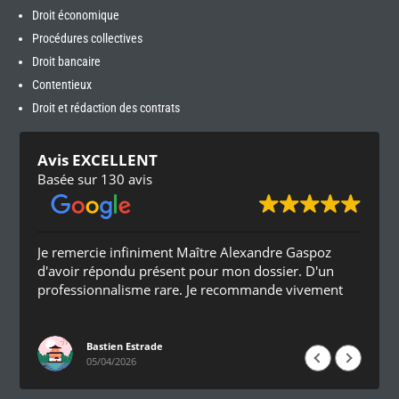
Droit économique
Procédures collectives
Droit bancaire
Contentieux
Droit et rédaction des contrats
Avis EXCELLENT
Basée sur 130 avis
Je remercie infiniment Maître Alexandre Gaspoz
d'avoir répondu présent pour mon dossier. D'un
professionnalisme rare. Je recommande vivement
Bastien Estrade
05/04/2026