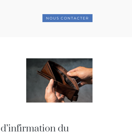
NOUS CONTACTER
 d’infirmation du