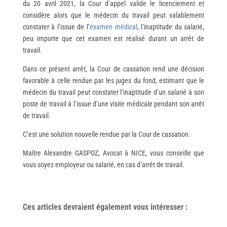
du 20 avril 2021, la Cour d’appel valide le licenciement et
considère alors que le médecin du travail peut valablement
constater à l’issue de l’
examen médical
, l’inaptitude du salarié,
peu importe que cet examen est réalisé durant un arrêt de
travail.
Dans ce présent arrêt, la Cour de cassation rend une décision
favorable à celle rendue par les juges du fond, estimant que le
médecin du travail peut constater l’inaptitude d’un salarié à son
poste de travail à l’issue d’une visite médicale pendant son arrêt
de travail.
C’est une solution nouvelle rendue par la Cour de cassation.
Maître Alexandre GASPOZ, Avocat à NICE, vous conseille que
vous soyez employeur ou salarié, en cas d’arrêt de travail.
Ces articles devraient également vous
intéresser
: