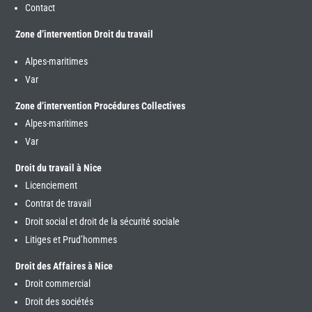
Contact
Zone d’intervention Droit du travail
Alpes-maritimes
Var
Zone d’intervention Procédures Collectives
Alpes-maritimes
Var
Droit du travail à Nice
Licenciement
Contrat de travail
Droit social et droit de la sécurité sociale
Litiges et Prud’hommes
Droit des Affaires à Nice
Droit commercial
Droit des sociétés