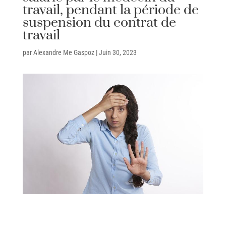
travail, pendant la période de
suspension du contrat de
travail
par
Alexandre Me Gaspoz
|
Juin 30, 2023