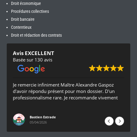
Droit économique
Procédures collectives
Droit bancaire
Contentieux
Droit et rédaction des contrats
Avis EXCELLENT
Basée sur 130 avis
Je remercie infiniment Maître Alexandre Gaspoz
d'avoir répondu présent pour mon dossier. D'un
professionnalisme rare. Je recommande vivement
Bastien Estrade
05/04/2026