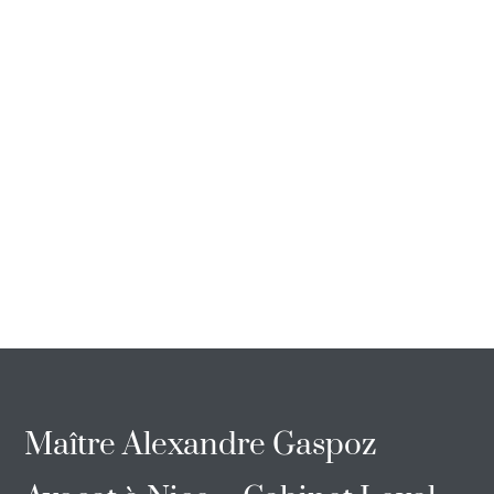
Maître Alexandre Gaspoz