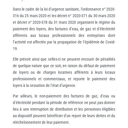
Dans le cadre de la loi d’urgence sanitaire, l’ordonnance n° 2020-
316 du 25 mars 2020 et les décret n° 2020-371 du 30 mars 2020
et décret n° 2020-378 du 31 mars 2020 organisent le régime du
paiement des loyers, des factures d’eau, de gaz et d’électricité
afférents aux locaux professionnels des entreprises dont
l’activité est affectée par la propagation de l’épidémie de Covid-
19.
Elle prévoit ainsi que celles-ci ne peuvent encourir de pénalités
de quelque nature que ce soit, en raison du défaut de paiement
de loyers ou de charges locatives afférents à leurs locaux
professionnels et commerciaux, et reporte le paiement des
loyers à la cessation de l’état d’urgence.
Par ailleurs, le non-paiement des factures de gaz, d’eau ou
d’électricité pendant la période de référence ne peut pas donner
lieu à une interruption de distribution et les personnes éligibles
au dispositif peuvent bénéficier d’un report de leurs dettes et du
rééchelonnement de leur paiement.