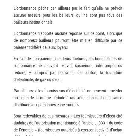
L’ordonnance pêche par ailleurs par le fait qu’elle ne prévoit
aucune mesure pour les bailleurs, qui ne sont pas tous des
bailleurs institutionnels.
L’ordonnance n’apporte aucune réponse sur ce point, alors que
de nombreux bailleurs pourront être mis en difficulté par ce
paiement différé de leurs loyers.
En cas de non-paiement de leurs factures, les bénéficiaires de
l’ordonnance ne peuvent se voir suspendre, interrompre ou
réduire, y compris par résiliation de contrat, la fourniture
d’électricité, de gaz ou d’eau.
Par ailleurs, « les fournisseurs d’électricité ne peuvent procéder
au cours de la même période à une réduction de la puissance
distribuée aux personnes concernées ».
Sont redevables de ces mesures « Les fournisseurs d’électricité
titulaires de l’autorisation mentionnée à l’article L. 333-1 du code
de l’énergie » (fournisseurs autorisés à exercer l’activité d’achat