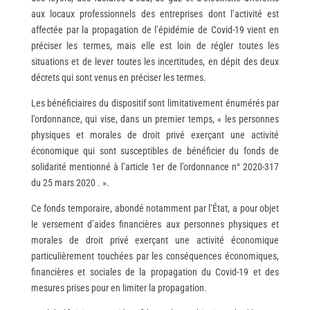
aux locaux professionnels des entreprises dont l’activité est
affectée par la propagation de l’épidémie de Covid-19 vient en
préciser les termes, mais elle est loin de régler toutes les
situations et de lever toutes les incertitudes, en dépit des deux
décrets qui sont venus en préciser les termes.
Les bénéficiaires du dispositif sont limitativement énumérés par
l’ordonnance, qui vise, dans un premier temps, « les personnes
physiques et morales de droit privé exerçant une activité
économique qui sont susceptibles de bénéficier du fonds de
solidarité mentionné à l’article 1er de l’ordonnance n° 2020-317
du 25 mars 2020 . ».
Ce fonds temporaire, abondé notamment par l’État, a pour objet
le versement d’aides financières aux personnes physiques et
morales de droit privé exerçant une activité économique
particulièrement touchées par les conséquences économiques,
financières et sociales de la propagation du Covid-19 et des
mesures prises pour en limiter la propagation.