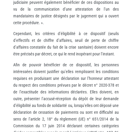
judiciaire peuvent également bénéficier de ces dispositions au
vu de la communication d’une attestation de l’un des
mandataires de justice désignés par le jugement qui a ouvert
cette procédure. ».
Cependant, les critères d’éligibilité à ce dispositif (seuils
d’effectifs et de chiffre d’affaires, seuil de perte de chiffre
d’affaires constatée du fait de la crise sanitaire) doivent encore
être précisés par décret, ce qui le rend inopérant pour l’instant.
Afin de pouvoir bénéficier de ce dispositif, les personnes
intéressées doivent justifier qu’elles remplissent les conditions
requises en produisant une déclaration sur l’honneur attestant
du respect des conditions prévues par le décret n° 2020-378 et
de l’exactitude des informations déclarées. Elles doivent, en
outre, présenter l’accusé-réception du dépôt de leur demande
d’éligibilité au fonds de solidarité ou, lorsqu’elles ont déposé une
déclaration de cessation de paiements ou sont en difficulté au
sens de l’article 2, 18° du règlement (UE) n° 651/2014 de la
Commission du 17 juin 2014 déclarant certaines catégories