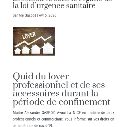
la loi d’urgence sanitaire
par
Me Gaspoz
|
Avr 5, 2020
Quid du loyer
professionnel et de ses
accessoires durant la
période de confinement
Maître Alexandre GASPOZ, Avocat à NICE en matière de baux
professionnels et commerciaux, vous informe sur vos droits en
cette période de covid-19.