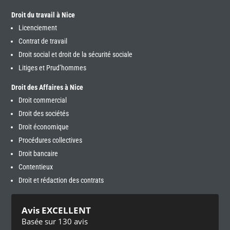
Droit du travail à Nice
Licenciement
Contrat de travail
Droit social et droit de la sécurité sociale
Litiges et Prud’hommes
Droit des Affaires à Nice
Droit commercial
Droit des sociétés
Droit économique
Procédures collectives
Droit bancaire
Contentieux
Droit et rédaction des contrats
Avis EXCELLENT
Basée sur 130 avis