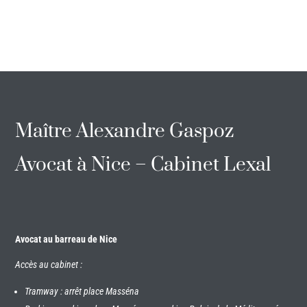
Maître Alexandre Gaspoz
Avocat à Nice – Cabinet Lexal
Avocat au barreau de Nice
Accès au cabinet :
Tramway : arrêt place Masséna