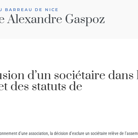
U BARREAU DE NICE
e Alexandre Gaspoz
sion d’un sociétaire dans 
et des statuts de
ctionnement d’une association, la décision d’exclure un sociétaire relève de l’ass