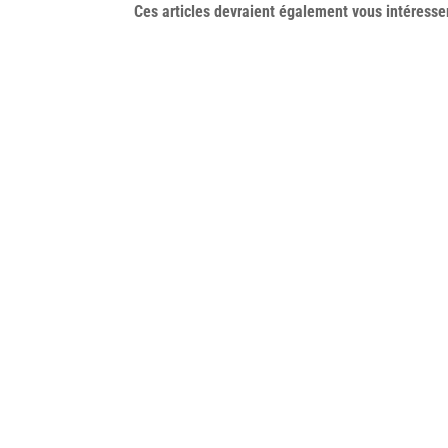
Ces articles devraient également vous
intéresse