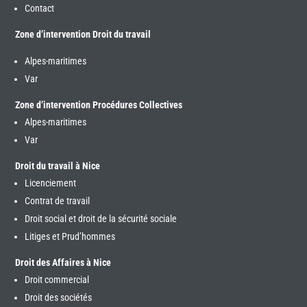
Contact
Zone d’intervention Droit du travail
Alpes-maritimes
Var
Zone d’intervention Procédures Collectives
Alpes-maritimes
Var
Droit du travail à Nice
Licenciement
Contrat de travail
Droit social et droit de la sécurité sociale
Litiges et Prud’hommes
Droit des Affaires à Nice
Droit commercial
Droit des sociétés