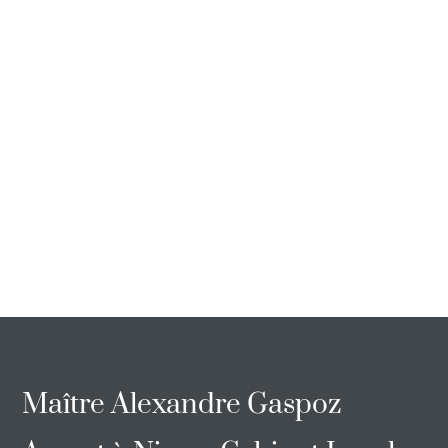
Maître Alexandre Gaspoz