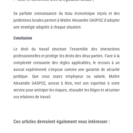
Sa parfaite connaissance du tissu économique niçois et des
juridictions locales permet à Maître Alexandre GASPOZ d’adopter
une stratégie adaptée à chaque situation.
Conclusion
Le droit du travail structure l’ensemble des interactions
professionnelles et protège les droits des deux parties. Face à la
complexité croissante des règles applicables, le recours à un
avocat expérimenté s’impose comme une garantie de sécurité
juridique. Que vous soyez employeur ou salarié, Maître
Alexandre GASPOZ, avocat à Nice, met son expertise à votre
service pour anticiper les risques, résoudre les litiges et sécuriser
vos relations de travail.
Ces articles devraient également vous
intéresser
: