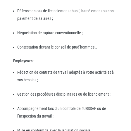
Défense en cas de licenciement abusif, harcèlement ou non-
paiement de salaires ;
Négociation de rupture conventionnelle ;
Contestation devant le conseil de prud’hommes…
Employeurs :
Rédaction de contrats de travail adaptés à votre activité et à
vos besoins ;
Gestion des procédures disciplinaires ou de licenciement ;
Accompagnement lors d’un contrôle de l’URSSAF ou de
l’Inspection du travail ;
Mise en conformité avec la législation sociale ;