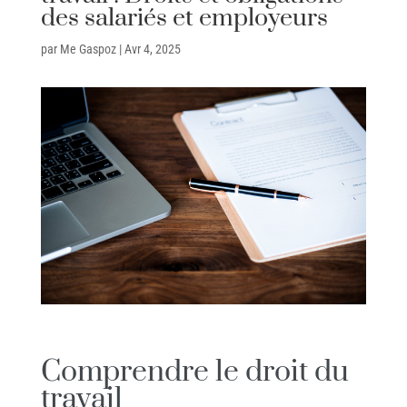
des salariés et employeurs
par
Me Gaspoz
|
Avr 4, 2025
Comprendre le droit du
travail