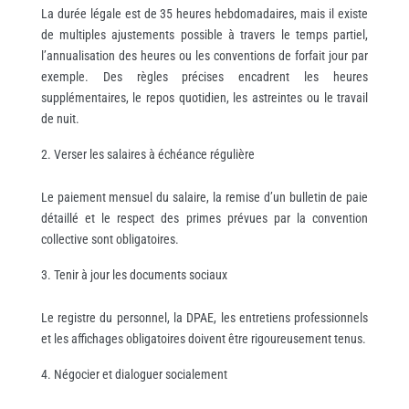
La durée légale est de 35 heures hebdomadaires, mais il existe
de multiples ajustements possible à travers le temps partiel,
l’annualisation des heures ou les conventions de forfait jour par
exemple. Des règles précises encadrent les heures
supplémentaires, le repos quotidien, les astreintes ou le travail
de nuit.
Verser les salaires à échéance régulière
Le paiement mensuel du salaire, la remise d’un bulletin de paie
détaillé et le respect des primes prévues par la convention
collective sont obligatoires.
Tenir à jour les documents sociaux
Le registre du personnel, la DPAE, les entretiens professionnels
et les affichages obligatoires doivent être rigoureusement tenus.
Négocier et dialoguer socialement