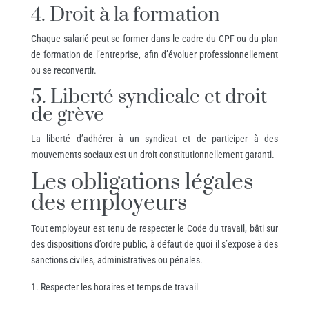
4. Droit à la formation
Chaque salarié peut se former dans le cadre du CPF ou du plan
de formation de l’entreprise, afin d’évoluer professionnellement
ou se reconvertir.
5. Liberté syndicale et droit
de grève
La liberté d’adhérer à un syndicat et de participer à des
mouvements sociaux est un droit constitutionnellement garanti.
Les obligations légales
des employeurs
Tout employeur est tenu de respecter le Code du travail, bâti sur
des dispositions d’ordre public, à défaut de quoi il s’expose à des
sanctions civiles, administratives ou pénales.
Respecter les horaires et temps de travail