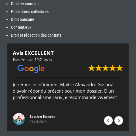
Droit économique
Procédures collectives
Droit bancaire
Contentieux
Droit et rédaction des contrats
Avis EXCELLENT
Basée sur 130 avis
Je remercie infiniment Maître Alexandre Gaspoz
d'avoir répondu présent pour mon dossier. D'un
professionnalisme rare. Je recommande vivement
Bastien Estrade
05/04/2026