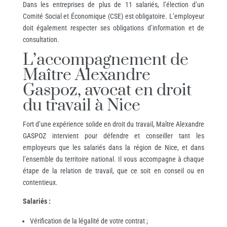
Dans les entreprises de plus de 11 salariés, l’élection d’un
Comité Social et Économique (CSE) est obligatoire. L’employeur
doit également respecter ses obligations d’information et de
consultation.
L’accompagnement de
Maître Alexandre
Gaspoz, avocat en droit
du travail à Nice
Fort d’une expérience solide en droit du travail, Maître Alexandre
GASPOZ intervient pour défendre et conseiller tant les
employeurs que les salariés dans la région de Nice, et dans
l’ensemble du territoire national. Il vous accompagne à chaque
étape de la relation de travail, que ce soit en conseil ou en
contentieux.
Salariés :
Vérification de la légalité de votre contrat ;