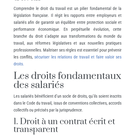
Comprendre le droit du travail est un pilier fondamental de la
législation française. Il régit les rapports entre employeurs et
salariés afin de garantir un équilibre entre protection sociale et
performance économique. En perpétuelle évolution, cette
branche du droit s’adapte aux transformations du monde du
travail, aux réformes législatives et aux nouvelles pratiques
professionnelles. Maîtriser ses règles est essentiel pour prévenir
les conflits,
sécuriser les relations de travail et faire valoir ses
droits.
Les droits fondamentaux
des salariés
Les salariés bénéficient d’un socle de droits, qu’ils soient inscrits
dans le Code du travail, issus de conventions collectives, accords
collectifs ou précisés par la jurisprudence.
1. Droit à un contrat écrit et
transparent