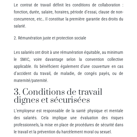
Le contrat de travail définit les conditions de collaboration :
fonction, durée, salaire, horaires, période d’essai, clause de non-
concurrence, etc… Il constitue la première garantie des droits du
salarié.
Rémunération juste et protection sociale
Les salariés ont droit à une rémunération équitable, au minimum
le SMIC, voire davantage selon la convention collective
applicable. Ils bénéficient également d’une couverture en cas
d’accident du travail, de maladie, de congés payés, ou de
maternité/paternité.
3. Conditions de travail
dignes et sécurisées
L’employeur est responsable de la santé physique et mentale
des salariés. Cela implique une évaluation des risques
professionnels, la mise en place de procédures de sécurité dans
le travail et la prévention du harcèlement moral ou sexuel.