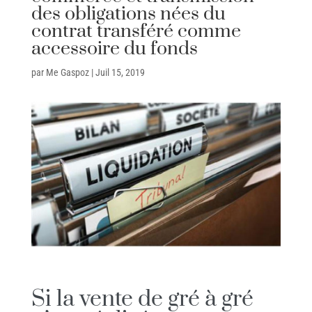
des obligations nées du
contrat transféré comme
accessoire du fonds
par
Me Gaspoz
|
Juil 15, 2019
Si la vente de gré à gré