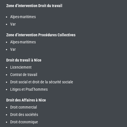
Zone d’intervention Droit du travail
Alpes-maritimes
Var
Zone d’intervention Procédures Collectives
Alpes-maritimes
Var
Droit du travail à Nice
Licenciement
Contrat de travail
Droit social et droit de la sécurité sociale
Litiges et Prud’hommes
Droit des Affaires à Nice
Droit commercial
Droit des sociétés
Droit économique