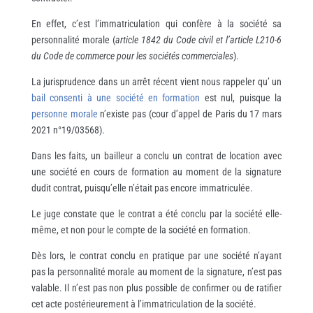
En effet, c’est l’immatriculation qui confère à la société sa
personnalité morale (
article 1842 du Code civil et l’article L210-6
du Code de commerce pour les sociétés commerciales
).
La jurisprudence dans un arrêt récent vient nous rappeler qu’ un
bail consenti à une société en formation
est nul, puisque la
personne morale
n’existe pas (cour d’appel de Paris du 17 mars
2021 n°19/03568).
Dans les faits, un bailleur a conclu un contrat de location avec
une société en cours de formation au moment de la signature
dudit contrat, puisqu’elle n’était pas encore immatriculée.
Le juge constate que le contrat a été conclu par la société elle-
même, et non pour le compte de la société en formation.
Dès lors, le contrat conclu en pratique par une société n’ayant
pas la personnalité morale au moment de la signature, n’est pas
valable. Il n’est pas non plus possible de confirmer ou de ratifier
cet acte postérieurement à l’immatriculation de la société.