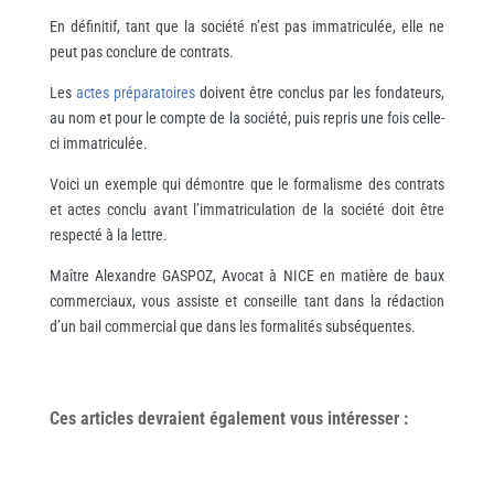
En définitif, tant que la société n’est pas immatriculée, elle ne
peut pas conclure de contrats.
Les
actes préparatoires
doivent être conclus par les fondateurs,
au nom et pour le compte de la société, puis repris une fois celle-
ci immatriculée.
Voici un exemple qui démontre que le formalisme des contrats
et actes conclu avant l’immatriculation de la société doit être
respecté à la lettre.
Maître Alexandre GASPOZ, Avocat à NICE en matière de baux
commerciaux, vous assiste et conseille tant dans la rédaction
d’un bail commercial que dans les formalités subséquentes.
Ces articles devraient également vous
intéresser
: