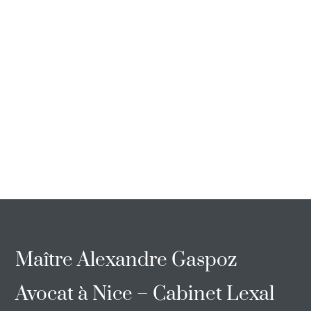
Maître Alexandre Gaspoz
Avocat à Nice – Cabinet Lexal