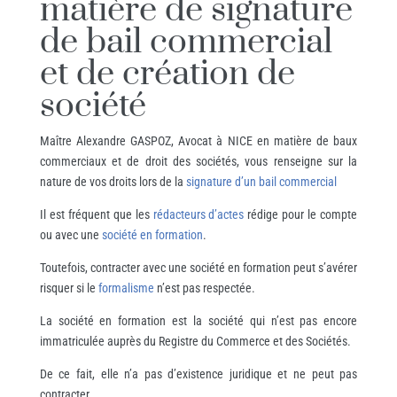
matière de signature
de bail commercial
et de création de
société
Maître Alexandre GASPOZ, Avocat à NICE en matière de baux
commerciaux et de droit des sociétés, vous renseigne sur la
nature de vos droits lors de la
signature d’un bail commercial
Il est fréquent que les
rédacteurs d’actes
rédige pour le compte
ou avec une
société en formation
.
Toutefois, contracter avec une société en formation peut s’avérer
risquer si le
formalisme
n’est pas respectée.
La société en formation est la société qui n’est pas encore
immatriculée auprès du Registre du Commerce et des Sociétés.
De ce fait, elle n’a pas d’existence juridique et ne peut pas
contracter.