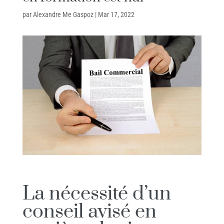
par
Alexandre Me Gaspoz
|
Mar 17, 2022
La nécessité d’un
conseil avisé en