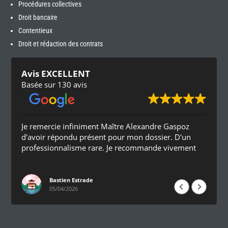
Procédures collectives
Droit bancaire
Contentieux
Droit et rédaction des contrats
Avis EXCELLENT
Basée sur 130 avis
Je remercie infiniment Maître Alexandre Gaspoz
d'avoir répondu présent pour mon dossier. D'un
professionnalisme rare. Je recommande vivement
Bastien Estrade
05/04/2026