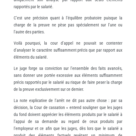
rapportés par le salarié.
C’est une précision quant à l’équilibre probatoire puisque la
charge de la preuve ne pèse pas spécialement sur l’une ou
l’autre des parties.
Voilà pourquoi, la cour d’appel ne pouvait se contenter
d’analyser le caractère suffisamment précis que par rapport aux
éléments du salarié.
Le juge forge sa conviction sur l’ensemble des faits avancés,
sans donner une portée excessive aux éléments suffisamment
précis rapportés par le salarié au risque de faire peser la charge
de la preuve exclusivement sur ce dernier.
La note explicative de l’arrêt ne dit pas autre chose : par sa
décision, la Cour de cassation « entend souligner que les juges
du fond doivent apprécier les éléments produits par le salarié à
l’appui de sa demande au regard de ceux produits par
l’employeur et ce afin que les juges, dès lors que le salarié a
produit des éléments factuels revêtant un minimum de