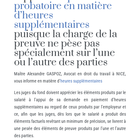
probatoire en matière
d’heures
supplémentaires
puisque la charge de la
preuve ne pèse pas
spécialement sur l’une
ou l’autre des parties
Maître Alexandre GASPOZ, Avocat en droit du travail à NICE,
vous informe en matière d’
heures supplémentaires
Les juges du fond doivent apprécier les éléments produits par le
salarié à l’appui de sa demande en paiement d’heures
supplémentaires au regard de ceux produits par l’employeur et
ce, afin que les juges, dès lors que le salarié a produit des
éléments factuels revêtant un minimum de précision, se livrent à
une pesée des éléments de preuve produits par l’une et l’autre
des parties.