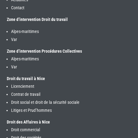
Contact
Zone d’intervention Droit du travail
Alpes-maritimes
Var
Zone d’intervention Procédures Collectives
Alpes-maritimes
Var
Droit du travail à Nice
Licenciement
Contrat de travail
Droit social et droit de la sécurité sociale
Litiges et Prud’hommes
Droit des Affaires à Nice
Droit commercial
Droit des sociétés