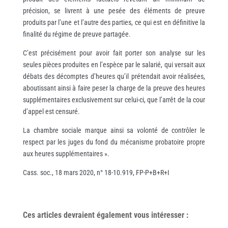
précision, se livrent à une pesée des éléments de preuve
produits par l’une et l’autre des parties, ce qui est en définitive la
finalité du régime de preuve partagée.
C’est précisément pour avoir fait porter son analyse sur les
seules pièces produites en l’espèce par le salarié, qui versait aux
débats des décomptes d’heures qu’il prétendait avoir réalisées,
aboutissant ainsi à faire peser la charge de la preuve des heures
supplémentaires exclusivement sur celui-ci, que l’arrêt de la cour
d’appel est censuré.
La chambre sociale marque ainsi sa volonté de contrôler le
respect par les juges du fond du mécanisme probatoire propre
aux heures supplémentaires ».
Cass. soc., 18 mars 2020, n° 18-10.919, FP-P+B+R+I
Ces articles devraient également vous
intéresser
: