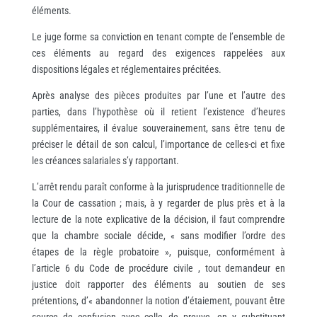
éléments.
Le juge forme sa conviction en tenant compte de l’ensemble de
ces éléments au regard des exigences rappelées aux
dispositions légales et réglementaires précitées.
Après analyse des pièces produites par l’une et l’autre des
parties, dans l’hypothèse où il retient l’existence d’heures
supplémentaires, il évalue souverainement, sans être tenu de
préciser le détail de son calcul, l’importance de celles-ci et fixe
les créances salariales s’y rapportant.
L’arrêt rendu paraît conforme à la jurisprudence traditionnelle de
la Cour de cassation ; mais, à y regarder de plus près et à la
lecture de la note explicative de la décision, il faut comprendre
que la chambre sociale décide, « sans modifier l’ordre des
étapes de la règle probatoire », puisque, conformément à
l’article 6 du Code de procédure civile , tout demandeur en
justice doit rapporter des éléments au soutien de ses
prétentions, d’« abandonner la notion d’étaiement, pouvant être