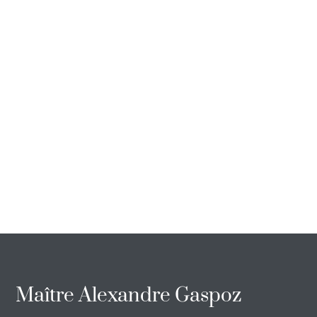
Maître Alexandre Gaspoz