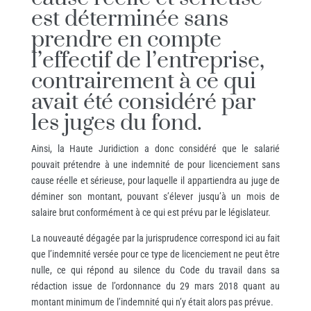
est déterminée sans
prendre en compte
l’effectif de l’entreprise,
contrairement à ce qui
avait été considéré par
les juges du fond.
Ainsi, la Haute Juridiction a donc considéré que le salarié
pouvait prétendre à une indemnité de pour licenciement sans
cause réelle et sérieuse, pour laquelle il appartiendra au juge de
déminer son montant, pouvant s’élever jusqu’à un mois de
salaire brut conformément à ce qui est prévu par le législateur.
La nouveauté dégagée par la jurisprudence correspond ici au fait
que l’indemnité versée pour ce type de licenciement ne peut être
nulle, ce qui répond au silence du Code du travail dans sa
rédaction issue de l’ordonnance du 29 mars 2018 quant au
montant minimum de l’indemnité qui n’y était alors pas prévue.