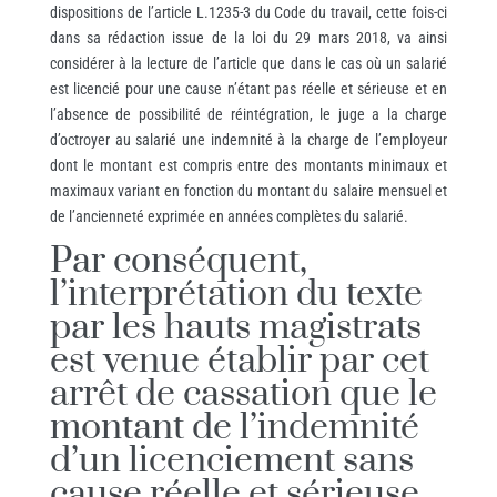
dispositions de l’article L.1235-3 du Code du travail, cette fois-ci
dans sa rédaction issue de la loi du 29 mars 2018, va ainsi
considérer à la lecture de l’article que dans le cas où un salarié
est licencié pour une cause n’étant pas réelle et sérieuse et en
l’absence de possibilité de réintégration, le juge a la charge
d’octroyer au salarié une indemnité à la charge de l’employeur
dont le montant est compris entre des montants minimaux et
maximaux variant en fonction du montant du salaire mensuel et
de l’ancienneté exprimée en années complètes du salarié.
Par conséquent,
l’interprétation du texte
par les hauts magistrats
est venue établir par cet
arrêt de cassation que le
montant de l’indemnité
d’un licenciement sans
cause réelle et sérieuse