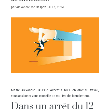
par
Alexandre Me Gaspoz
|
Juil 4, 2024
Maître Alexandre GASPOZ, Avocat à NICE en droit du travail,
vous assiste et vous conseille en matière de licenciement.
Dans un arrêt du 12