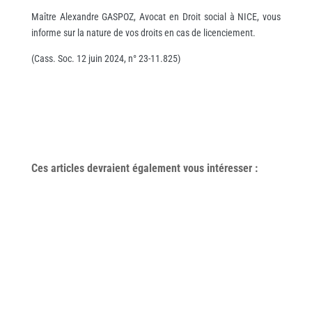
Maître Alexandre GASPOZ, Avocat en Droit social à NICE, vous
informe sur la nature de vos droits en cas de licenciement.
(Cass. Soc. 12 juin 2024, n° 23-11.825)
Ces articles devraient également vous
intéresser
: