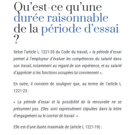
Qu’est-ce qu’une
durée raisonnable
de la
période d’essai
?
Selon l’article L 1221-20 du Code du travail,
« la période d’essai
permet à l’employeur d’évaluer les compétences du salarié dans
son travail, notamment au regard de son expérience, et au salarié
d’apprécier si les fonctions occupées lui conviennent
».
En outre, il convient de souligner que, au terme de l’article L
1221-23 :
« La période d’essai et la possibilité de la renouveler ne se
présument pas. Elles sont expressément stipulées dans la lettre
d’engagement ou le contrat de travail. »
Elle est d’une durée maximale de (article L 1221-19) :