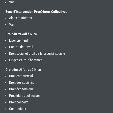
Var
Zone d’intervention Procédures Collectives
Alpes-maritimes
Var
Droit du travail à Nice
Licenciement
Contrat de travail
Droit social et droit de la sécurité sociale
Litiges et Prud’hommes
Droit des Affaires à Nice
Droit commercial
Droit des sociétés
Droit économique
Procédures collectives
Droit bancaire
Contentieux