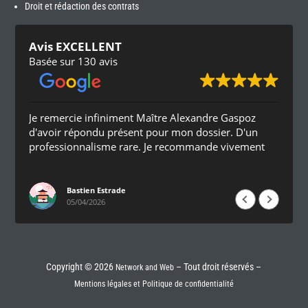
Droit et rédaction des contrats
Avis EXCELLENT
Basée sur 130 avis
Je remercie infiniment Maître Alexandre Gaspoz
d'avoir répondu présent pour mon dossier. D'un
professionnalisme rare. Je recommande vivement
Bastien Estrade
05/04/2026
Copyright © 2026
– Tout droit réservés –
Network and Web
Mentions légales et Politique de confidentialité