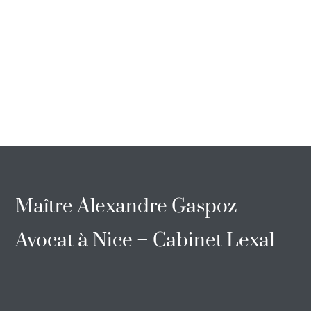
Maître Alexandre Gaspoz
Avocat à Nice – Cabinet Lexal