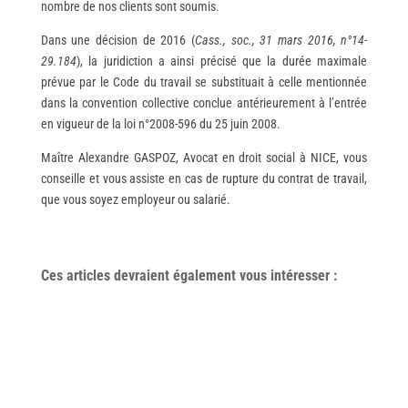
nombre de nos clients sont soumis.
Dans une décision de 2016 (
Cass., soc., 31 mars 2016, n°14-
29.184
), la juridiction a ainsi précisé que la durée maximale
prévue par le Code du travail se substituait à celle mentionnée
dans la convention collective conclue antérieurement à l’entrée
en vigueur de la loi n°2008-596 du 25 juin 2008.
Maître Alexandre GASPOZ, Avocat en droit social à NICE, vous
conseille et vous assiste en cas de rupture du contrat de travail,
que vous soyez employeur ou salarié.
Ces articles devraient également vous
intéresser
: