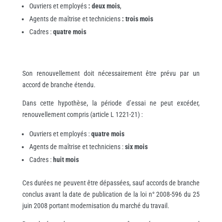
Ouvriers et employés
: deux mois
,
Agents de maîtrise et techniciens
: trois mois
Cadres :
quatre mois
Son renouvellement doit nécessairement être prévu par un
accord de branche étendu.
Dans cette hypothèse, la période d’essai ne peut excéder,
renouvellement compris (article L 1221-21) :
Ouvriers et employés :
quatre mois
Agents de maîtrise et techniciens :
six mois
Cadres :
huit mois
Ces durées ne peuvent être dépassées, sauf accords de branche
conclus avant la date de publication de la loi n° 2008-596 du 25
juin 2008 portant modernisation du marché du travail.