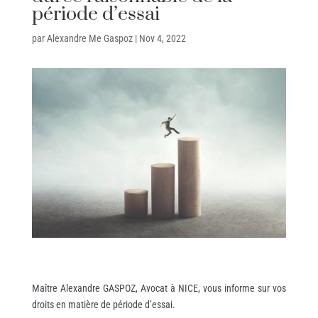
période d’essai
par
Alexandre Me Gaspoz
|
Nov 4, 2022
Maître Alexandre GASPOZ, Avocat à NICE, vous informe sur vos
droits en matière de période d’essai.