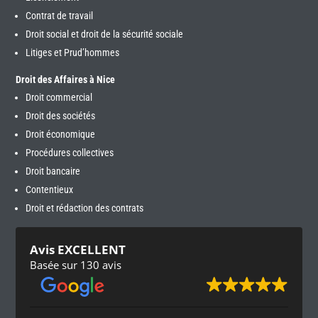
Contrat de travail
Droit social et droit de la sécurité sociale
Litiges et Prud’hommes
Droit des Affaires à Nice
Droit commercial
Droit des sociétés
Droit économique
Procédures collectives
Droit bancaire
Contentieux
Droit et rédaction des contrats
Avis EXCELLENT
Basée sur 130 avis