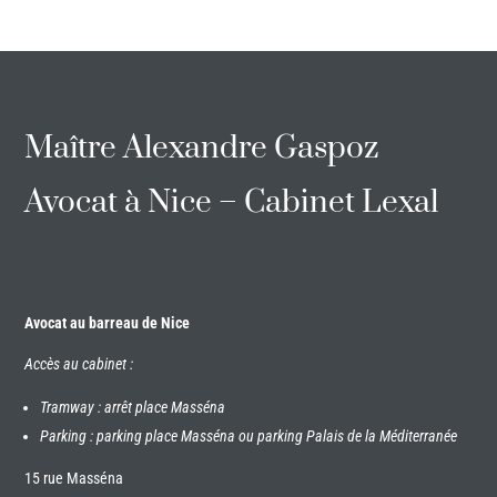
Maître Alexandre Gaspoz
Avocat à Nice – Cabinet Lexal
Avocat au barreau de Nice
Accès au cabinet :
Tramway : arrêt place Masséna
Parking : parking place Masséna ou parking Palais de la Méditerranée
15 rue Masséna