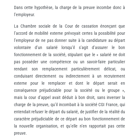
Dans cette hypothèse, la charge de la preuve incombe donc à
l’employeur.
La Chambre sociale de la Cour de cassation énonçant que
l’accord de mobilité externe prévoyait certes la possibilité pour
l’employeur de ne pas donner suite à la candidature au départ
volontaire d’un salarié lorsqu’il s’agit d’assurer le bon
fonctionnement de la société, stipulant que le « salarié ne doit
pas posséder une compétence ou un savoir-faire particulier
rendant son remplacement particulièrement délicat, ou
conduisant directement ou indirectement à un recrutement
externe pour le remplacer et dont le départ serait en
conséquence préjudiciable pour la société ou le groupe »,
mais la cour d’appel avait déduit à bon droit, sans inverser la
charge de la preuve, qu’il incombait à la société CGI France, qui
entendait refuser le départ du salarié, de justifier de la réalité du
caractère préjudiciable de ce départ au bon fonctionnement de
la nouvelle organisation, et qu’elle n’en rapportait pas cette
preuve.