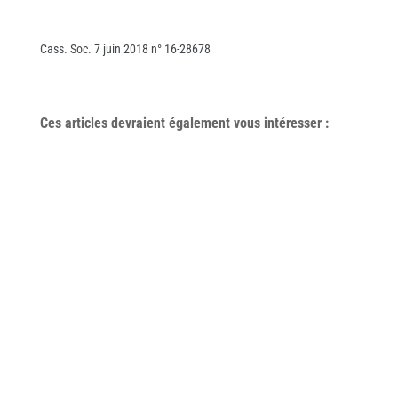
Cass. Soc. 7 juin 2018 n° 16-28678
Ces articles devraient également vous
intéresser
: