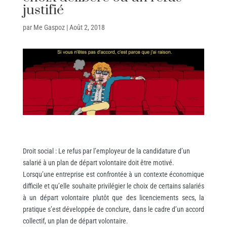
justifié
par
Me Gaspoz
|
Août 2, 2018
Droit social : Le refus par l’employeur de la candidature d’un
salarié à un plan de départ volontaire doit être motivé.
Lorsqu’une entreprise est confrontée à un contexte économique
difficile et qu’elle souhaite privilégier le choix de certains salariés
à un départ volontaire plutôt que des licenciements secs, la
pratique s’est développée de conclure, dans le cadre d’un accord
collectif, un plan de départ volontaire.