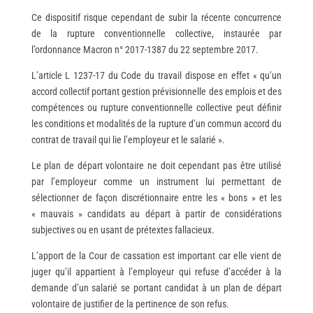
Ce dispositif risque cependant de subir la récente concurrence
de la rupture conventionnelle collective, instaurée par
l’ordonnance Macron n° 2017-1387 du 22 septembre 2017.
L’article L 1237-17 du Code du travail dispose en effet « qu’un
accord collectif portant gestion prévisionnelle des emplois et des
compétences ou rupture conventionnelle collective peut définir
les conditions et modalités de la rupture d’un commun accord du
contrat de travail qui lie l’employeur et le salarié ».
Le plan de départ volontaire ne doit cependant pas être utilisé
par l’employeur comme un instrument lui permettant de
sélectionner de façon discrétionnaire entre les « bons » et les
« mauvais » candidats au départ à partir de considérations
subjectives ou en usant de prétextes fallacieux.
L’apport de la Cour de cassation est important car elle vient de
juger qu’il appartient à l’employeur qui refuse d’accéder à la
demande d’un salarié se portant candidat à un plan de départ
volontaire de justifier de la pertinence de son refus.