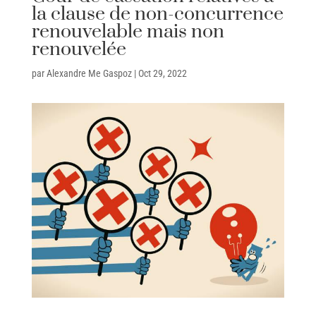
la clause de non-concurrence
renouvelable mais non
renouvelée
par
Alexandre Me Gaspoz
|
Oct 29, 2022