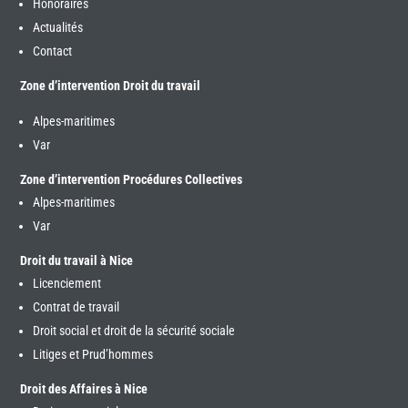
Honoraires
Actualités
Contact
Zone d’intervention Droit du travail
Alpes-maritimes
Var
Zone d’intervention Procédures Collectives
Alpes-maritimes
Var
Droit du travail à Nice
Licenciement
Contrat de travail
Droit social et droit de la sécurité sociale
Litiges et Prud’hommes
Droit des Affaires à Nice