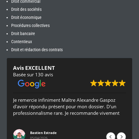
Droit commercial
Droit des sociétés
Droit économique
Procédures collectives
Droit bancaire
Contentieux
Droit et rédaction des contrats
Avis EXCELLENT
Basée sur 130 avis
Je remercie infiniment Maître Alexandre Gaspoz
d'avoir répondu présent pour mon dossier. D'un
professionnalisme rare. Je recommande vivement
Bastien Estrade
05/04/2026