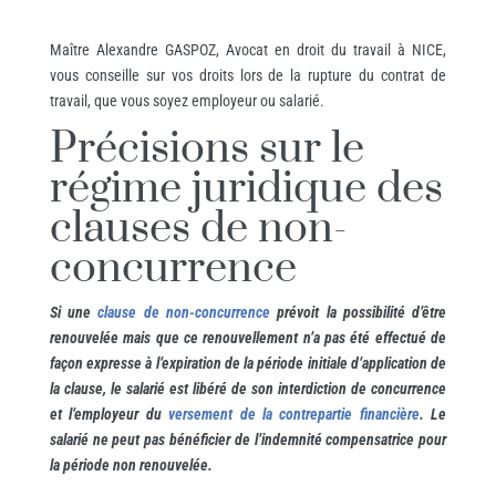
Maître Alexandre GASPOZ, Avocat en droit du travail à NICE,
vous conseille sur vos droits lors de la rupture du contrat de
travail, que vous soyez employeur ou salarié.
Précisions sur le
régime juridique des
clauses de non-
concurrence
Si une
clause de non-concurrence
prévoit la possibilité d’être
renouvelée mais que ce renouvellement n’a pas été effectué de
façon expresse à l’expiration de la période initiale d’application de
la clause, le salarié est libéré de son interdiction de concurrence
et l’employeur du
versement de la contrepartie financière
. Le
salarié ne peut pas bénéficier de l’indemnité compensatrice pour
la période non renouvelée.