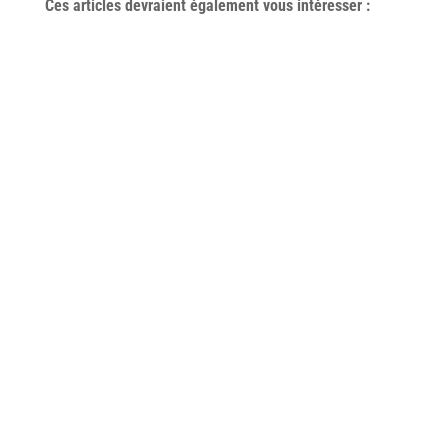
Ces articles devraient également vous
intéresser
: