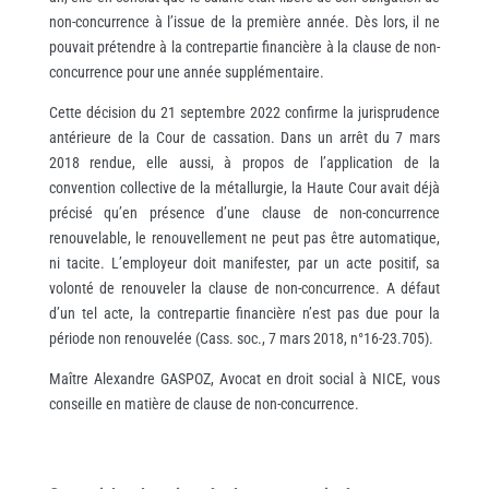
non-concurrence à l’issue de la première année. Dès lors, il ne
pouvait prétendre à la contrepartie financière à la clause de non-
concurrence pour une année supplémentaire.
Cette décision du 21 septembre 2022 confirme la jurisprudence
antérieure de la Cour de cassation. Dans un arrêt du 7 mars
2018 rendue, elle aussi, à propos de l’application de la
convention collective de la métallurgie, la Haute Cour avait déjà
précisé qu’en présence d’une clause de non-concurrence
renouvelable, le renouvellement ne peut pas être automatique,
ni tacite. L’employeur doit manifester, par un acte positif, sa
volonté de renouveler la clause de non-concurrence. A défaut
d’un tel acte, la contrepartie financière n’est pas due pour la
période non renouvelée (Cass. soc., 7 mars 2018, n°16-23.705).
Maître Alexandre GASPOZ, Avocat en droit social à NICE, vous
conseille en matière de clause de non-concurrence.